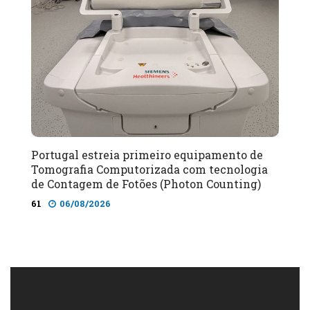
Portugal estreia primeiro equipamento de
Tomografia Computorizada com tecnologia
de Contagem de Fotões (Photon Counting)
61
06/08/2026