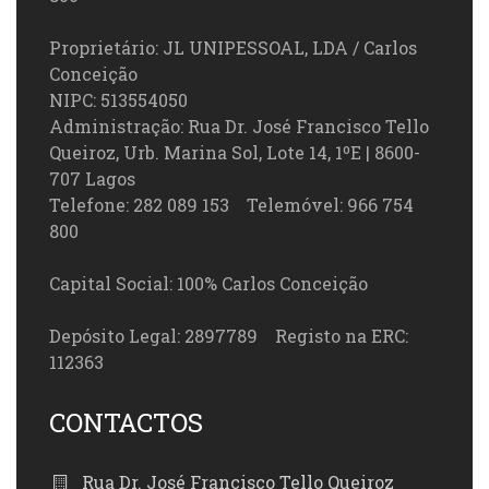
Proprietário: JL UNIPESSOAL, LDA / Carlos
Conceição
NIPC: 513554050
Administração: Rua Dr. José Francisco Tello
Queiroz, Urb. Marina Sol, Lote 14, 1ºE | 8600-
707 Lagos
Telefone: 282 089 153 Telemóvel: 966 754
800
Capital Social: 100% Carlos Conceição
Depósito Legal: 2897789 Registo na ERC:
112363
CONTACTOS
Rua Dr. José Francisco Tello Queiroz