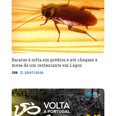
Baratas à solta em prédios e até chegam à
mesa de um restaurante em Lagos
258
25/07/2026