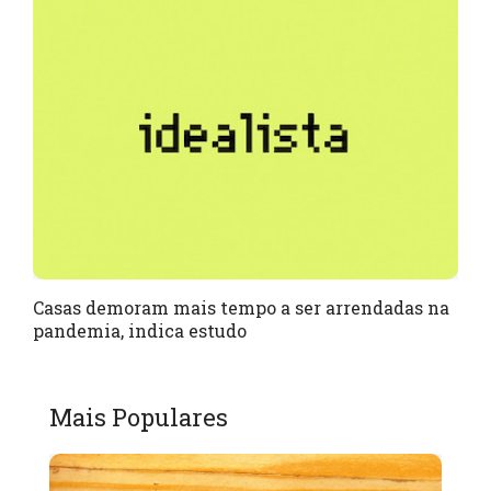
Casas demoram mais tempo a ser arrendadas na
pandemia, indica estudo
Mais Populares