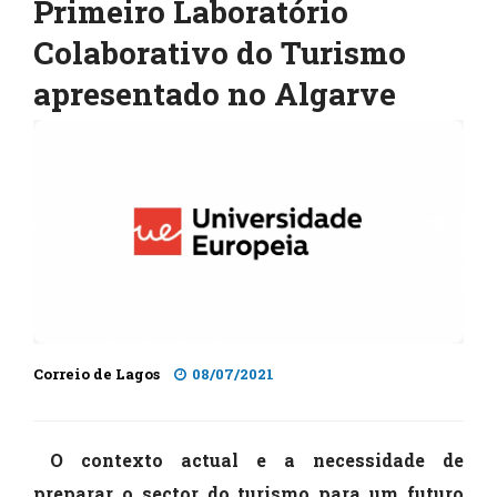
Primeiro Laboratório
Colaborativo do Turismo
apresentado no Algarve
Correio de Lagos
08/07/2021
O contexto actual e a necessidade de
preparar o sector do turismo para um futuro