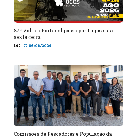
87ª Volta a Portugal passa por Lagos esta
sexta-feira
102
06/08/2026
Comissões de Pescadores e População da