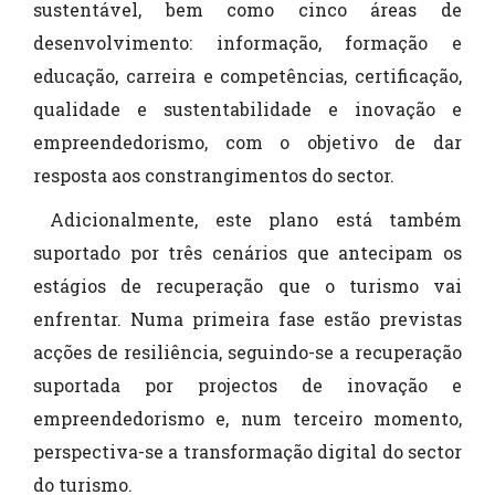
sustentável, bem como cinco áreas de
desenvolvimento: informação, formação e
educação, carreira e competências, certificação,
qualidade e sustentabilidade e inovação e
empreendedorismo, com o objetivo de dar
resposta aos constrangimentos do sector.
Adicionalmente, este plano está também
suportado por três cenários que antecipam os
estágios de recuperação que o turismo vai
enfrentar. Numa primeira fase estão previstas
acções de resiliência, seguindo-se a recuperação
suportada por projectos de inovação e
empreendedorismo e, num terceiro momento,
perspectiva-se a transformação digital do sector
do turismo.