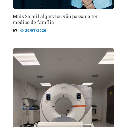
Mais 26 mil algarvios vão passar a ter
médico de família
67
29/07/2026