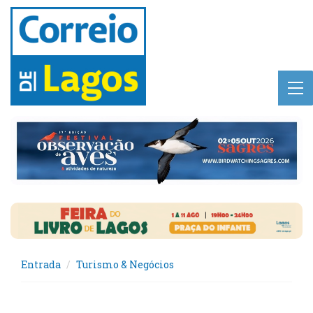
Entrada
Turismo & Negócios