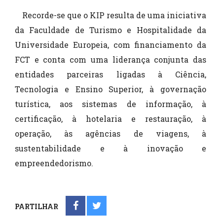
Recorde-se que o KIP resulta de uma iniciativa
da Faculdade de Turismo e Hospitalidade da
Universidade Europeia, com financiamento da
FCT e conta com uma liderança conjunta das
entidades parceiras ligadas à Ciência,
Tecnologia e Ensino Superior, à governação
turística, aos sistemas de informação, à
certificação, à hotelaria e restauração, à
operação, às agências de viagens, à
sustentabilidade e à inovação e
empreendedorismo.
PARTILHAR