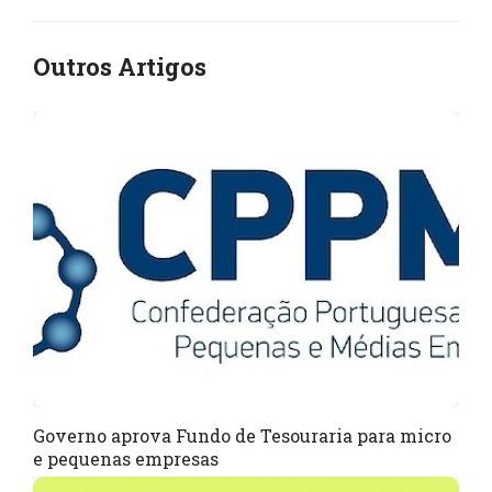
Outros Artigos
Governo aprova Fundo de Tesouraria para micro
e pequenas empresas