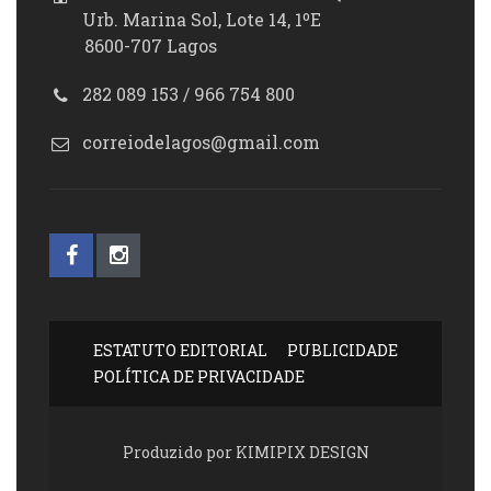
Urb. Marina Sol, Lote 14, 1ºE
8600-707 Lagos
282 089 153 / 966 754 800
correiodelagos@gmail.com
ESTATUTO EDITORIAL
PUBLICIDADE
POLÍTICA DE PRIVACIDADE
Produzido por KIMIPIX DESIGN