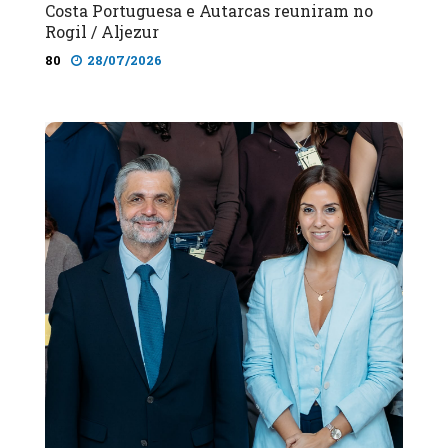
Costa Portuguesa e Autarcas reuniram no
Rogil / Aljezur
80
28/07/2026