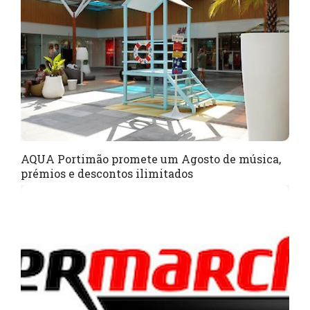
AQUA Portimão promete um Agosto de música,
prémios e descontos ilimitados