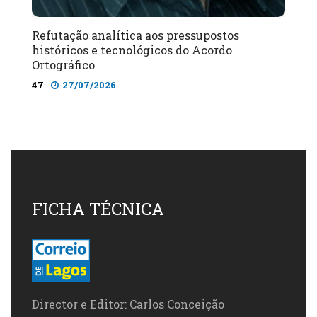
Refutação analítica aos pressupostos
históricos e tecnológicos do Acordo
Ortográfico
47
27/07/2026
FICHA TÉCNICA
Director e Editor: Carlos Conceição