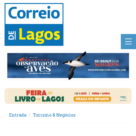
Entrada
Turismo & Negócios