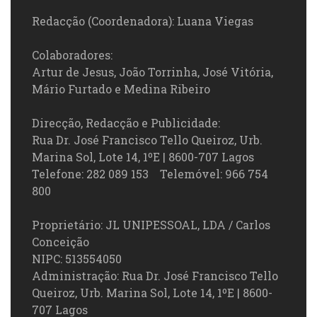
Redacção (Coordenadora): Luana Viegas
Colaboradores:
Artur de Jesus, João Torrinha, José Vitória,
Mário Furtado e Medina Ribeiro
Direcção, Redacção e Publicidade:
Rua Dr. José Francisco Tello Queiroz, Urb.
Marina Sol, Lote 14, 1ºE | 8600-707 Lagos
Telefone: 282 089 153 Telemóvel: 966 754
800
Proprietário: JL UNIPESSOAL, LDA / Carlos
Conceição
NIPC: 513554050
Administração: Rua Dr. José Francisco Tello
Queiroz, Urb. Marina Sol, Lote 14, 1ºE | 8600-
707 Lagos