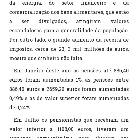
da energia, do setor financeiro e da
comercialização dos bens alimentares, que estão
a ser divulgados, atingiram valores
escandalosos para a generalidade da população.
Por outro lado, o grande aumento da receita de
impostos, cerca de 23, 3 mil milhões de euros,
mostra que dinheiro não falta.
Em Janeiro deste ano as pensões até 886,40
euros foram aumentadas 1%, as pensões entre
886,40 euros e 2659,20 euros foram aumentadas
0,49% e as de valor superior foram aumentadas
de 0,24%.
Em Julho os pensionistas que recebiam um
valor inferior a 1108,00 euros, tiveram um