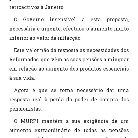
retroactivos a Janeiro.
O Governo insensível a esta proposta,
necessária e urgente, efectuou o aumento muito
inferior ao valor da inflacção.
Este valor não dá resposta às necessidades dos
Reformados, que vêm as suas pensões a minguar
em relação ao aumento dos produtos essenciais
à sua vida.
Agora é que se torna necessário dar uma
resposta real à perda do poder de compra dos
pensionistas.
O MURPI mantém a sua exigência de um
aumento extraordinário de todas as pensões