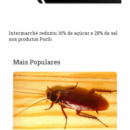
Intermarché reduziu 16% de açúcar e 28% de sal
nos produtos PorSi
Mais Populares