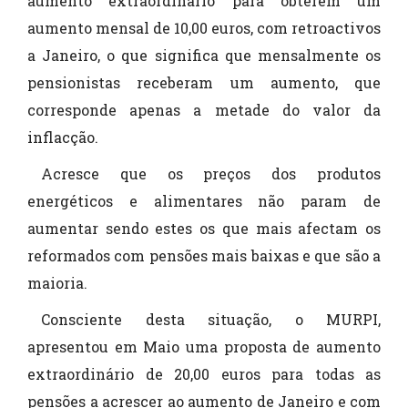
aumento extraordinário para obterem um
aumento mensal de 10,00 euros, com retroactivos
a Janeiro, o que significa que mensalmente os
pensionistas receberam um aumento, que
corresponde apenas a metade do valor da
inflacção.
Acresce que os preços dos produtos
energéticos e alimentares não param de
aumentar sendo estes os que mais afectam os
reformados com pensões mais baixas e que são a
maioria.
Consciente desta situação, o MURPI,
apresentou em Maio uma proposta de aumento
extraordinário de 20,00 euros para todas as
pensões a acrescer ao aumento de Janeiro e com