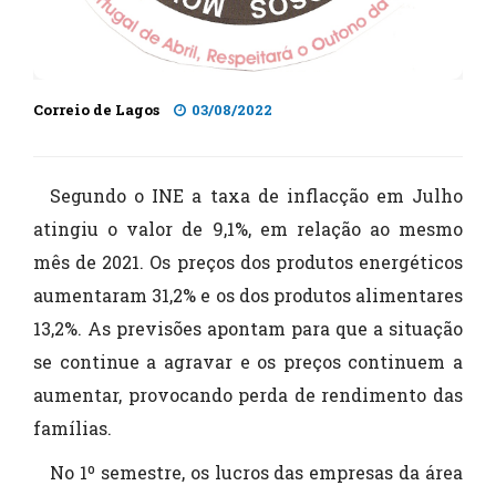
Correio de Lagos
03/08/2022
Segundo o INE a taxa de inflacção em Julho
atingiu o valor de 9,1%, em relação ao mesmo
mês de 2021. Os preços dos produtos energéticos
aumentaram 31,2% e os dos produtos alimentares
13,2%. As previsões apontam para que a situação
se continue a agravar e os preços continuem a
aumentar, provocando perda de rendimento das
famílias.
No 1º semestre, os lucros das empresas da área