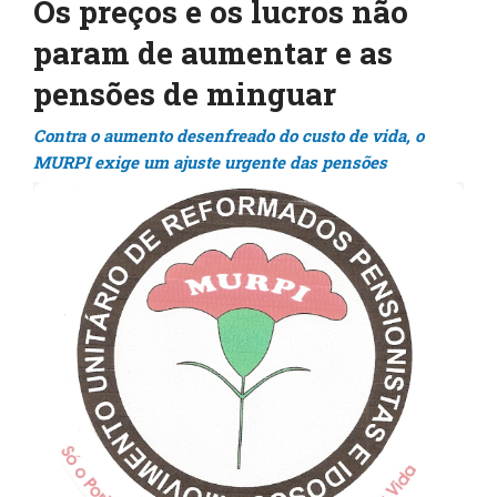
Os preços e os lucros não
param de aumentar e as
pensões de minguar
Contra o aumento desenfreado do custo de vida, o
MURPI exige um ajuste urgente das pensões