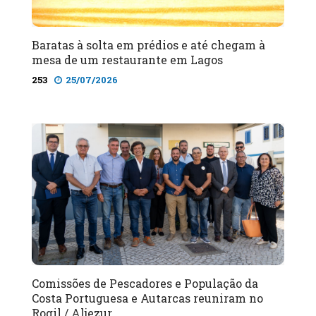
Baratas à solta em prédios e até chegam à
mesa de um restaurante em Lagos
253
25/07/2026
Comissões de Pescadores e População da
Costa Portuguesa e Autarcas reuniram no
Rogil / Aljezur