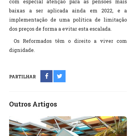
com especial atenção para as pensões mais
baixas a ser aplicada ainda em 2022, e a
implementação de uma política de limitação
dos preços de forma a evitar esta escalada.
Os Reformados têm o direito a viver com
dignidade.
PARTILHAR
Outros Artigos