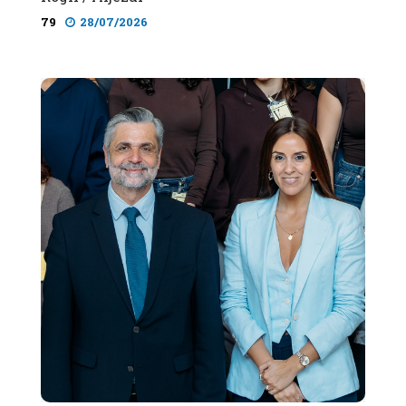
79
28/07/2026