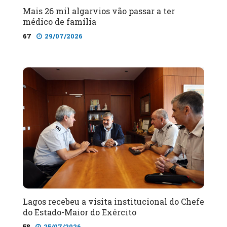
Mais 26 mil algarvios vão passar a ter
médico de família
67
29/07/2026
Lagos recebeu a visita institucional do Chefe
do Estado-Maior do Exército
58
25/07/2026