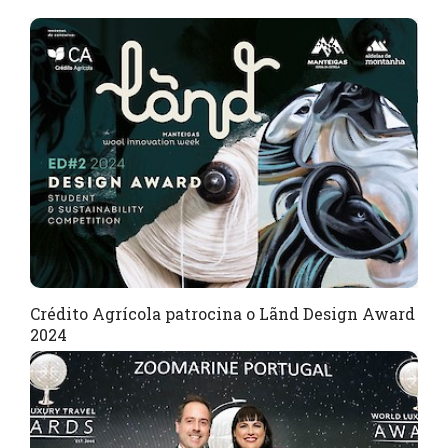
Crédito Agrícola patrocina o Lãnd Design Award
2024