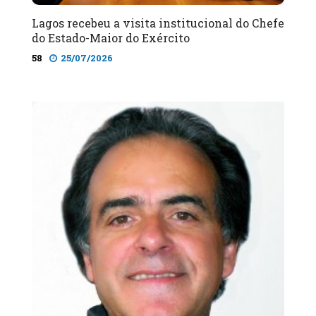
Lagos recebeu a visita institucional do Chefe
do Estado-Maior do Exército
58
25/07/2026