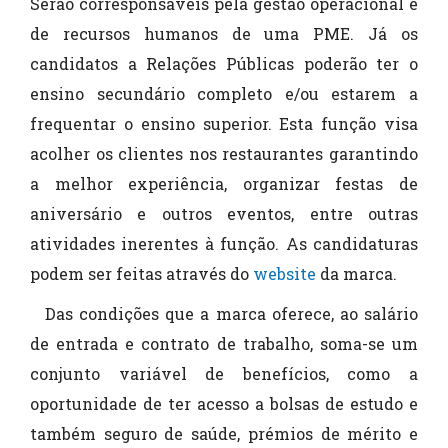
Serão corresponsáveis pela gestão operacional e
de recursos humanos de uma PME. Já os
candidatos a Relações Públicas poderão ter o
ensino secundário completo e/ou estarem a
frequentar o ensino superior. Esta função visa
acolher os clientes nos restaurantes garantindo
a melhor experiência, organizar festas de
aniversário e outros eventos, entre outras
atividades inerentes à função. As candidaturas
podem ser feitas através do
website
da marca.
Das condições que a marca oferece, ao salário
de entrada e contrato de trabalho, soma-se um
conjunto variável de benefícios, como a
oportunidade de ter acesso a bolsas de estudo e
também seguro de saúde, prémios de mérito e