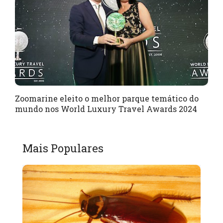
Zoomarine eleito o melhor parque temático do
mundo nos World Luxury Travel Awards 2024
Mais Populares