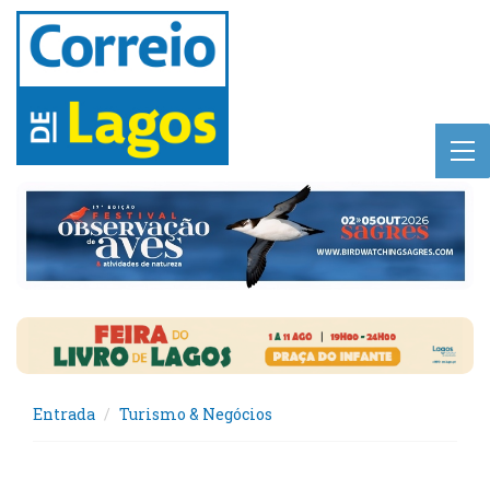
Entrada
Turismo & Negócios