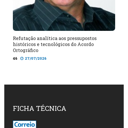
Refutação analítica aos pressupostos
históricos e tecnológicos do Acordo
Ortográfico
46
27/07/2026
FICHA TÉCNICA