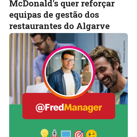
McDonald’s quer reforçar
equipas de gestão dos
restaurantes do Algarve