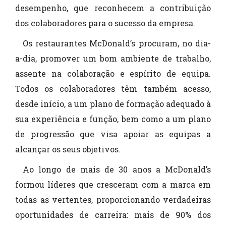
desempenho, que reconhecem a contribuição
dos colaboradores para o sucesso da empresa.
Os restaurantes McDonald’s procuram, no dia-
a-dia, promover um bom ambiente de trabalho,
assente na colaboração e espírito de equipa.
Todos os colaboradores têm também acesso,
desde início, a um plano de formação adequado à
sua experiência e função, bem como a um plano
de progressão que visa apoiar as equipas a
alcançar os seus objetivos.
Ao longo de mais de 30 anos a McDonald’s
formou líderes que cresceram com a marca em
todas as vertentes, proporcionando verdadeiras
oportunidades de carreira: mais de 90% dos