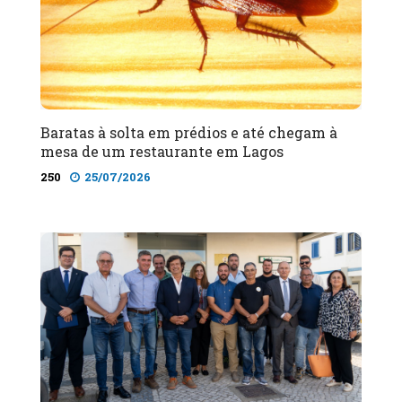
Baratas à solta em prédios e até chegam à
mesa de um restaurante em Lagos
250
25/07/2026