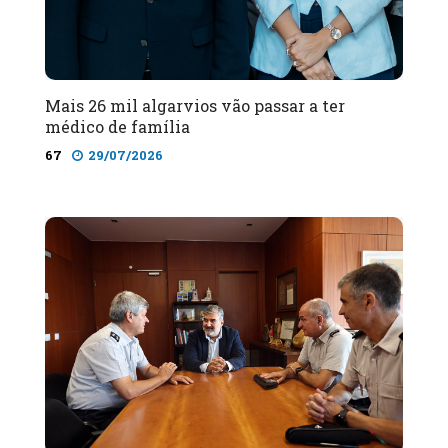
Mais 26 mil algarvios vão passar a ter
médico de família
67
29/07/2026