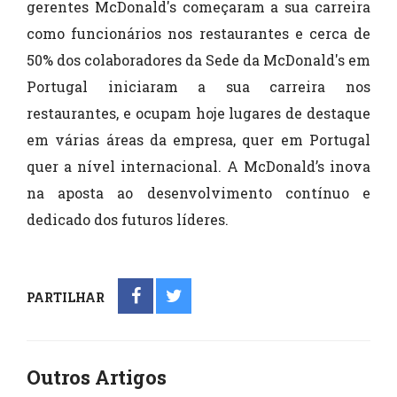
gerentes McDonald's começaram a sua carreira
como funcionários nos restaurantes e cerca de
50% dos colaboradores da Sede da McDonald's em
Portugal iniciaram a sua carreira nos
restaurantes, e ocupam hoje lugares de destaque
em várias áreas da empresa, quer em Portugal
quer a nível internacional. A McDonald’s inova
na aposta ao desenvolvimento contínuo e
dedicado dos futuros líderes.
PARTILHAR
Outros Artigos