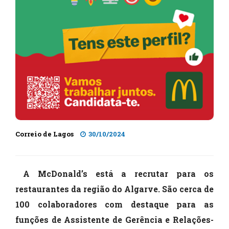
Correio de Lagos
30/10/2024
A McDonald’s está a recrutar para os
restaurantes da região do Algarve. São cerca de
100 colaboradores com destaque para as
funções de Assistente de Gerência e Relações-