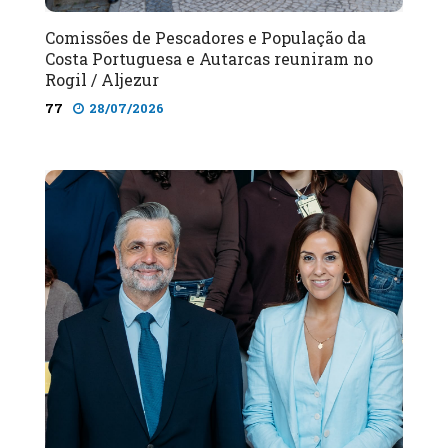
Comissões de Pescadores e População da
Costa Portuguesa e Autarcas reuniram no
Rogil / Aljezur
77
28/07/2026