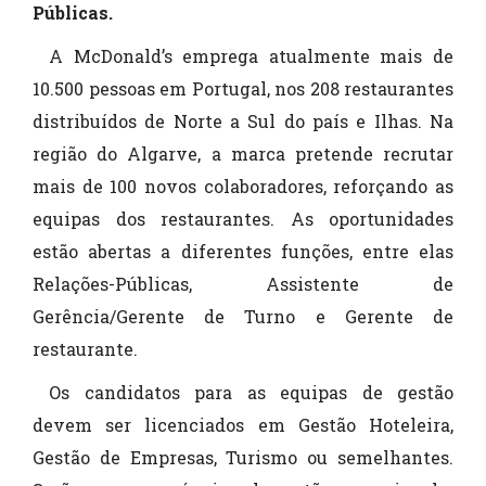
Públicas.
A McDonald’s emprega atualmente mais de
10.500 pessoas em Portugal, nos 208 restaurantes
distribuídos de Norte a Sul do país e Ilhas. Na
região do Algarve, a marca pretende recrutar
mais de 100 novos colaboradores, reforçando as
equipas dos restaurantes. As oportunidades
estão abertas a diferentes funções, entre elas
Relações-Públicas, Assistente de
Gerência/Gerente de Turno e Gerente de
restaurante.
Os candidatos para as equipas de gestão
devem ser licenciados em Gestão Hoteleira,
Gestão de Empresas, Turismo ou semelhantes.