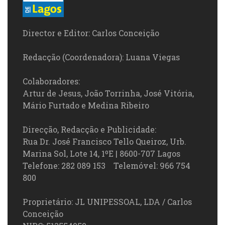
Director e Editor: Carlos Conceição
Redacção (Coordenadora): Luana Viegas
Colaboradores:
Artur de Jesus, João Torrinha, José Vitória,
Mário Furtado e Medina Ribeiro
Direcção, Redacção e Publicidade:
Rua Dr. José Francisco Tello Queiroz, Urb.
Marina Sol, Lote 14, 1ºE | 8600-707 Lagos
Telefone: 282 089 153 Telemóvel: 966 754
800
Proprietário: JL UNIPESSOAL, LDA / Carlos
Conceição