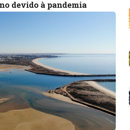
no devido à pandemia