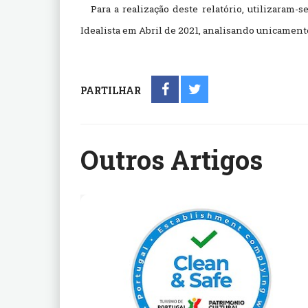
Para a realização deste relatório, utilizaram-
Idealista em Abril de 2021, analisando unicamente
PARTILHAR
Outros Artigos