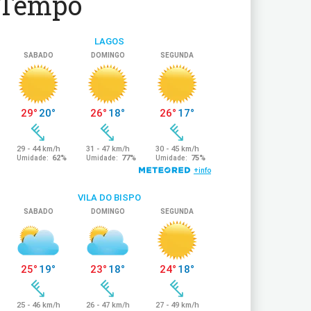
Tempo