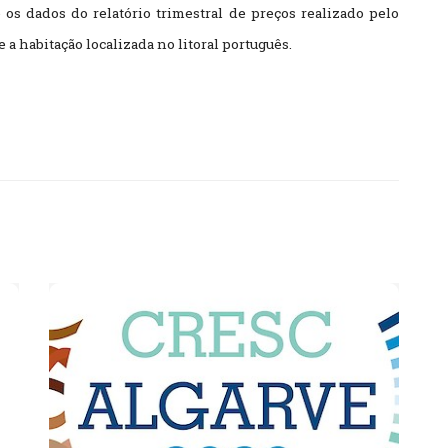
se os dados do relatório trimestral de preços realizado pelo
 a habitação localizada no litoral português.