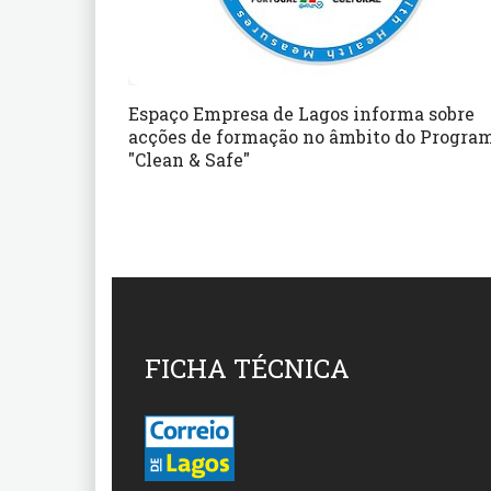
Espaço Empresa de Lagos informa sobre
acções de formação no âmbito do Progra
"Clean & Safe"
FICHA TÉCNICA