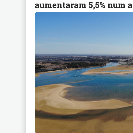
aumentaram 5,5% num a