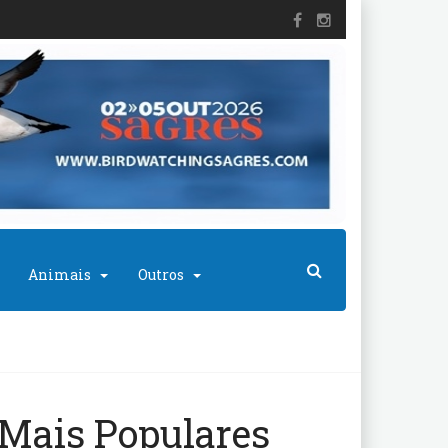
Animais
Outros
Mais Populares