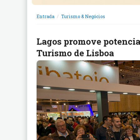
Entrada
Turismo & Negócios
Lagos promove potencial
Turismo de Lisboa