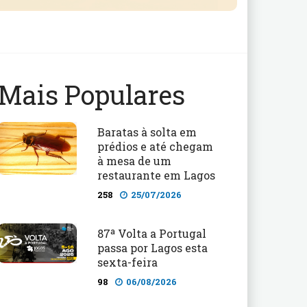
Mais Populares
Baratas à solta em
prédios e até chegam
à mesa de um
restaurante em Lagos
258
25/07/2026
87ª Volta a Portugal
passa por Lagos esta
sexta-feira
98
06/08/2026