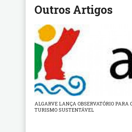
Outros Artigos
ALGARVE LANÇA OBSERVATÓRIO PARA 
TURISMO SUSTENTÁVEL