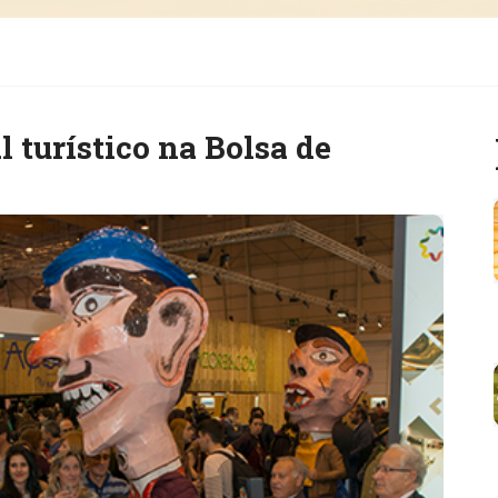
 turístico na Bolsa de