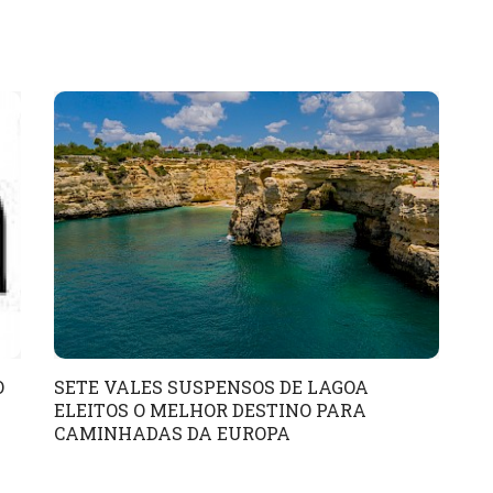
O
SETE VALES SUSPENSOS DE LAGOA
ELEITOS O MELHOR DESTINO PARA
CAMINHADAS DA EUROPA