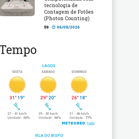
tecnologia de
Contagem de Fotões
(Photon Counting)
59
06/08/2026
Tempo