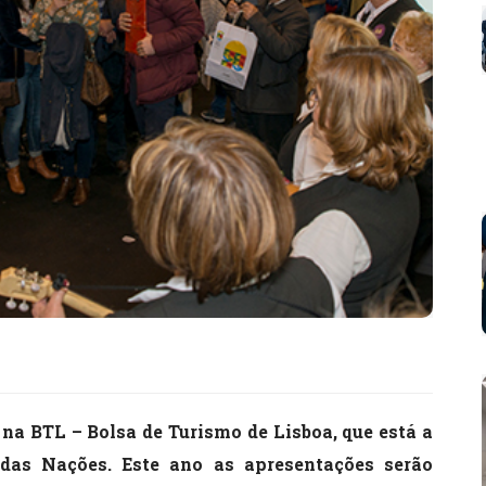
na BTL – Bolsa de Turismo de Lisboa, que está a
 das Nações.
Este ano as apresentações serão