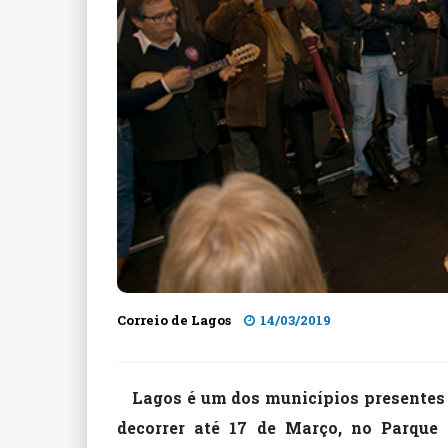
Correio de Lagos
14/03/2019
Lagos é um dos municípios presentes 
decorrer até 17 de Março, no Parque