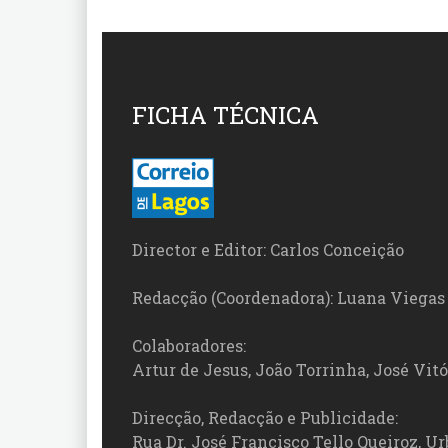
FICHA TÉCNICA
Director e Editor: Carlos Conceição
Redacção (Coordenadora): Luana Viegas
Colaboradores:
Artur de Jesus, João Torrinha, José Vit
Direcção, Redacção e Publicidade:
Rua Dr. José Francisco Tello Queiroz, Urb