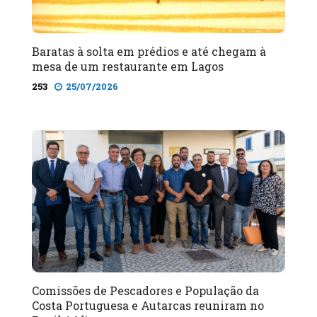
Baratas à solta em prédios e até chegam à
mesa de um restaurante em Lagos
253
25/07/2026
Comissões de Pescadores e População da
Costa Portuguesa e Autarcas reuniram no