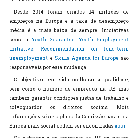
Desde 2014 foram criados 14 milhões de
empregos na Europa e a taxa de desemprego
média é a mais baixa de sempre. Iniciativas
como a
Youth Guarantee
,
Youth Employment
Initiative
,
Recommendation on long-term
unemployment
e
Skills Agenda for Europe
são
responsáveis por esta mudança.
O objectivo tem sido melhorar a qualidade,
bem como o número de empregos na UE, mas
também garantir condições justas de trabalho e
salvaguardar os direitos sociais. Mais
informações sobre o plano da Comissão para uma
Europa mais social podem ser encontradas
aqui.
Os cidadãos e as empresas da UE só podem