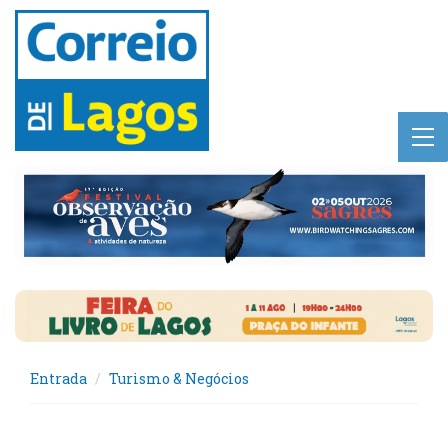
Entrada
Turismo & Negócios