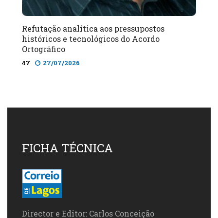
Refutação analítica aos pressupostos
históricos e tecnológicos do Acordo
Ortográfico
47
27/07/2026
FICHA TÉCNICA
Director e Editor: Carlos Conceição