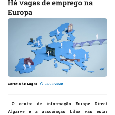
Há vagas de emprego na
Europa
Correio de Lagos
03/03/2020
O centro de informação Europe Direct
Algarve e a associação Liláz vão estar