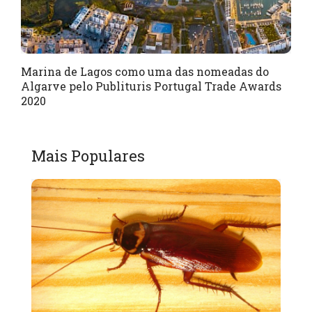
Marina de Lagos como uma das nomeadas do
Algarve pelo Publituris Portugal Trade Awards
2020
Mais Populares