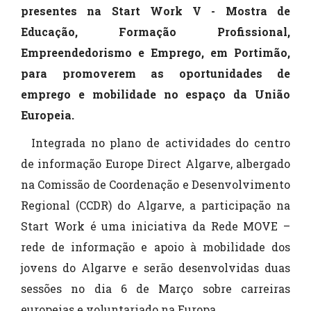
presentes na Start Work V - Mostra de
Educação, Formação Profissional,
Empreendedorismo e Emprego, em Portimão,
para promoverem as oportunidades de
emprego e mobilidade no espaço da União
Europeia.
Integrada no plano de actividades do centro
de informação Europe Direct Algarve, albergado
na Comissão de Coordenação e Desenvolvimento
Regional (CCDR) do Algarve, a participação na
Start Work é uma iniciativa da Rede MOVE –
rede de informação e apoio à mobilidade dos
jovens do Algarve e serão desenvolvidas duas
sessões no dia 6 de Março sobre carreiras
europeias e voluntariado na Europa.