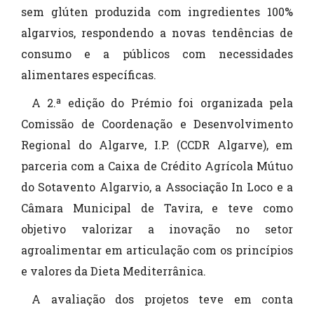
sem glúten produzida com ingredientes 100%
algarvios, respondendo a novas tendências de
consumo e a públicos com necessidades
alimentares específicas.
A 2.ª edição do Prémio foi organizada pela
Comissão de Coordenação e Desenvolvimento
Regional do Algarve, I.P. (CCDR Algarve), em
parceria com a Caixa de Crédito Agrícola Mútuo
do Sotavento Algarvio, a Associação In Loco e a
Câmara Municipal de Tavira, e teve como
objetivo valorizar a inovação no setor
agroalimentar em articulação com os princípios
e valores da Dieta Mediterrânica.
A avaliação dos projetos teve em conta