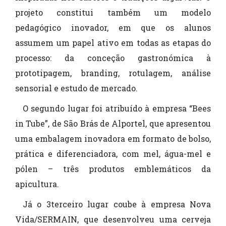
projeto constitui também um modelo
pedagógico inovador, em que os alunos
assumem um papel ativo em todas as etapas do
processo: da conceção gastronómica à
prototipagem, branding, rotulagem, análise
sensorial e estudo de mercado.
O segundo lugar foi atribuído à empresa “Bees
in Tube”, de São Brás de Alportel, que apresentou
uma embalagem inovadora em formato de bolso,
prática e diferenciadora, com mel, água-mel e
pólen – três produtos emblemáticos da
apicultura.
Já o 3terceiro lugar coube à empresa Nova
Vida/SERMAIN, que desenvolveu uma cerveja