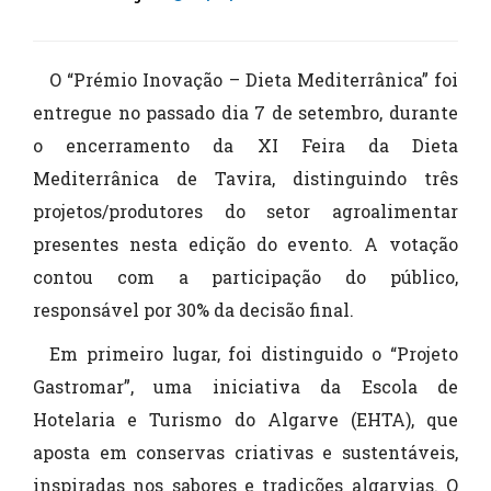
O “Prémio Inovação – Dieta Mediterrânica” foi
entregue no passado dia 7 de setembro, durante
o encerramento da XI Feira da Dieta
Mediterrânica de Tavira, distinguindo três
projetos/produtores do setor agroalimentar
presentes nesta edição do evento. A votação
contou com a participação do público,
responsável por 30% da decisão final.
Em primeiro lugar, foi distinguido o “Projeto
Gastromar”, uma iniciativa da Escola de
Hotelaria e Turismo do Algarve (EHTA), que
aposta em conservas criativas e sustentáveis,
inspiradas nos sabores e tradições algarvias. O