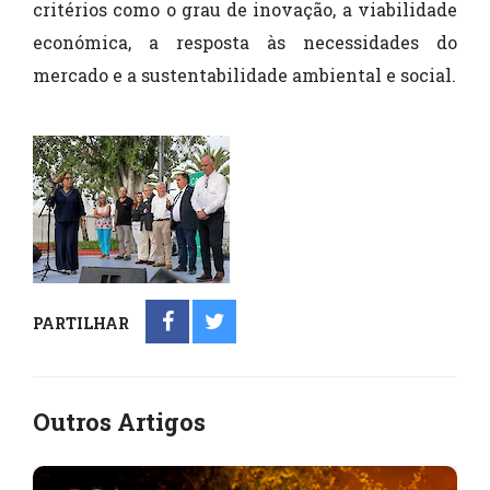
critérios como o grau de inovação, a viabilidade
económica, a resposta às necessidades do
mercado e a sustentabilidade ambiental e social.
PARTILHAR
Outros Artigos