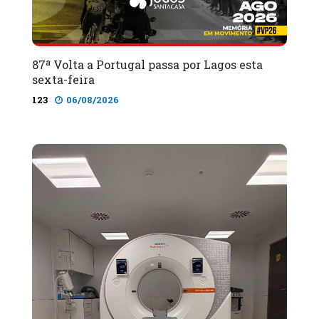
87ª Volta a Portugal passa por Lagos esta
sexta-feira
123
06/08/2026