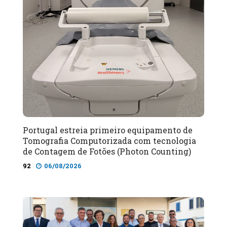
Portugal estreia primeiro equipamento de
Tomografia Computorizada com tecnologia
de Contagem de Fotões (Photon Counting)
92
06/08/2026