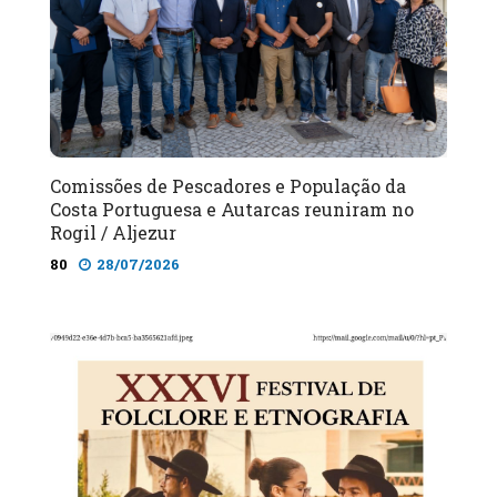
Comissões de Pescadores e População da
Costa Portuguesa e Autarcas reuniram no
Rogil / Aljezur
80
28/07/2026