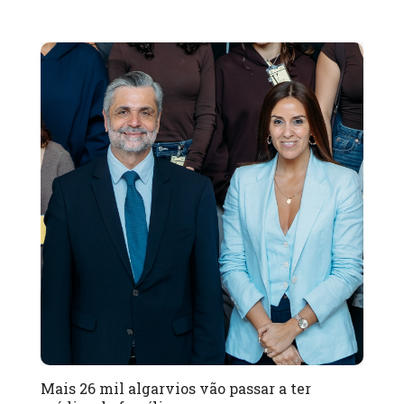
Mais 26 mil algarvios vão passar a ter