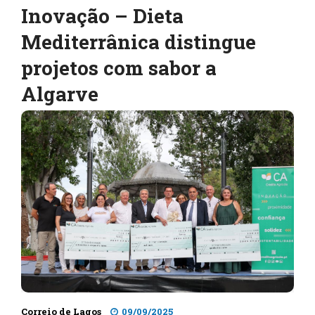
Inovação – Dieta
Mediterrânica distingue
projetos com sabor a
Algarve
Correio de Lagos
09/09/2025