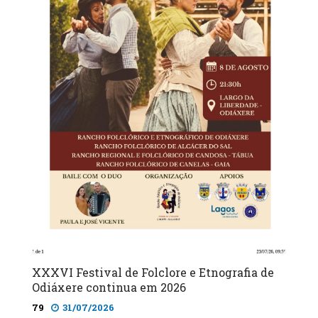
XXXVI Festival de Folclore e Etnografia de
Odiáxere continua em 2026
79
31/07/2026