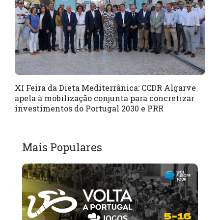
XI Feira da Dieta Mediterrânica: CCDR Algarve
apela à mobilização conjunta para concretizar
investimentos do Portugal 2030 e PRR
Mais Populares