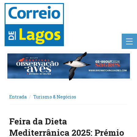
Entrada
Turismo & Negócios
Feira da Dieta
Mediterrânica 2025: Prémio