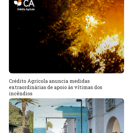
Crédito Agrícola anuncia medidas
extraordinárias de apoio às vítimas dos
incêndios