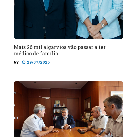
Mais 26 mil algarvios vão passar a ter
médico de família
67
29/07/2026