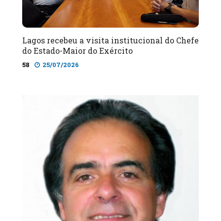
Lagos recebeu a visita institucional do Chefe
do Estado-Maior do Exército
58
25/07/2026