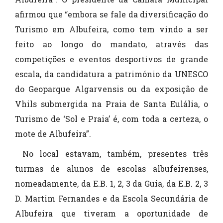
afirmou que “embora se fale da diversificação do
Turismo em Albufeira, como tem vindo a ser
feito ao longo do mandato, através das
competições e eventos desportivos de grande
escala, da candidatura a património da UNESCO
do Geoparque Algarvensis ou da exposição de
Vhils submergida na Praia de Santa Eulália, o
Turismo de ‘Sol e Praia’ é, com toda a certeza, o
mote de Albufeira”.
No local estavam, também, presentes três
turmas de alunos de escolas albufeirenses,
nomeadamente, da E.B. 1, 2, 3 da Guia, da E.B. 2, 3
D. Martim Fernandes e da Escola Secundária de
Albufeira que tiveram a oportunidade de