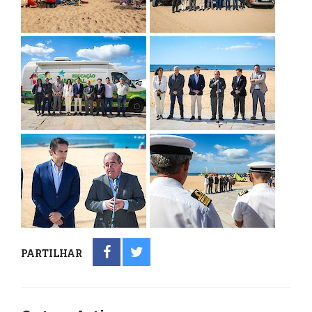
PARTILHAR