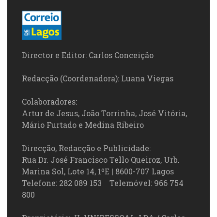
Director e Editor: Carlos Conceição
Redacção (Coordenadora): Luana Viegas
Colaboradores:
Artur de Jesus, João Torrinha, José Vitória,
Mário Furtado e Medina Ribeiro
Direcção, Redacção e Publicidade:
Rua Dr. José Francisco Tello Queiroz, Urb.
Marina Sol, Lote 14, 1ºE | 8600-707 Lagos
Telefone: 282 089 153 Telemóvel: 966 754
800