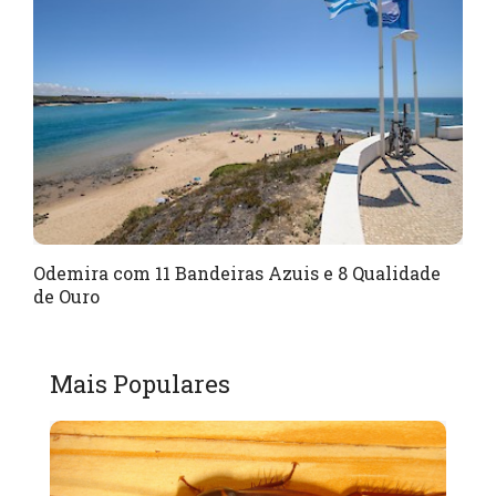
Odemira com 11 Bandeiras Azuis e 8 Qualidade
de Ouro
Mais Populares