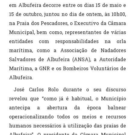
em Albufeira decorre entre os dias 15 de maio e
15 de outubro, juntou no dia de ontem, às 10h00,
na Praia dos Pescadores, o Executivo da Câmara
Municipal, bem como, representantes de várias
entidades com responsabilidades na orla
marítima, como a Associação de Nadadores
Salvadores de Albufeira (ANSA), a Autoridade
Marítima, a GNR e os Bombeiros Voluntários de
Albufeira.
José Carlos Rolo durante o seu discurso
revelou que “como já é habitual, o Município
antecipa a abertura da época balnear
operacionalizando todos os meios e recursos
humanos necessários à utilização das praias de
Albufeira”. O presidente da Câmara Municipal