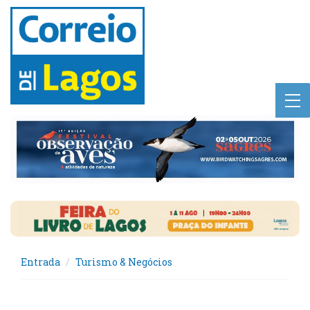
Entrada
Turismo & Negócios