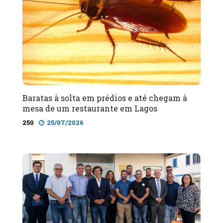
Baratas à solta em prédios e até chegam à
mesa de um restaurante em Lagos
250
25/07/2026