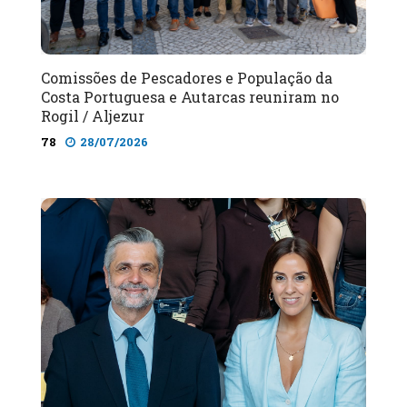
Comissões de Pescadores e População da
Costa Portuguesa e Autarcas reuniram no
Rogil / Aljezur
78
28/07/2026