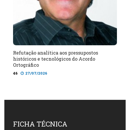
Refutação analítica aos pressupostos
históricos e tecnológicos do Acordo
Ortográfico
46
27/07/2026
FICHA TÉCNICA