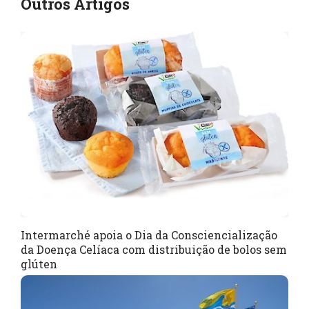
Outros Artigos
Intermarché apoia o Dia da Consciencialização
da Doença Celíaca com distribuição de bolos sem
glúten