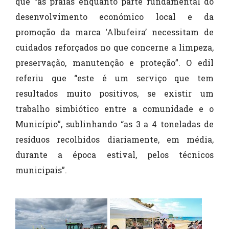
que “as praias enquanto parte fundamental do
desenvolvimento económico local e da
promoção da marca ‘Albufeira’ necessitam de
cuidados reforçados no que concerne a limpeza,
preservação, manutenção e proteção”. O edil
referiu que “este é um serviço que tem
resultados muito positivos, se existir um
trabalho simbiótico entre a comunidade e o
Município”, sublinhando “as 3 a 4 toneladas de
resíduos recolhidos diariamente, em média,
durante a época estival, pelos técnicos
municipais”.