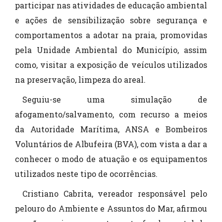
participar nas atividades de educação ambiental
e ações de sensibilização sobre segurança e
comportamentos a adotar na praia, promovidas
pela Unidade Ambiental do Município, assim
como, visitar a exposição de veículos utilizados
na preservação, limpeza do areal.
Seguiu-se uma simulação de
afogamento/salvamento, com recurso a meios
da Autoridade Marítima, ANSA e Bombeiros
Voluntários de Albufeira (BVA), com vista a dar a
conhecer o modo de atuação e os equipamentos
utilizados neste tipo de ocorrências.
Cristiano Cabrita, vereador responsável pelo
pelouro do Ambiente e Assuntos do Mar, afirmou