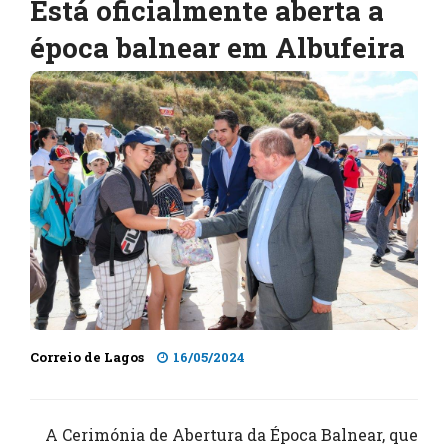
Está oficialmente aberta a
época balnear em Albufeira
Correio de Lagos
16/05/2024
A Cerimónia de Abertura da Época Balnear, que