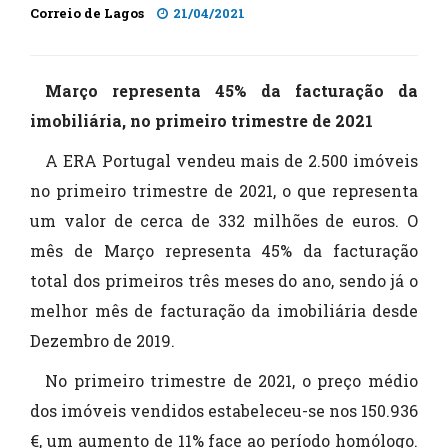
Correio de Lagos
21/04/2021
Março representa 45% da facturação da
imobiliária, no primeiro trimestre de 2021
A ERA Portugal vendeu mais de 2.500 imóveis
no primeiro trimestre de 2021, o que representa
um valor de cerca de 332 milhões de euros. O
mês de Março representa 45% da facturação
total dos primeiros três meses do ano, sendo já o
melhor mês de facturação da imobiliária desde
Dezembro de 2019.
No primeiro trimestre de 2021, o preço médio
dos imóveis vendidos estabeleceu-se nos 150.936
€, um aumento de 11% face ao período homólogo.