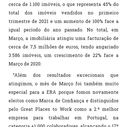
cerca de 1.100 imóveis, o que representa 45% do
total dos imóveis vendidos no primeiro
trimestre de 2021 e um aumento de 100% face a
igual período do ano passado. No total, em
Março, a imobiliária atingiu uma facturação de
cerca de 7,5 milhões de euros, tendo angariado
3.586 imóveis, um crescimento de 22% face a
Março de 2020.
“Além dos resultados excecionais que
atingimos, o mês de Março foi também muito
especial para a ERA porque fomos novamente
eleitos como Marca de Confiança e distinguidos
pelo Great Places to Work como a 2.ª melhor
empresa para trabalhar em Portugal, na
categoria +1 000 colaboradores, alcançando o 17º