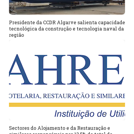
Presidente da CCDR Algarve salienta capacidade
tecnológica da construção e tecnologia naval da
região
Sectores do Alojamento e da Restauração e