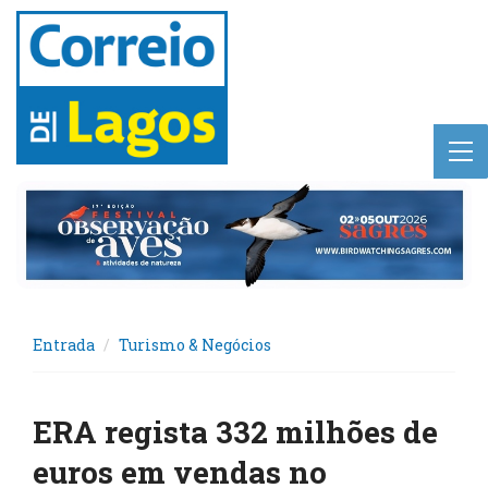
Entrada
Turismo & Negócios
ERA regista 332 milhões de
euros em vendas no