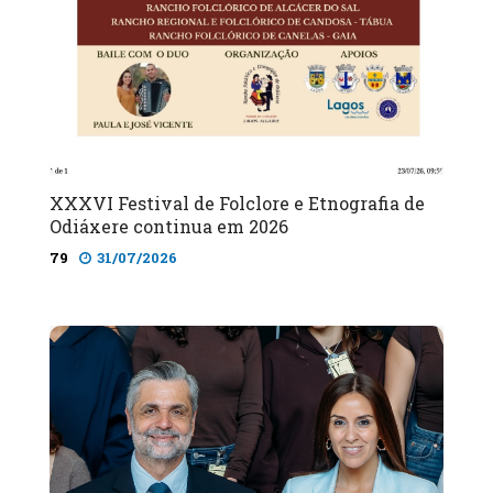
XXXVI Festival de Folclore e Etnografia de
Odiáxere continua em 2026
79
31/07/2026