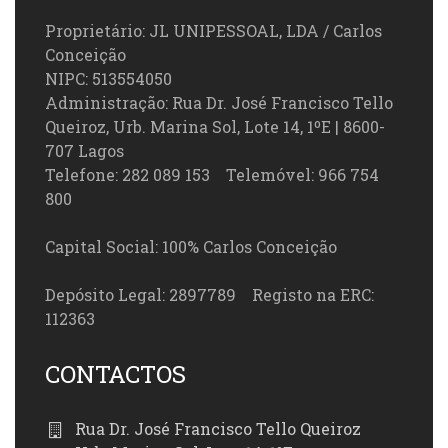
Proprietário: JL UNIPESSOAL, LDA / Carlos
Conceição
NIPC: 513554050
Administração: Rua Dr. José Francisco Tello
Queiroz, Urb. Marina Sol, Lote 14, 1ºE | 8600-
707 Lagos
Telefone: 282 089 153 Telemóvel: 966 754
800
Capital Social: 100% Carlos Conceição
Depósito Legal: 2897789 Registo na ERC:
112363
CONTACTOS
Rua Dr. José Francisco Tello Queiroz