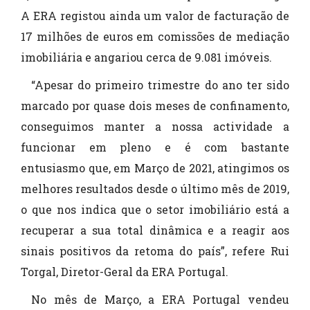
A ERA registou ainda um valor de facturação de
17 milhões de euros em comissões de mediação
imobiliária e angariou cerca de 9.081 imóveis.
“Apesar do primeiro trimestre do ano ter sido
marcado por quase dois meses de confinamento,
conseguimos manter a nossa actividade a
funcionar em pleno e é com bastante
entusiasmo que, em Março de 2021, atingimos os
melhores resultados desde o último mês de 2019,
o que nos indica que o setor imobiliário está a
recuperar a sua total dinâmica e a reagir aos
sinais positivos da retoma do país”, refere Rui
Torgal, Diretor-Geral da ERA Portugal.
No mês de Março, a ERA Portugal vendeu