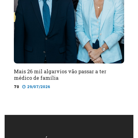
Mais 26 mil algarvios vão passar a ter
médico de família
70
29/07/2026