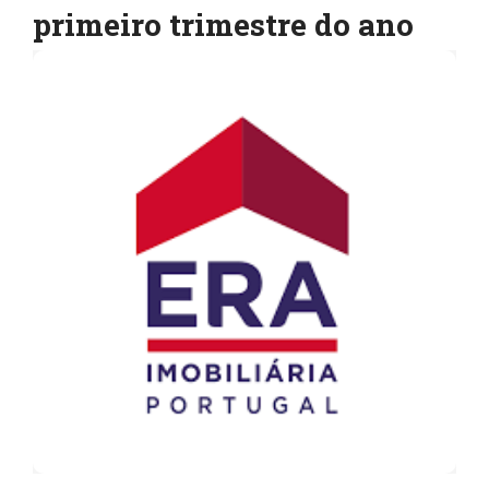
primeiro trimestre do ano