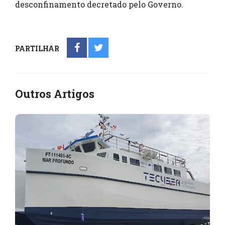
desconfinamento decretado pelo Governo.
PARTILHAR
Outros Artigos