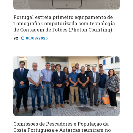
Portugal estreia primeiro equipamento de
Tomografia Computorizada com tecnologia
de Contagem de Fotões (Photon Counting)
92
06/08/2026
Comissões de Pescadores e População da
Costa Portuguesa e Autarcas reuniram no