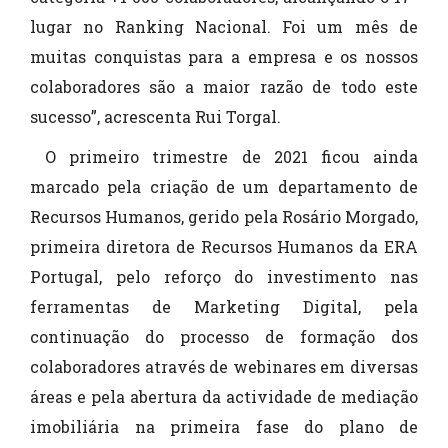
lugar no Ranking Nacional. Foi um mês de
muitas conquistas para a empresa e os nossos
colaboradores são a maior razão de todo este
sucesso”, acrescenta Rui Torgal.
O primeiro trimestre de 2021 ficou ainda
marcado pela criação de um departamento de
Recursos Humanos, gerido pela Rosário Morgado,
primeira diretora de Recursos Humanos da ERA
Portugal, pelo reforço do investimento nas
ferramentas de Marketing Digital, pela
continuação do processo de formação dos
colaboradores através de webinares em diversas
áreas e pela abertura da actividade de mediação
imobiliária na primeira fase do plano de