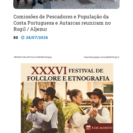
Comissões de Pescadores e População da
Costa Portuguesa e Autarcas reuniram no
Rogil / Aljezur
80
28/07/2026