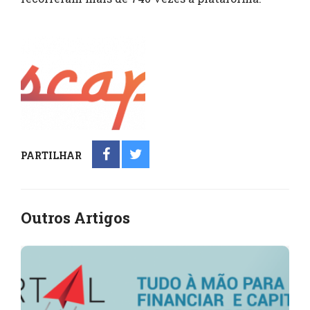
PARTILHAR
Outros Artigos