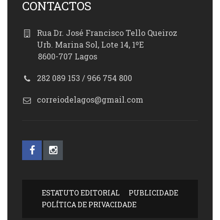
CONTACTOS
Rua Dr. José Francisco Tello Queiroz
Urb. Marina Sol, Lote 14, 1ºE
8600-707 Lagos
282 089 153 / 966 754 800
correiodelagos@gmail.com
ESTATUTO EDITORIAL
PUBLICIDADE
POLÍTICA DE PRIVACIDADE