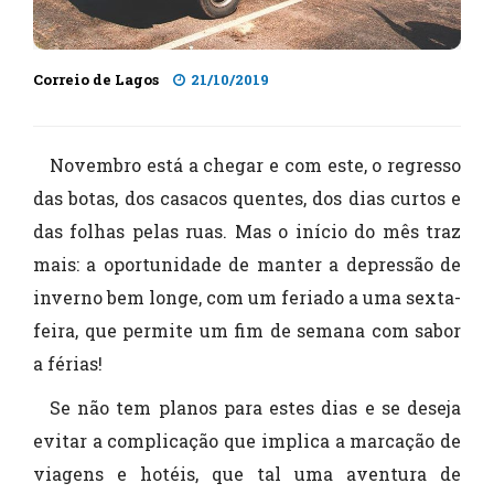
Correio de Lagos
21/10/2019
Novembro está a chegar e com este, o regresso
das botas, dos casacos quentes, dos dias curtos e
das folhas pelas ruas. Mas o início do mês traz
mais: a oportunidade de manter a depressão de
inverno bem longe, com um feriado a uma sexta-
feira, que permite um fim de semana com sabor
a férias!
Se não tem planos para estes dias e se deseja
evitar a complicação que implica a marcação de
viagens e hotéis, que tal uma aventura de