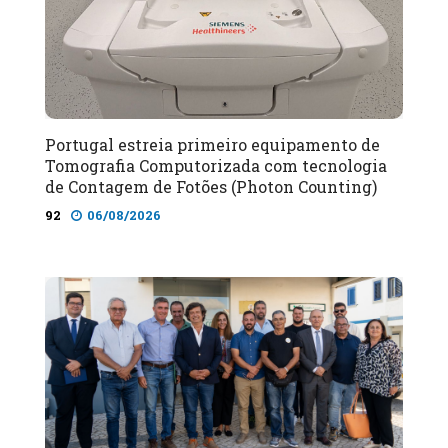
Portugal estreia primeiro equipamento de
Tomografia Computorizada com tecnologia
de Contagem de Fotões (Photon Counting)
92
06/08/2026