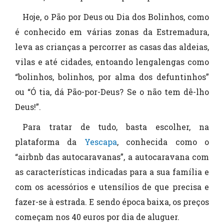
Hoje, o Pão por Deus ou Dia dos Bolinhos, como
é conhecido em várias zonas da Estremadura,
leva as crianças a percorrer as casas das aldeias,
vilas e até cidades, entoando lengalengas como
“bolinhos, bolinhos, por alma dos defuntinhos”
ou “Ó tia, dá Pão-por-Deus? Se o não tem dê-lho
Deus!”.
Para tratar de tudo, basta escolher, na
plataforma da
Yescapa
, conhecida como o
“airbnb das autocaravanas”, a autocaravana com
as características indicadas para a sua família e
com os acessórios e utensílios de que precisa e
fazer-se à estrada. E sendo época baixa, os preços
começam nos 40 euros por dia de aluguer.