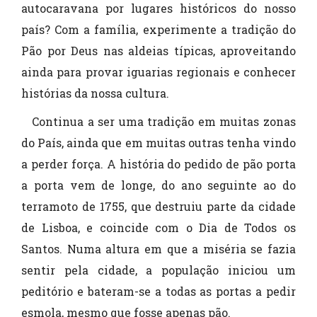
autocaravana por lugares históricos do nosso
país? Com a família, experimente a tradição do
Pão por Deus nas aldeias típicas, aproveitando
ainda para provar iguarias regionais e conhecer
histórias da nossa cultura.
Continua a ser uma tradição em muitas zonas
do País, ainda que em muitas outras tenha vindo
a perder força. A história do pedido de pão porta
a porta vem de longe, do ano seguinte ao do
terramoto de 1755, que destruiu parte da cidade
de Lisboa, e coincide com o Dia de Todos os
Santos. Numa altura em que a miséria se fazia
sentir pela cidade, a população iniciou um
peditório e bateram-se a todas as portas a pedir
esmola, mesmo que fosse apenas pão.