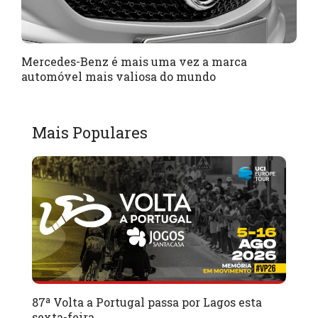
Mercedes-Benz é mais uma vez a marca
automóvel mais valiosa do mundo
Mais Populares
87ª Volta a Portugal passa por Lagos esta
sexta-feira