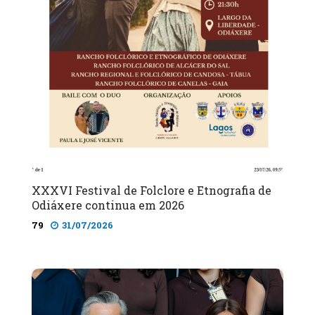
XXXVI Festival de Folclore e Etnografia de
Odiáxere continua em 2026
79
31/07/2026