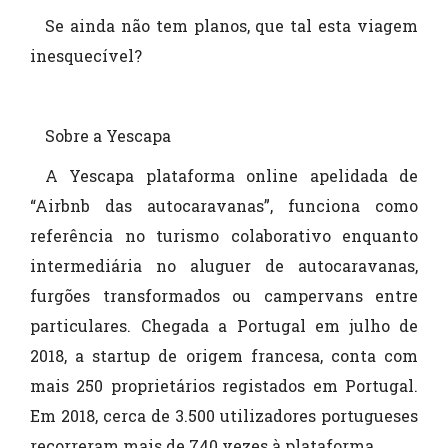
Se ainda não tem planos, que tal esta viagem
inesquecível?
Sobre a Yescapa
A Yescapa plataforma online apelidada de
“Airbnb das autocaravanas”, funciona como
referência no turismo colaborativo enquanto
intermediária no aluguer de autocaravanas,
furgões transformados ou campervans entre
particulares. Chegada a Portugal em julho de
2018, a startup de origem francesa, conta com
mais 250 proprietários registados em Portugal.
Em 2018, cerca de 3.500 utilizadores portugueses
recorreram mais de 740 vezes à plataforma.