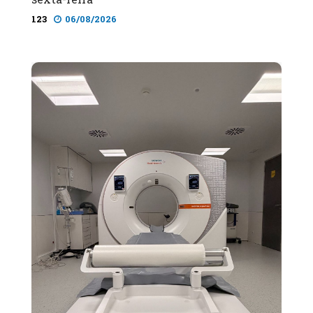
123
06/08/2026