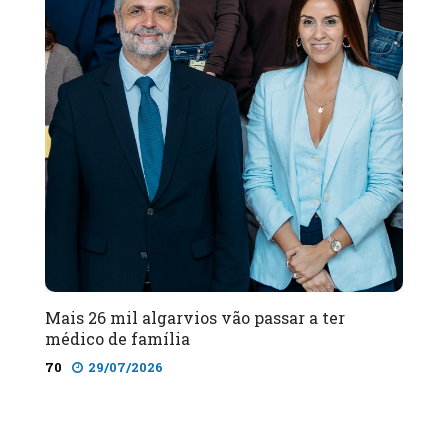
Mais 26 mil algarvios vão passar a ter
médico de família
70
29/07/2026