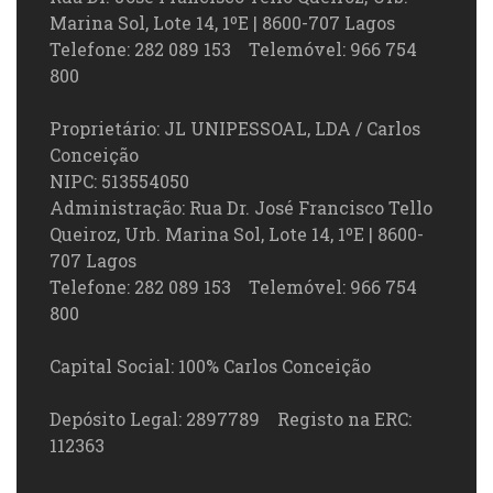
Marina Sol, Lote 14, 1ºE | 8600-707 Lagos
Telefone: 282 089 153 Telemóvel: 966 754
800
Proprietário: JL UNIPESSOAL, LDA / Carlos
Conceição
NIPC: 513554050
Administração: Rua Dr. José Francisco Tello
Queiroz, Urb. Marina Sol, Lote 14, 1ºE | 8600-
707 Lagos
Telefone: 282 089 153 Telemóvel: 966 754
800
Capital Social: 100% Carlos Conceição
Depósito Legal: 2897789 Registo na ERC:
112363