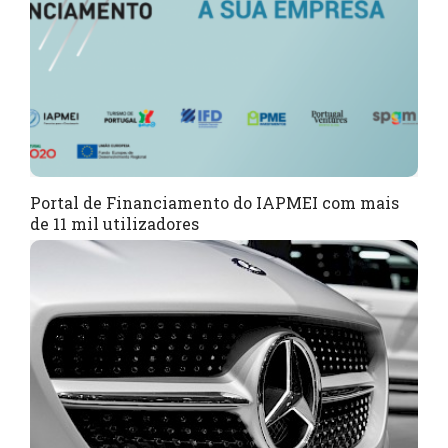
Portal de Financiamento do IAPMEI com mais
de 11 mil utilizadores