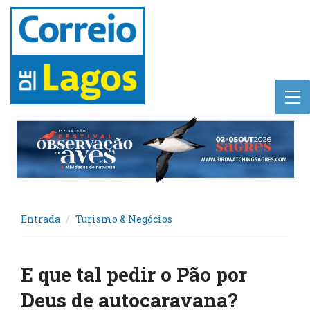
Entrada
Turismo & Negócios
E que tal pedir o Pão por
Deus de autocaravana?