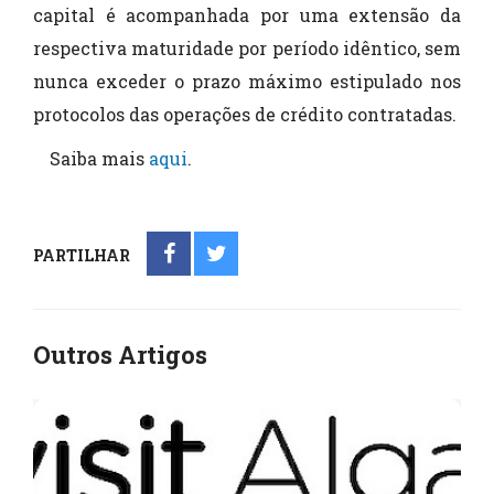
capital é acompanhada por uma extensão da
respectiva maturidade por período idêntico, sem
nunca exceder o prazo máximo estipulado nos
protocolos das operações de crédito contratadas.
Saiba mais
aqui
.
PARTILHAR
Outros Artigos