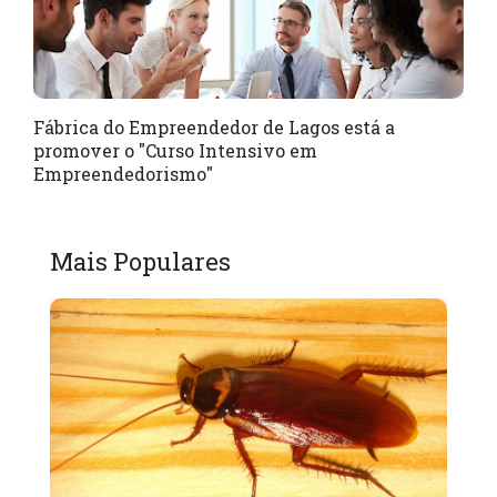
Fábrica do Empreendedor de Lagos está a
promover o "Curso Intensivo em
Empreendedorismo"
Mais Populares