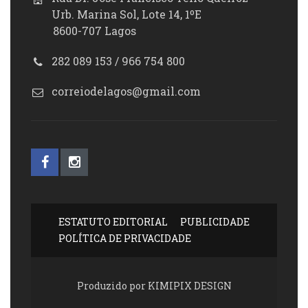
Urb. Marina Sol, Lote 14, 1ºE
8600-707 Lagos
282 089 153 / 966 754 800
correiodelagos@gmail.com
ESTATUTO EDITORIAL
PUBLICIDADE
POLÍTICA DE PRIVACIDADE
Produzido por KIMIPIX DESIGN