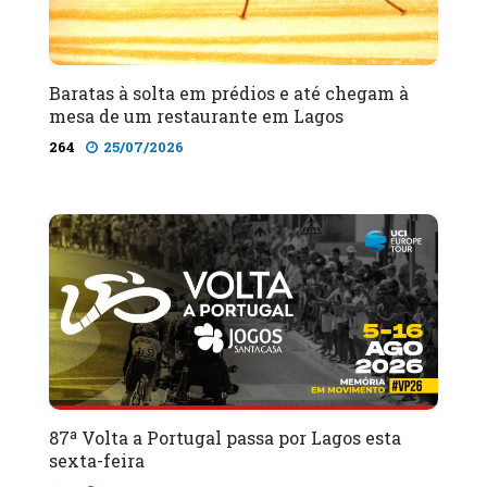
Baratas à solta em prédios e até chegam à
mesa de um restaurante em Lagos
264
25/07/2026
87ª Volta a Portugal passa por Lagos esta
sexta-feira