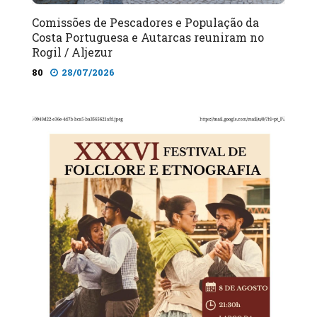
Comissões de Pescadores e População da
Costa Portuguesa e Autarcas reuniram no
Rogil / Aljezur
80
28/07/2026