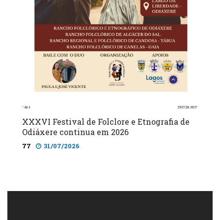
XXXVI Festival de Folclore e Etnografia de
Odiáxere continua em 2026
77
31/07/2026