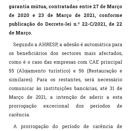
garantia mútua, contratadas entre 27 de Março
de 2020 e 23 de Março de 2021, conforme
publicação do Decreto-lei n.º 22-C/2021, de 22
de Março.
Segundo a AHRESP, a adesão é automática para
os beneficiários dos sectores mais afectados,
como é o caso das empresas com CAE principal
55 (Alojamento turístico) e 56 (Restauração e
similares). Para os restantes, será necessário
comunicar às instituições bancárias, até 31 de
Março de 2021, a intenção de aderir a esta
prorrogação excecional dos períodos de
carência.
A prorrogação do período de carência de