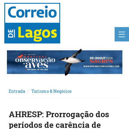
Entrada
Turismo & Negócios
AHRESP: Prorrogação dos
períodos de carência de