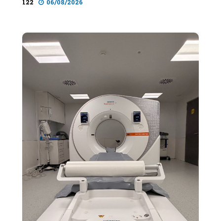
122
06/08/2026