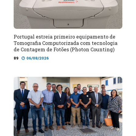
Portugal estreia primeiro equipamento de
Tomografia Computorizada com tecnologia
de Contagem de Fotões (Photon Counting)
89
06/08/2026