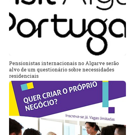
Pensionistas internacionais no Algarve serão
alvo de um questionário sobre necessidades
residenciais