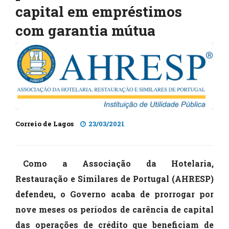
capital em empréstimos
com garantia mútua
Correio de Lagos
23/03/2021
Como a Associação da Hotelaria,
Restauração e Similares de Portugal (AHRESP)
defendeu, o Governo acaba de prorrogar por
nove meses os períodos de carência de capital
das operações de crédito que beneficiam de