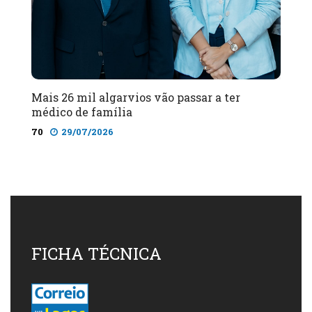
Mais 26 mil algarvios vão passar a ter
médico de família
70
29/07/2026
FICHA TÉCNICA