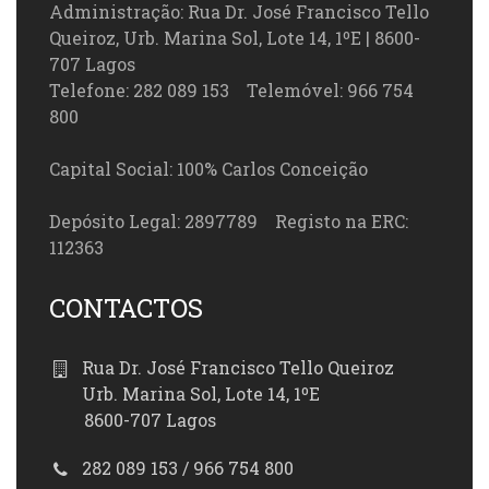
Administração: Rua Dr. José Francisco Tello
Queiroz, Urb. Marina Sol, Lote 14, 1ºE | 8600-
707 Lagos
Telefone: 282 089 153 Telemóvel: 966 754
800
Capital Social: 100% Carlos Conceição
Depósito Legal: 2897789 Registo na ERC:
112363
CONTACTOS
Rua Dr. José Francisco Tello Queiroz
Urb. Marina Sol, Lote 14, 1ºE
8600-707 Lagos
282 089 153 / 966 754 800