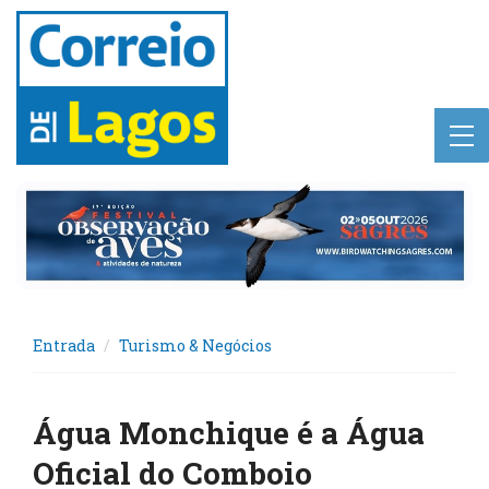
Entrada
Turismo & Negócios
Água Monchique é a Água
Oficial do Comboio