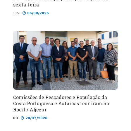
sexta-feira
119
06/08/2026
Comissões de Pescadores e População da
Costa Portuguesa e Autarcas reuniram no
Rogil / Aljezur
80
28/07/2026