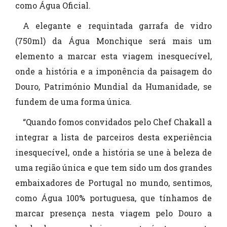
como Água Oficial.
A elegante e requintada garrafa de vidro
(750ml) da Água Monchique será mais um
elemento a marcar esta viagem inesquecível,
onde a história e a imponência da paisagem do
Douro, Património Mundial da Humanidade, se
fundem de uma forma única.
“Quando fomos convidados pelo Chef Chakall a
integrar a lista de parceiros desta experiência
inesquecível, onde a história se une à beleza de
uma região única e que tem sido um dos grandes
embaixadores de Portugal no mundo, sentimos,
como Água 100% portuguesa, que tínhamos de
marcar presença nesta viagem pelo Douro a