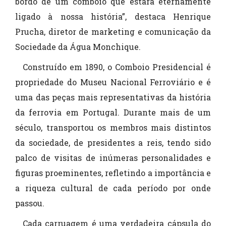
bordo de um comboio que estará eternamente
ligado à nossa história”, destaca Henrique
Prucha, diretor de marketing e comunicação da
Sociedade da Água Monchique.
Construído em 1890, o Comboio Presidencial é
propriedade do Museu Nacional Ferroviário e é
uma das peças mais representativas da história
da ferrovia em Portugal. Durante mais de um
século, transportou os membros mais distintos
da sociedade, de presidentes a reis, tendo sido
palco de visitas de inúmeras personalidades e
figuras proeminentes, refletindo a importância e
a riqueza cultural de cada período por onde
passou.
Cada carruagem é uma verdadeira cápsula do