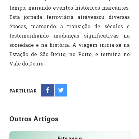
tempo, narrando eventos históricos marcantes.
Esta jornada ferroviária atravessou diversas
épocas, marcando a transição de séculos e
testemunhando mudanças significativas na
sociedade e na história. A viagem inicia-se na
Estação de São Bento, no Porto, e termina no
Vale do Douro.
PARTILHAR
Outros Artigos