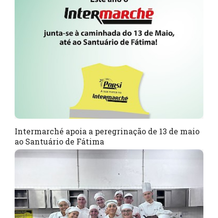
Intermarché apoia a peregrinação de 13 de maio
ao Santuário de Fátima