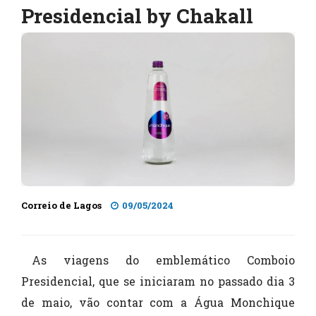
Presidencial by Chakall
Correio de Lagos
09/05/2024
As viagens do emblemático Comboio
Presidencial, que se iniciaram no passado dia 3
de maio, vão contar com a Água Monchique