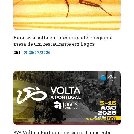
Baratas à solta em prédios e até chegam à
mesa de um restaurante em Lagos
264
25/07/2026
87ª Volta a Portugal passa por Lagos esta