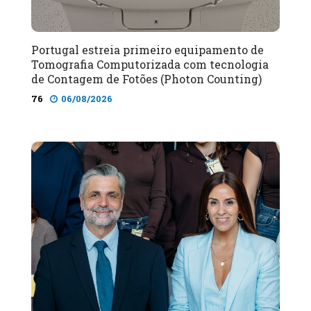
Portugal estreia primeiro equipamento de
Tomografia Computorizada com tecnologia
de Contagem de Fotões (Photon Counting)
76
06/08/2026