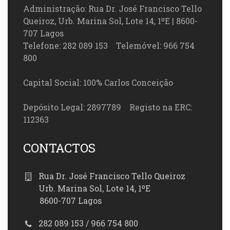
Administração: Rua Dr. José Francisco Tello
Queiroz, Urb. Marina Sol, Lote 14, 1ºE | 8600-
707 Lagos
Telefone: 282 089 153 Telemóvel: 966 754
800
Capital Social: 100% Carlos Conceição
Depósito Legal: 2897789 Registo na ERC:
112363
CONTACTOS
Rua Dr. José Francisco Tello Queiroz
Urb. Marina Sol, Lote 14, 1ºE
8600-707 Lagos
282 089 153 / 966 754 800