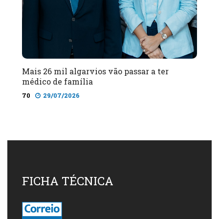
Mais 26 mil algarvios vão passar a ter
médico de família
70
29/07/2026
FICHA TÉCNICA