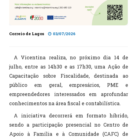
Correio de Lagos
03/07/2026
A Vicentina realiza, no próximo dia 14 de
julho, entre as 14h30 e as 17h30, uma Ação de
Capacitação sobre Fiscalidade, destinada ao
público em geral, empresários, PME e
empreendedores interessados em aprofundar
conhecimentos na área fiscal e contabilística.
A iniciativa decorrerá em formato híbrido,
sendo a participação presencial no Centro de
Apoio à Família e à Comunidade (CAFC) de