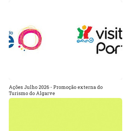
Ações Julho 2026 - Promoção externa do
Turismo do Algarve