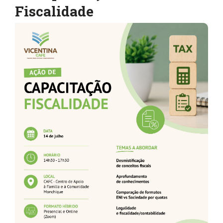
Fiscalidade