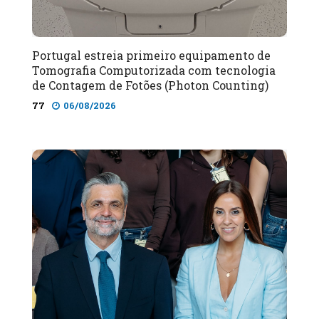
Portugal estreia primeiro equipamento de
Tomografia Computorizada com tecnologia
de Contagem de Fotões (Photon Counting)
77
06/08/2026