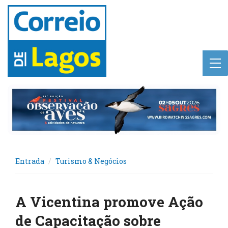
Entrada
Turismo & Negócios
A Vicentina promove Ação
de Capacitação sobre