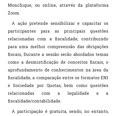
Monchique, ou online, através da plataforma
Zoom.
A ação pretende sensibilizar e capacitar os
participantes para as principais questões
relacionadas com a fiscalidade, contribuindo
para uma melhor compreensão das obrigações
fiscais, Durante a sessão serão abordados temas
como a desmistificação de conceitos fiscais, o
aprofundamento de conhecimentos na área da
fiscalidade, a comparação entre os formatos ENI
e Sociedade por Quotas, bem como questões
relacionadas com a legalidade e a
fiscalidade/contabilidade.
A participação é gratuita, sendo, no entanto,