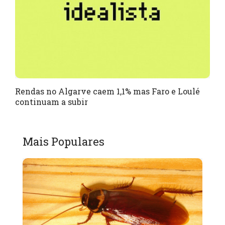
Rendas no Algarve caem 1,1% mas Faro e Loulé
continuam a subir
Mais Populares