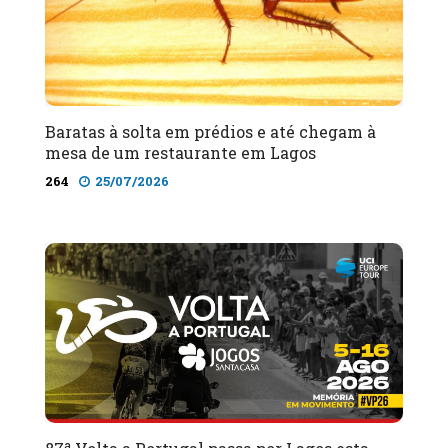
Baratas à solta em prédios e até chegam à
mesa de um restaurante em Lagos
264
25/07/2026