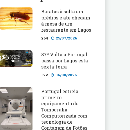
Baratas à solta em
prédios e até chegam
à mesa de um
restaurante em Lagos
264
25/07/2026
87ª Volta a Portugal
passa por Lagos esta
sexta-feira
122
06/08/2026
Portugal estreia
primeiro
equipamento de
Tomografia
Computorizada com
tecnologia de
Contagem de Fotões