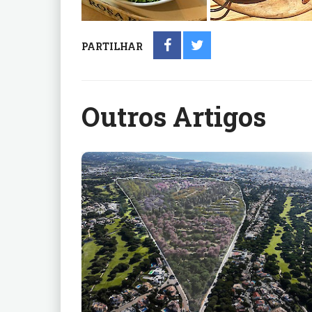
PARTILHAR
Outros Artigos