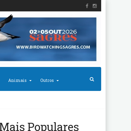
Animais
Outros
Mais Populares