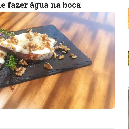
de fazer água na boca