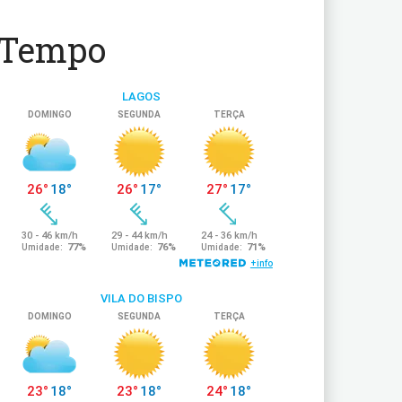
Tempo