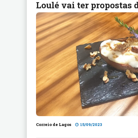
Loulé vai ter propostas 
Correio de Lagos
15/09/2023