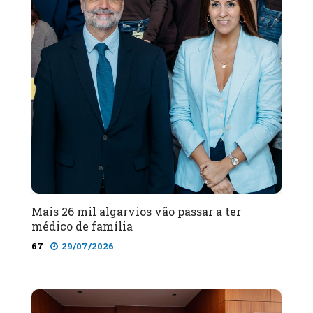
Mais 26 mil algarvios vão passar a ter
médico de família
67
29/07/2026