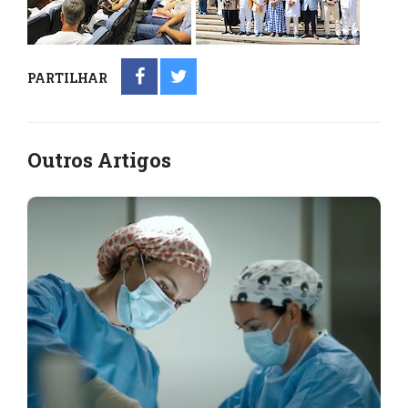
PARTILHAR
Outros Artigos