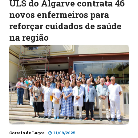
ULS do Algarve contrata 46
novos enfermeiros para
reforçar cuidados de saúde
na região
Correio de Lagos
11/09/2025