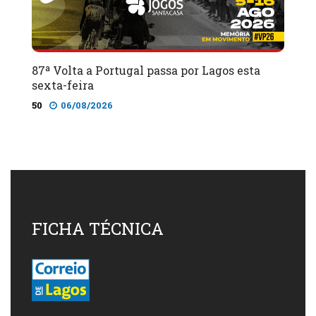
87ª Volta a Portugal passa por Lagos esta
sexta-feira
50
06/08/2026
FICHA TÉCNICA