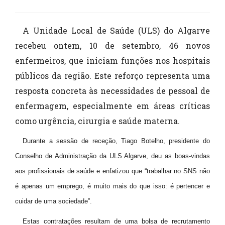
A Unidade Local de Saúde (ULS) do Algarve
recebeu ontem, 10 de setembro, 46 novos
enfermeiros, que iniciam funções nos hospitais
públicos da região. Este reforço representa uma
resposta concreta às necessidades de pessoal de
enfermagem, especialmente em áreas críticas
como urgência, cirurgia e saúde materna.
Durante a sessão de receção, Tiago Botelho, presidente do
Conselho de Administração da ULS Algarve, deu as boas-vindas
aos profissionais de saúde e enfatizou que “trabalhar no SNS não
é apenas um emprego, é muito mais do que isso: é pertencer e
cuidar de uma sociedade”.
Estas contratações resultam de uma bolsa de recrutamento