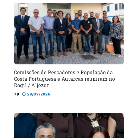
Comissões de Pescadores e População da
Costa Portuguesa e Autarcas reuniram no
Rogil / Aljezur
79
28/07/2026