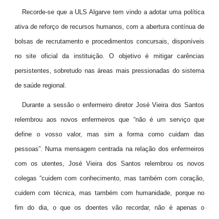
Recorde-se que a ULS Algarve tem vindo a adotar uma política
ativa de reforço de recursos humanos, com a abertura contínua de
bolsas de recrutamento e procedimentos concursais, disponíveis
no site oficial da instituição. O objetivo é mitigar carências
persistentes, sobretudo nas áreas mais pressionadas do sistema
de saúde regional.
Durante a sessão o enfermeiro diretor José Vieira dos Santos
relembrou aos novos enfermeiros que “não é um serviço que
define o vosso valor, mas sim a forma como cuidam das
pessoas”. Numa mensagem centrada na relação dos enfermeiros
com os utentes, José Vieira dos Santos relembrou os novos
colegas “cuidem com conhecimento, mas também com coração,
cuidem com técnica, mas também com humanidade, porque no
fim do dia, o que os doentes vão recordar, não é apenas o