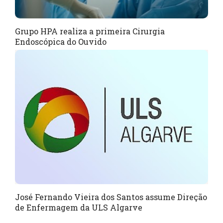
Grupo HPA realiza a primeira Cirurgia
Endoscópica do Ouvido
José Fernando Vieira dos Santos assume Direção
de Enfermagem da ULS Algarve