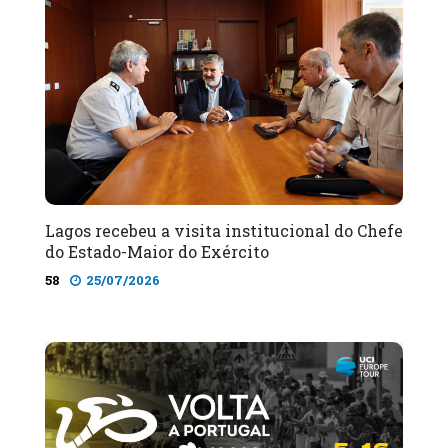
Lagos recebeu a visita institucional do Chefe
do Estado-Maior do Exército
58
25/07/2026