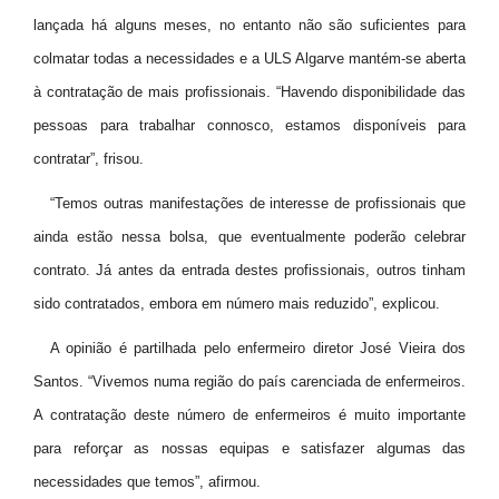
lançada há alguns meses, no entanto não são suficientes para
colmatar todas a necessidades e a ULS Algarve mantém-se aberta
à contratação de mais profissionais. “Havendo disponibilidade das
pessoas para trabalhar connosco, estamos disponíveis para
contratar”, frisou.
“Temos outras manifestações de interesse de profissionais que
ainda estão nessa bolsa, que eventualmente poderão celebrar
contrato. Já antes da entrada destes profissionais, outros tinham
sido contratados, embora em número mais reduzido”, explicou.
A opinião é partilhada pelo enfermeiro diretor José Vieira dos
Santos. “Vivemos numa região do país carenciada de enfermeiros.
A contratação deste número de enfermeiros é muito importante
para reforçar as nossas equipas e satisfazer algumas das
necessidades que temos”, afirmou.