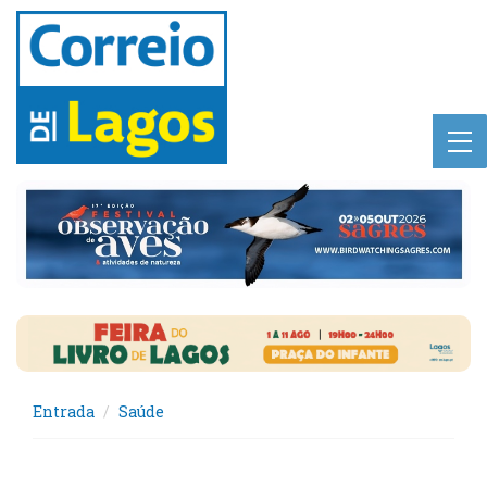
Entrada
Saúde