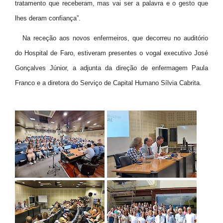
tratamento que receberam, mas vai ser a palavra e o gesto que
lhes deram confiança”.
Na receção aos novos enfermeiros, que decorreu no auditório
do Hospital de Faro, estiveram presentes o vogal executivo José
Gonçalves Júnior, a adjunta da direção de enfermagem Paula
Franco e a diretora do Serviço de Capital Humano Sílvia Cabrita.