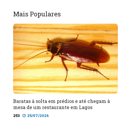
Mais Populares
Baratas à solta em prédios e até chegam à
mesa de um restaurante em Lagos
253
25/07/2026