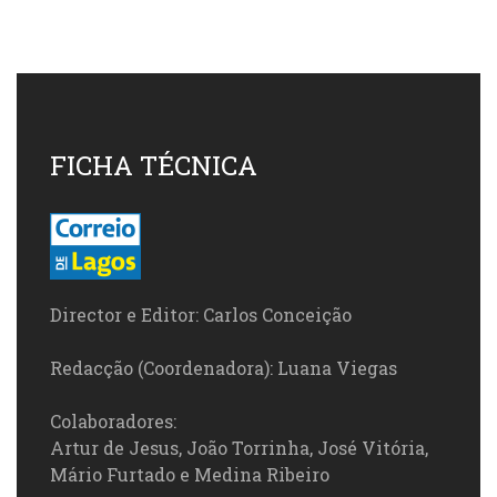
FICHA TÉCNICA
Director e Editor: Carlos Conceição
Redacção (Coordenadora): Luana Viegas
Colaboradores:
Artur de Jesus, João Torrinha, José Vitória,
Mário Furtado e Medina Ribeiro