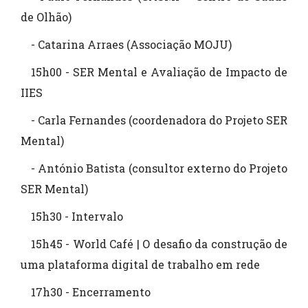
de Olhão)
- Catarina Arraes (Associação MOJU)
15h00 - SER Mental e Avaliação de Impacto de
IIES
- Carla Fernandes (coordenadora do Projeto SER
Mental)
- António Batista (consultor externo do Projeto
SER Mental)
15h30 - Intervalo
15h45 - World Café | O desafio da construção de
uma plataforma digital de trabalho em rede
17h30 - Encerramento