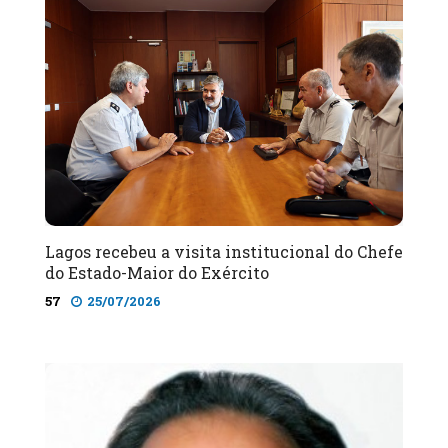
Lagos recebeu a visita institucional do Chefe
do Estado-Maior do Exército
57
25/07/2026