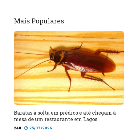
Mais Populares
Baratas à solta em prédios e até chegam à
mesa de um restaurante em Lagos
248
25/07/2026