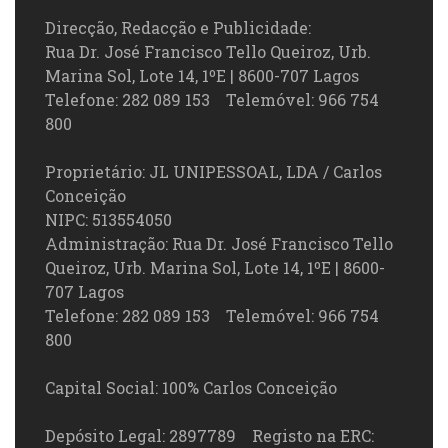
Direcção, Redacção e Publicidade:
Rua Dr. José Francisco Tello Queiroz, Urb.
Marina Sol, Lote 14, 1ºE | 8600-707 Lagos
Telefone: 282 089 153 Telemóvel: 966 754
800
Proprietário: JL UNIPESSOAL, LDA / Carlos
Conceição
NIPC: 513554050
Administração: Rua Dr. José Francisco Tello
Queiroz, Urb. Marina Sol, Lote 14, 1ºE | 8600-
707 Lagos
Telefone: 282 089 153 Telemóvel: 966 754
800
Capital Social: 100% Carlos Conceição
Depósito Legal: 2897789 Registo na ERC: