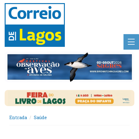
Entrada
Saúde