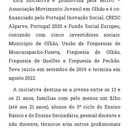
Esta iniciativa é promovida pela MOJU –
Associação Movimento Juvenil em Olhão e é co-
financiado pelo Portugal Inovação Social, CRESC
Algarve, Portugal 2020 e Fundo Social Europeu,
contando com cinco investidores sociais:
Município de Olhão, União de Freguesias de
Moncarapacho-Fuseta, Freguesia de Olhão,
Freguesia de Quelfes e Freguesia de Pechão.
Teve início em setembro de 2019 e termina em
agosto 2022.
A iniciativa destina-se a jovens entre os 13 e
os 21 anos, famílias com pelo menos um filho
(até aos 21 anos), alunos do 3º ciclo do Ensino
Básico e do Ensino Secundário, pessoal docente e
não docente, técnicos e/ou outros profissionais