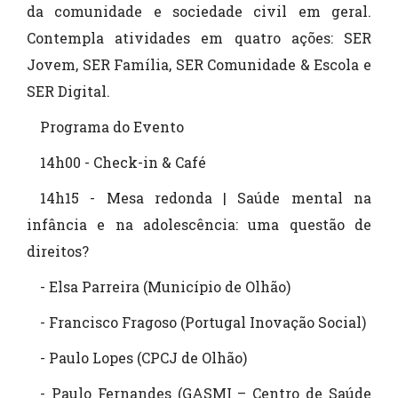
da comunidade e sociedade civil em geral.
Contempla atividades em quatro ações: SER
Jovem, SER Família, SER Comunidade & Escola e
SER Digital.
Programa do Evento
14h00 - Check-in & Café
14h15 - Mesa redonda | Saúde mental na
infância e na adolescência: uma questão de
direitos?
- Elsa Parreira (Município de Olhão)
- Francisco Fragoso (Portugal Inovação Social)
- Paulo Lopes (CPCJ de Olhão)
- Paulo Fernandes (GASMI – Centro de Saúde