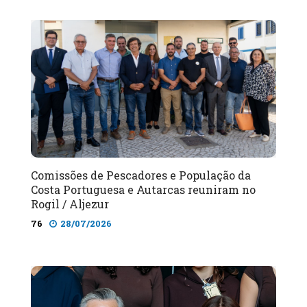
Comissões de Pescadores e População da
Costa Portuguesa e Autarcas reuniram no
Rogil / Aljezur
76
28/07/2026