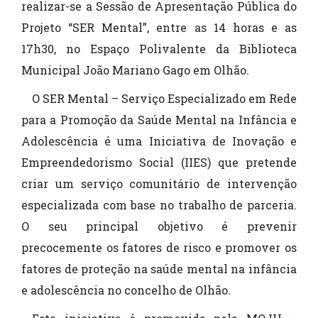
realizar-se a Sessão de Apresentação Pública do
Projeto “SER Mental”, entre as 14 horas e as
17h30, no Espaço Polivalente da Biblioteca
Municipal João Mariano Gago em Olhão.
O SER Mental – Serviço Especializado em Rede
para a Promoção da Saúde Mental na Infância e
Adolescência é uma Iniciativa de Inovação e
Empreendedorismo Social (IIES) que pretende
criar um serviço comunitário de intervenção
especializada com base no trabalho de parceria.
O seu principal objetivo é prevenir
precocemente os fatores de risco e promover os
fatores de proteção na saúde mental na infância
e adolescência no concelho de Olhão.