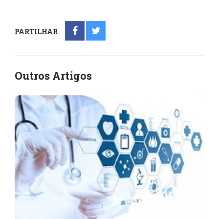
PARTILHAR
Outros Artigos