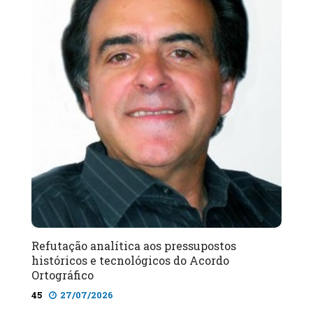
Refutação analítica aos pressupostos
históricos e tecnológicos do Acordo
Ortográfico
45
27/07/2026