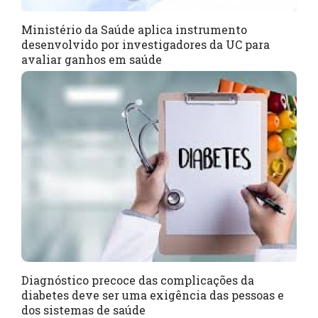
Ministério da Saúde aplica instrumento
desenvolvido por investigadores da UC para
avaliar ganhos em saúde
Diagnóstico precoce das complicações da
diabetes deve ser uma exigência das pessoas e
dos sistemas de saúde