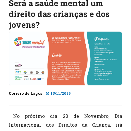
Será a saúde mental um
direito das crianças e dos
jovens?
Correio de Lagos
15/11/2019
No próximo dia 20 de Novembro, Dia
Internacional dos Direitos da Criança, irá