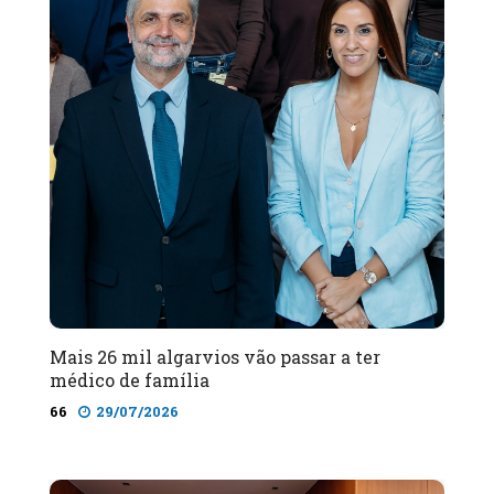
Mais 26 mil algarvios vão passar a ter
médico de família
66
29/07/2026