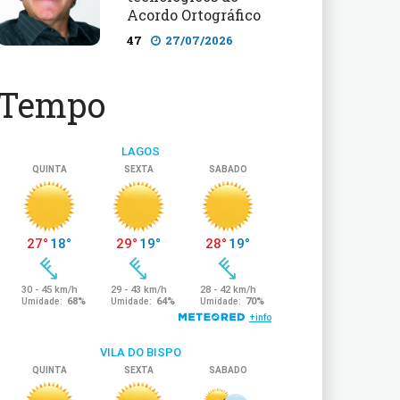
Acordo Ortográfico
47
27/07/2026
Tempo