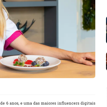
 de 6 anos, e uma das maiores influencers digitais