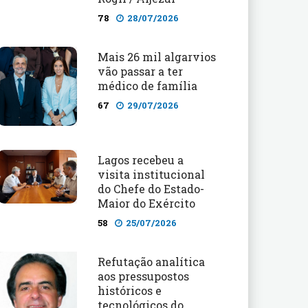
78
28/07/2026
Mais 26 mil algarvios
vão passar a ter
médico de família
67
29/07/2026
Lagos recebeu a
visita institucional
do Chefe do Estado-
Maior do Exército
58
25/07/2026
Refutação analítica
aos pressupostos
históricos e
tecnológicos do