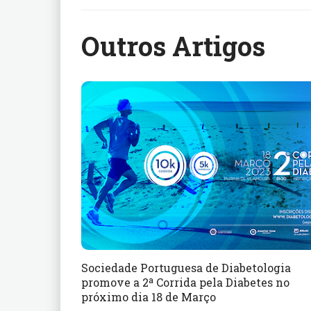
Outros Artigos
Sociedade Portuguesa de Diabetologia
promove a 2ª Corrida pela Diabetes no
próximo dia 18 de Março