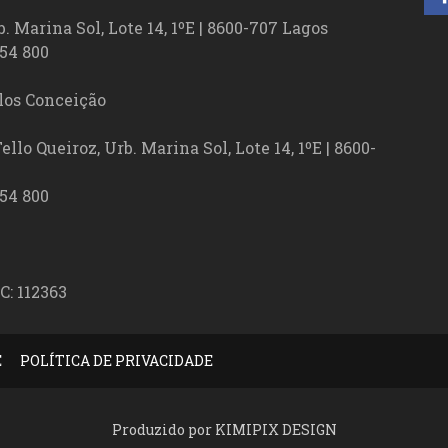
. Marina Sol, Lote 14, 1ºE | 8600-707 Lagos
54 800
los Conceição
lo Queiroz, Urb. Marina Sol, Lote 14, 1ºE | 8600-
54 800
C: 112363
E
POLÍTICA DE PRIVACIDADE
Produzido por KIMIPIX DESIGN