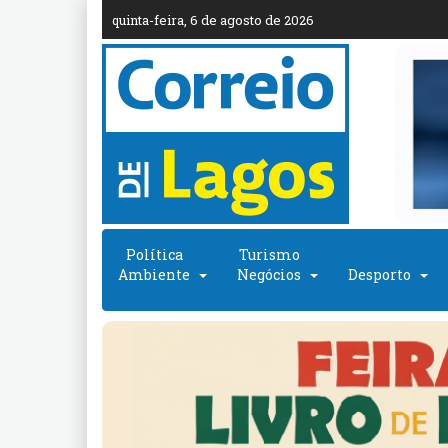
quinta-feira, 6 de agosto de 2026
Política
Turismo
Ambiente
Negócios
Desporto