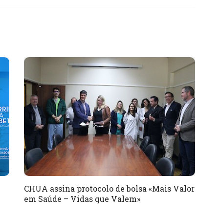
CHUA assina protocolo de bolsa «Mais Valor
em Saúde – Vidas que Valem»