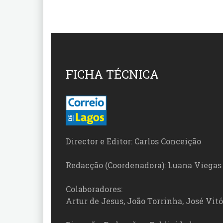
FICHA TÉCNICA
Director e Editor: Carlos Conceição
Redacção (Coordenadora): Luana Viegas
Colaboradores:
Artur de Jesus, João Torrinha, José Vit