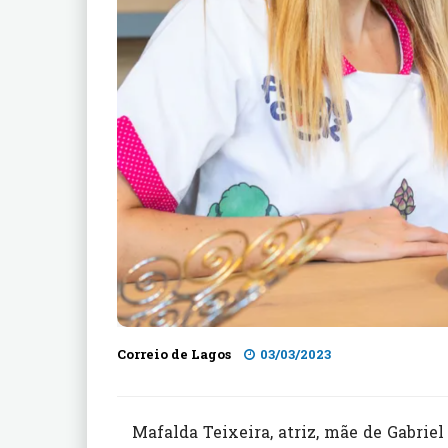
Correio de Lagos
03/03/2023
Mafalda Teixeira, atriz, mãe de Gabriel