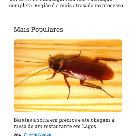
completa. Região é a mais atrasada no processo
Mais Populares
Baratas à solta em prédios e até chegam à
mesa de um restaurante em Lagos
264
25/07/2026