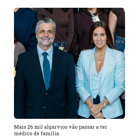
Mais 26 mil algarvios vão passar a ter
médico de família