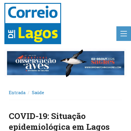
Entrada
Saúde
COVID-19: Situação
epidemiológica em Lagos