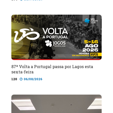
87ª Volta a Portugal passa por Lagos esta
sexta-feira
120
06/08/2026