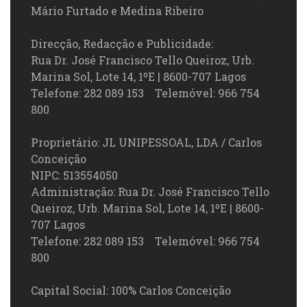
Mário Furtado e Medina Ribeiro
Direcção, Redacção e Publicidade:
Rua Dr. José Francisco Tello Queiroz, Urb.
Marina Sol, Lote 14, 1ºE | 8600-707 Lagos
Telefone: 282 089 153 Telemóvel: 966 754
800
Proprietário: JL UNIPESSOAL, LDA / Carlos
Conceição
NIPC: 513554050
Administração: Rua Dr. José Francisco Tello
Queiroz, Urb. Marina Sol, Lote 14, 1ºE | 8600-
707 Lagos
Telefone: 282 089 153 Telemóvel: 966 754
800
Capital Social: 100% Carlos Conceição