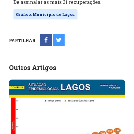
De assinalar as mais 31 recuperações.
Gráfico: Município de Lagos.
PARTILHAR
Outros Artigos