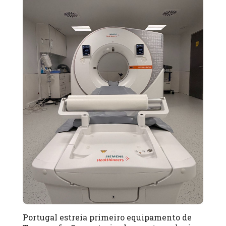
Portugal estreia primeiro equipamento de