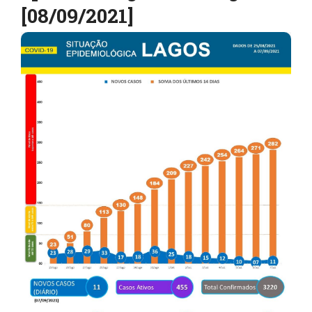
[08/09/2021]