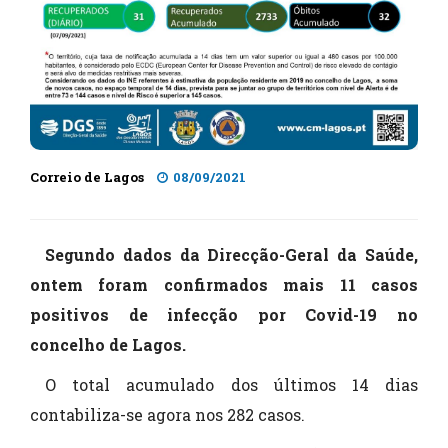
Correio de Lagos
08/09/2021
Segundo dados da Direcção-Geral da Saúde,
ontem foram confirmados mais 11 casos
positivos de infecção por Covid-19 no
concelho de Lagos.
O total acumulado dos últimos 14 dias
contabiliza-se agora nos 282 casos.