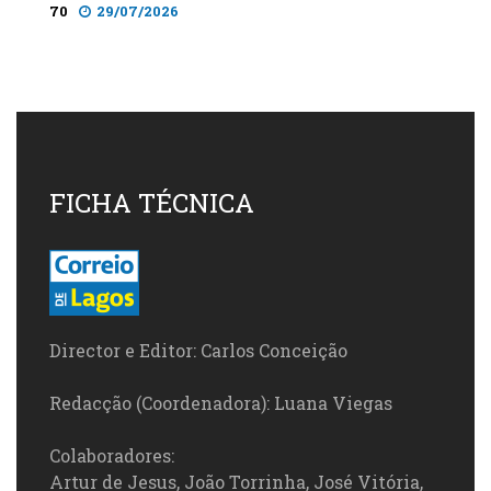
70
29/07/2026
FICHA TÉCNICA
Director e Editor: Carlos Conceição
Redacção (Coordenadora): Luana Viegas
Colaboradores:
Artur de Jesus, João Torrinha, José Vitória,