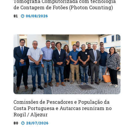
Tomografia Computorizada com tecnologia
de Contagem de Fotões (Photon Counting)
81
06/08/2026
Comissões de Pescadores e População da
Costa Portuguesa e Autarcas reuniram no
Rogil / Aljezur
80
28/07/2026