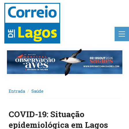
Entrada
Saúde
COVID-19: Situação
epidemiológica em Lagos