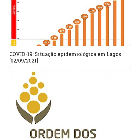
COVID-19: Situação epidemiológica em Lagos
[02/09/2021]