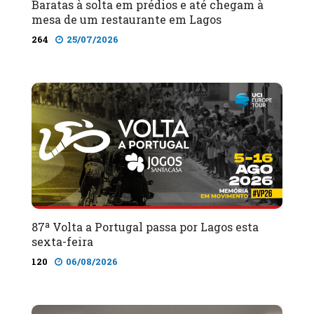
Baratas à solta em prédios e até chegam à
mesa de um restaurante em Lagos
264
25/07/2026
87ª Volta a Portugal passa por Lagos esta
sexta-feira
120
06/08/2026