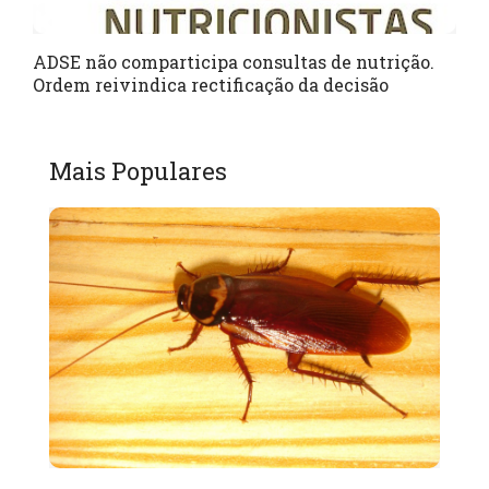
ADSE não comparticipa consultas de nutrição.
Ordem reivindica rectificação da decisão
Mais Populares