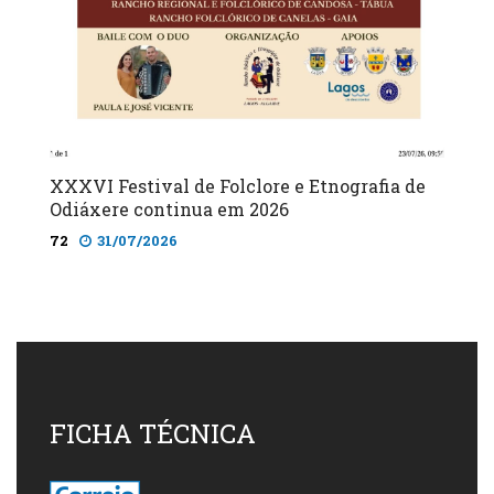
XXXVI Festival de Folclore e Etnografia de
Odiáxere continua em 2026
72
31/07/2026
FICHA TÉCNICA