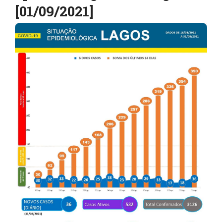
[01/09/2021]