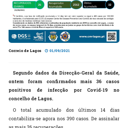
Correio de Lagos
01/09/2021
Segundo dados da Direcção-Geral da Saúde,
ontem foram confirmados mais 36 casos
positivos de infecção por Covid-19 no
concelho de Lagos.
O total acumulado dos últimos 14 dias
contabiliza-se agora nos 390 casos. De assinalar
as mais 26 recuperações.