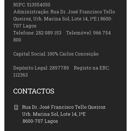
NIPC: 513554050
Administração: Rua Dr. José Francisco Tello
Queiroz, Urb. Marina Sol, Lote 14, 1ºE | 8600-
707 Lagos
Telefone: 282 089 153 Telemóvel: 966 754
800
Capital Social: 100% Carlos Conceição
Depósito Legal: 2897789 Registo na ERC:
112363
CONTACTOS
Rua Dr. José Francisco Tello Queiroz
Urb. Marina Sol, Lote 14, 1ºE
8600-707 Lagos