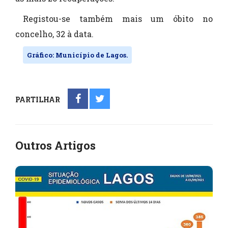
Registou-se também mais um óbito no
concelho, 32 à data.
Gráfico: Município de Lagos.
PARTILHAR
Outros Artigos