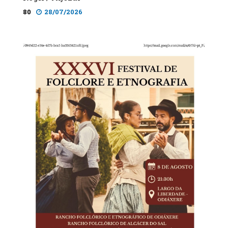
80
28/07/2026