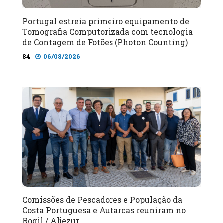
Portugal estreia primeiro equipamento de
Tomografia Computorizada com tecnologia
de Contagem de Fotões (Photon Counting)
84
06/08/2026
Comissões de Pescadores e População da
Costa Portuguesa e Autarcas reuniram no
Rogil / Aljezur