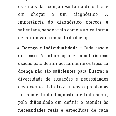
os sinais da doença resulta na dificuldade
em chegar a um diagnóstico. A
importância do diagnóstico precoce é
salientada, sendo visto como a única forma
de minimizar o impacto da doença;
Doença e Individualidade
– Cada caso é
um caso. A informação e características
usadas para definir actualmente os tipos da
doença não são suficientes para ilustrar a
diversidade de situações e necessidades
dos doentes. Isto traz imensos problemas
no momento do diagnóstico e tratamento,
pela dificuldade em definir e atender às
necessidades reais e específicas de cada