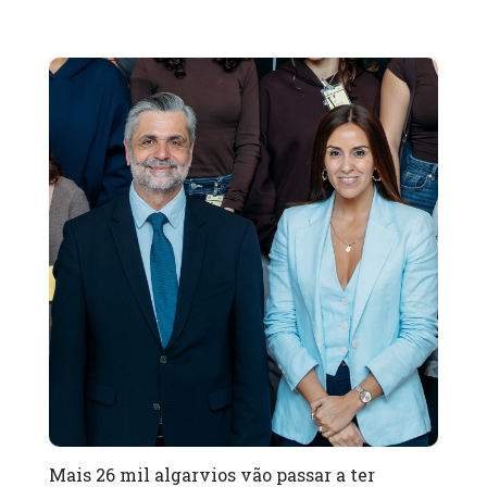
Mais 26 mil algarvios vão passar a ter