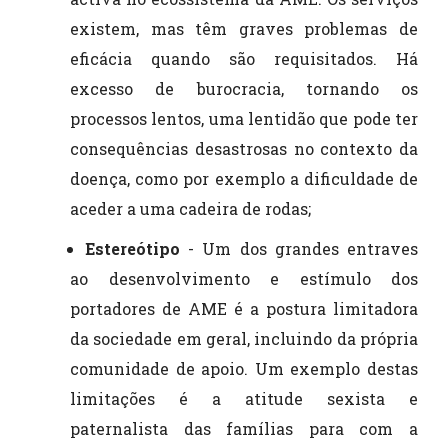
existem, mas têm graves problemas de
eficácia quando são requisitados. Há
excesso de burocracia, tornando os
processos lentos, uma lentidão que pode ter
consequências desastrosas no contexto da
doença, como por exemplo a dificuldade de
aceder a uma cadeira de rodas;
Estereótipo
- Um dos grandes entraves
ao desenvolvimento e estímulo dos
portadores de AME é a postura limitadora
da sociedade em geral, incluindo da própria
comunidade de apoio. Um exemplo destas
limitações é a atitude sexista e
paternalista das famílias para com a