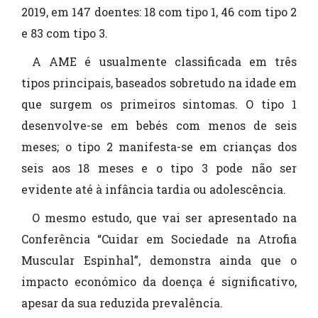
2019, em 147 doentes: 18 com tipo 1, 46 com tipo 2
e 83 com tipo 3.
A AME é usualmente classificada em três
tipos principais, baseados sobretudo na idade em
que surgem os primeiros sintomas. O tipo 1
desenvolve-se em bebés com menos de seis
meses; o tipo 2 manifesta-se em crianças dos
seis aos 18 meses e o tipo 3 pode não ser
evidente até à infância tardia ou adolescência.
O mesmo estudo, que vai ser apresentado na
Conferência “Cuidar em Sociedade na Atrofia
Muscular Espinhal”, demonstra ainda que o
impacto económico da doença é significativo,
apesar da sua reduzida prevalência.