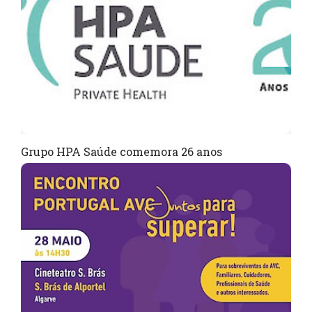
Grupo HPA Saúde comemora 26 anos