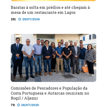
Baratas à solta em prédios e até chegam à
mesa de um restaurante em Lagos
251
25/07/2026
Comissões de Pescadores e População da
Costa Portuguesa e Autarcas reuniram no
Rogil / Aljezur
78
28/07/2026