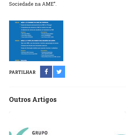
Sociedade na AME”.
PARTILHAR
Outros Artigos