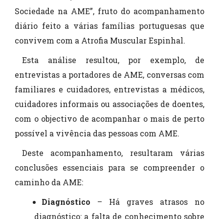
Sociedade na AME”, fruto do acompanhamento
diário feito a várias famílias portuguesas que
convivem com a Atrofia Muscular Espinhal.
Esta análise resultou, por exemplo, de
entrevistas a portadores de AME, conversas com
familiares e cuidadores, entrevistas a médicos,
cuidadores informais ou associações de doentes,
com o objectivo de acompanhar o mais de perto
possível a vivência das pessoas com AME.
Deste acompanhamento, resultaram várias
conclusões essenciais para se compreender o
caminho da AME:
Diagnóstico
– Há graves atrasos no
diagnóstico: a falta de conhecimento sobre