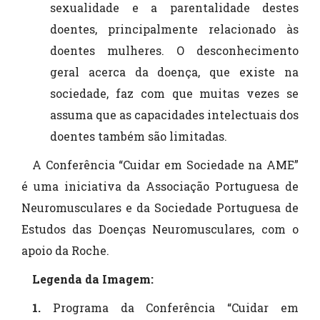
sexualidade e a parentalidade destes
doentes, principalmente relacionado às
doentes mulheres. O desconhecimento
geral acerca da doença, que existe na
sociedade, faz com que muitas vezes se
assuma que as capacidades intelectuais dos
doentes também são limitadas.
A Conferência “Cuidar em Sociedade na AME”
é uma iniciativa da Associação Portuguesa de
Neuromusculares e da Sociedade Portuguesa de
Estudos das Doenças Neuromusculares, com o
apoio da Roche.
Legenda da Imagem:
1.
Programa da Conferência “Cuidar em