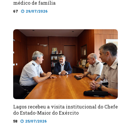
médico de família
67
29/07/2026
Lagos recebeu a visita institucional do Chefe
do Estado-Maior do Exército
58
25/07/2026