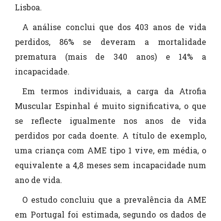
Lisboa.
A análise conclui que dos 403 anos de vida
perdidos, 86% se deveram a mortalidade
prematura (mais de 340 anos) e 14% a
incapacidade.
Em termos individuais, a carga da Atrofia
Muscular Espinhal é muito significativa, o que
se reflecte igualmente nos anos de vida
perdidos por cada doente. A título de exemplo,
uma criança com AME tipo 1 vive, em média, o
equivalente a 4,8 meses sem incapacidade num
ano de vida.
O estudo concluiu que a prevalência da AME
em Portugal foi estimada, segundo os dados de