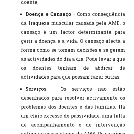
doente;
Doença e Cansaço
- Como consequência
da fraqueza muscular causada pela AME, o
cansaço é um factor determinante para
gerir a doença e a vida. O cansaço afecta a
forma como se tomam decisões e se gerem
as actividades do dia a dia. Pode levar a que
os doentes tenham de abdicar de
actividades para que possam fazer outras;
Serviços
- Os serviços não estão
desenhados para resolver activamente os
problemas dos doentes e das famílias. Há
um claro excesso de passividade, uma falta
de acompanhamento e de intervenção
activa no ecossistema da AME. Os serviços