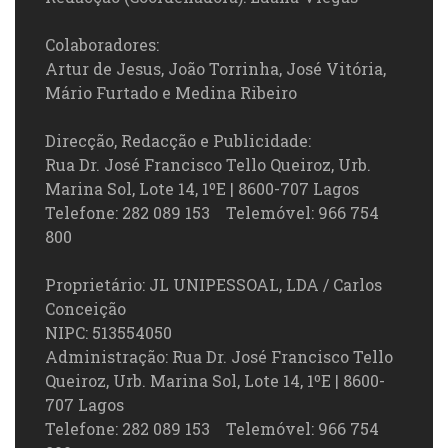
Colaboradores:
Artur de Jesus, João Torrinha, José Vitória,
Mário Furtado e Medina Ribeiro
Direcção, Redacção e Publicidade:
Rua Dr. José Francisco Tello Queiroz, Urb.
Marina Sol, Lote 14, 1ºE | 8600-707 Lagos
Telefone: 282 089 153 Telemóvel: 966 754
800
Proprietário: JL UNIPESSOAL, LDA / Carlos
Conceição
NIPC: 513554050
Administração: Rua Dr. José Francisco Tello
Queiroz, Urb. Marina Sol, Lote 14, 1ºE | 8600-
707 Lagos
Telefone: 282 089 153 Telemóvel: 966 754