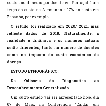
custo anual médio por doente em Portugal é um
terço do custo na Alemanha e 17% do custo em
Espanha, por exemplo.
O estudo foi realizado em 2020/ 2021, mas
reflecte dados de 2019. Naturalmente, a
realidade é dinâmica e os números actuais
serão diferentes, tanto no número de
doentes
como no impacto do custo económico da
doença.
ESTUDO ETNOGRÁFICO:
Da Odisseia do Diagnóstico ao
Desconhecimento Generalizado
Um outro estudo vai ser apresentado hoje, dia
07 de Maio, na Conferência “Cuidar em