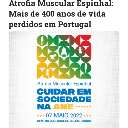
Atrofia Muscular Espinhal:
Mais de 400 anos de vida
perdidos em Portugal