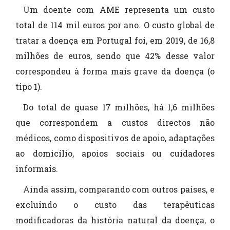
Um doente com AME representa um custo
total de 114 mil euros por ano. O custo global de
tratar a doença em Portugal foi, em 2019, de 16,8
milhões de euros, sendo que 42% desse valor
correspondeu à forma mais grave da doença (o
tipo 1).
Do total de quase 17 milhões, há 1,6 milhões
que correspondem a custos directos não
médicos, como dispositivos de apoio, adaptações
ao domicílio, apoios sociais ou cuidadores
informais.
Ainda assim, comparando com outros países, e
excluindo o custo das terapêuticas
modificadoras da história natural da doença, o