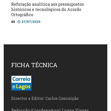
Refutação analítica aos pressupostos
históricos e tecnológicos do Acordo
Ortográfico
46
27/07/2026
FICHA TÉCNICA
Director e Editor: Carlos Conceição
Redacção (Coordenadora): Luana Viegas