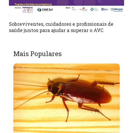
Sobreviventes, cuidadores e profissionais de
saúde juntos para ajudar a superar o AVC
Mais Populares