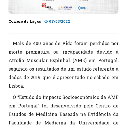
Correio de Lagos
07/05/2022
Mais de 400 anos de vida foram perdidos por
morte prematura ou incapacidade devido à
Atrofia Muscular Espinhal (AME) em Portugal,
segundo os resultados de um estudo referente a
dados de 2019 que é apresentado no sábado em
Lisboa.
O “Estudo do Impacto Socioeconómico da AME
em Portugal” foi desenvolvido pelo Centro de
Estudos de Medicina Baseada na Evidência da
Faculdade de Medicina da Universidade de