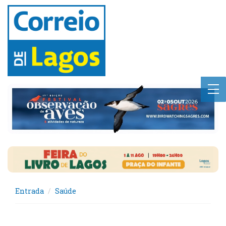
Entrada
Saúde