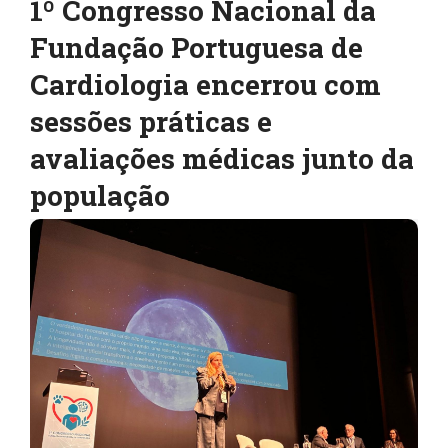
1º Congresso Nacional da
Fundação Portuguesa de
Cardiologia encerrou com
sessões práticas e
avaliações médicas junto da
população