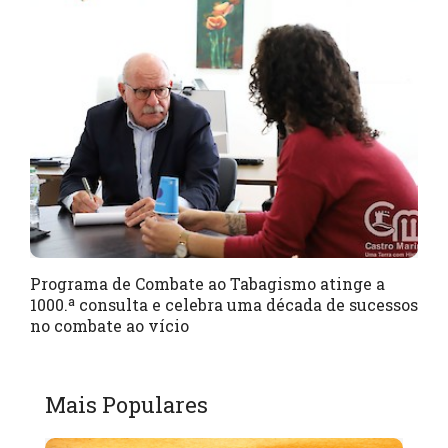
Programa de Combate ao Tabagismo atinge a
1000.ª consulta e celebra uma década de sucessos
no combate ao vício
Mais Populares