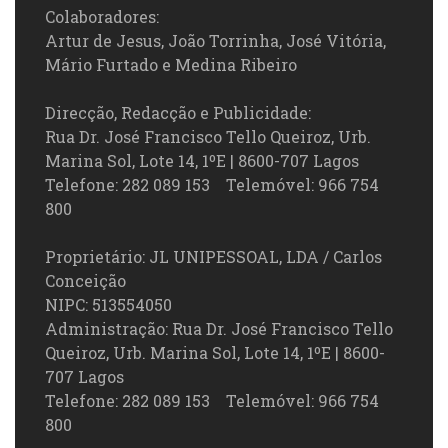
Colaboradores:
Artur de Jesus, João Torrinha, José Vitória,
Mário Furtado e Medina Ribeiro
Direcção, Redacção e Publicidade:
Rua Dr. José Francisco Tello Queiroz, Urb.
Marina Sol, Lote 14, 1ºE | 8600-707 Lagos
Telefone: 282 089 153 Telemóvel: 966 754
800
Proprietário: JL UNIPESSOAL, LDA / Carlos
Conceição
NIPC: 513554050
Administração: Rua Dr. José Francisco Tello
Queiroz, Urb. Marina Sol, Lote 14, 1ºE | 8600-
707 Lagos
Telefone: 282 089 153 Telemóvel: 966 754
800