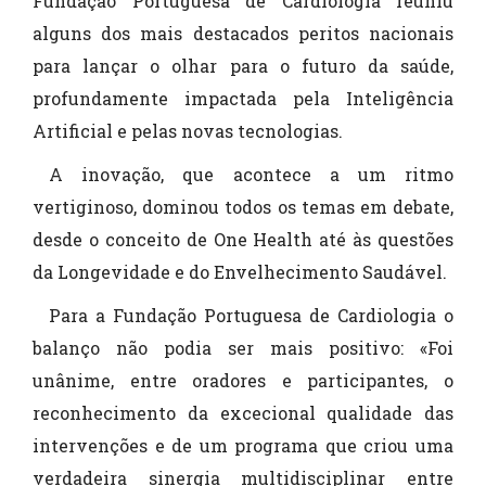
Fundação Portuguesa de Cardiologia reuniu
alguns dos mais destacados peritos nacionais
para lançar o olhar para o futuro da saúde,
profundamente impactada pela Inteligência
Artificial e pelas novas tecnologias.
A inovação, que acontece a um ritmo
vertiginoso, dominou todos os temas em debate,
desde o conceito de One Health até às questões
da Longevidade e do Envelhecimento Saudável.
Para a Fundação Portuguesa de Cardiologia o
balanço não podia ser mais positivo: «Foi
unânime, entre oradores e participantes, o
reconhecimento da excecional qualidade das
intervenções e de um programa que criou uma
verdadeira sinergia multidisciplinar entre