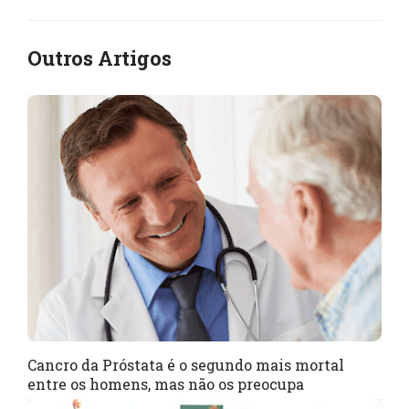
Outros Artigos
Cancro da Próstata é o segundo mais mortal
entre os homens, mas não os preocupa