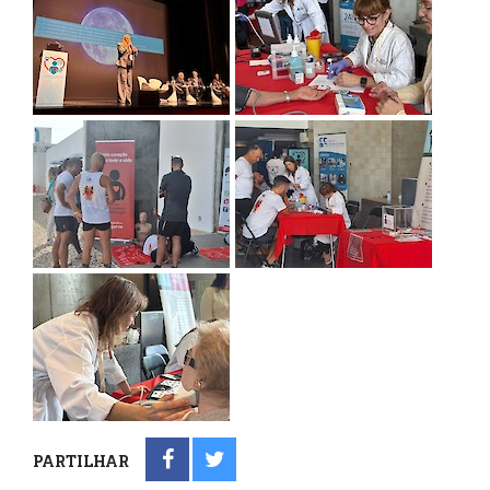
PARTILHAR