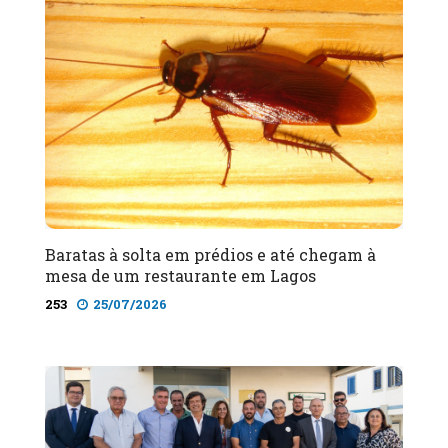
Baratas à solta em prédios e até chegam à
mesa de um restaurante em Lagos
253
25/07/2026