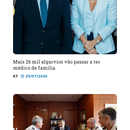
Mais 26 mil algarvios vão passar a ter
médico de família
67
29/07/2026