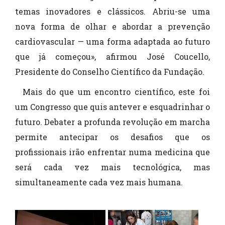
temas inovadores e clássicos. Abriu-se uma
nova forma de olhar e abordar a prevenção
cardiovascular — uma forma adaptada ao futuro
que já começou», afirmou José Coucello,
Presidente do Conselho Científico da Fundação.
Mais do que um encontro científico, este foi
um Congresso que quis antever e esquadrinhar o
futuro. Debater a profunda revolução em marcha
permite antecipar os desafios que os
profissionais irão enfrentar numa medicina que
será cada vez mais tecnológica, mas
simultaneamente cada vez mais humana.