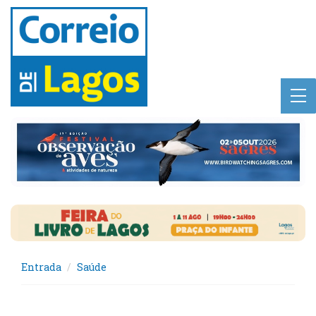
Entrada
Saúde