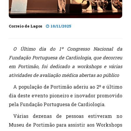
Correio de Lagos
10/11/2025
O Último dia do 1º Congresso Nacional da
Fundação Portuguesa de Cardiologia, que decorreu
em Portimão, foi dedicado a workshops e várias
atividades de avaliação médica abertas ao público
A população de Portimão aderiu ao 2º e último
dia deste evento pioneiro e inovador promovido
pela Fundação Portuguesa de Cardiologia.
Várias dezenas de pessoas estiveram no
Museu de Portimão para assistir aos Workshops