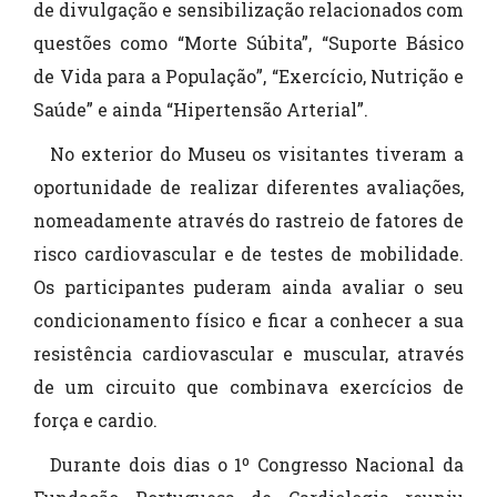
de divulgação e sensibilização relacionados com
questões como “Morte Súbita”, “Suporte Básico
de Vida para a População”, “Exercício, Nutrição e
Saúde” e ainda “Hipertensão Arterial”.
No exterior do Museu os visitantes tiveram a
oportunidade de realizar diferentes avaliações,
nomeadamente através do rastreio de fatores de
risco cardiovascular e de testes de mobilidade.
Os participantes puderam ainda avaliar o seu
condicionamento físico e ficar a conhecer a sua
resistência cardiovascular e muscular, através
de um circuito que combinava exercícios de
força e cardio.
Durante dois dias o 1º Congresso Nacional da