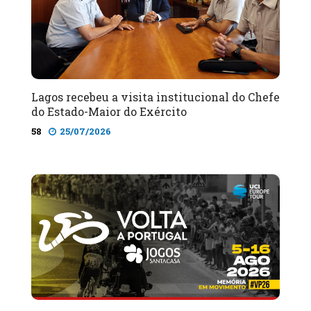
Lagos recebeu a visita institucional do Chefe
do Estado-Maior do Exército
58
25/07/2026