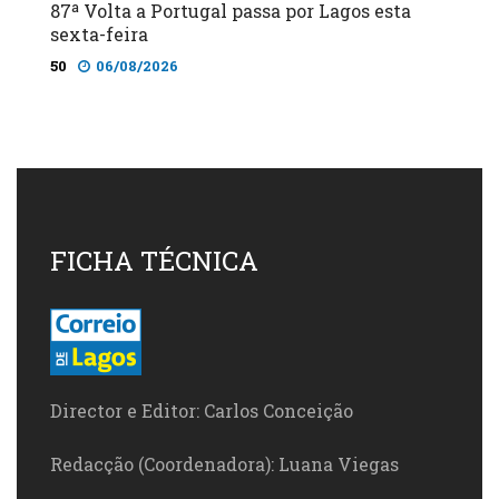
87ª Volta a Portugal passa por Lagos esta
sexta-feira
50
06/08/2026
FICHA TÉCNICA
Director e Editor: Carlos Conceição
Redacção (Coordenadora): Luana Viegas