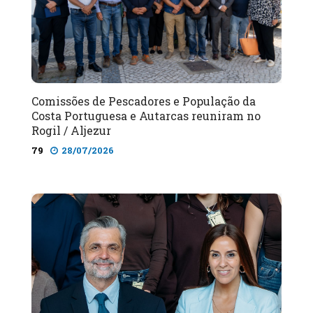
Comissões de Pescadores e População da
Costa Portuguesa e Autarcas reuniram no
Rogil / Aljezur
79
28/07/2026