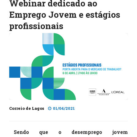
Webinar dedicado ao
Emprego Jovem e estágios
profissionais
Correio de Lagos
01/04/2021
Sendo que o desemprego jovem