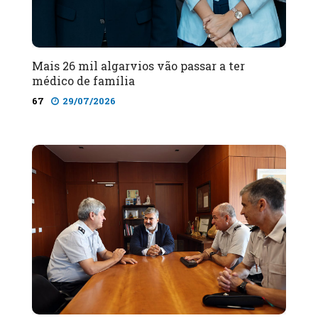
Mais 26 mil algarvios vão passar a ter
médico de família
67
29/07/2026