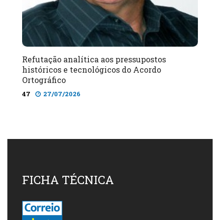
Refutação analítica aos pressupostos
históricos e tecnológicos do Acordo
Ortográfico
47
27/07/2026
FICHA TÉCNICA