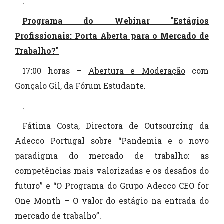
.
Programa do Webinar "Estágios
Profissionais: Porta Aberta para o Mercado de
Trabalho?"
17:00 horas –
Abertura e Moderação
com
Gonçalo Gil, da Fórum Estudante.
.
Fátima Costa, Directora de Outsourcing da
Adecco Portugal sobre “Pandemia e o novo
paradigma do mercado de trabalho: as
competências mais valorizadas e os desafios do
futuro” e “O Programa do Grupo Adecco CEO for
One Month – O valor do estágio na entrada do
mercado de trabalho”.