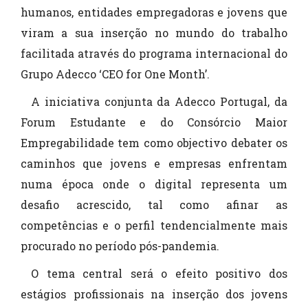
humanos, entidades empregadoras e jovens que
viram a sua inserção no mundo do trabalho
facilitada através do programa internacional do
Grupo Adecco ‘CEO for One Month’.
A iniciativa conjunta da Adecco Portugal, da
Forum Estudante e do Consórcio Maior
Empregabilidade tem como objectivo debater os
caminhos que jovens e empresas enfrentam
numa época onde o digital representa um
desafio acrescido, tal como afinar as
competências e o perfil tendencialmente mais
procurado no período pós-pandemia.
O tema central será o efeito positivo dos
estágios profissionais na inserção dos jovens