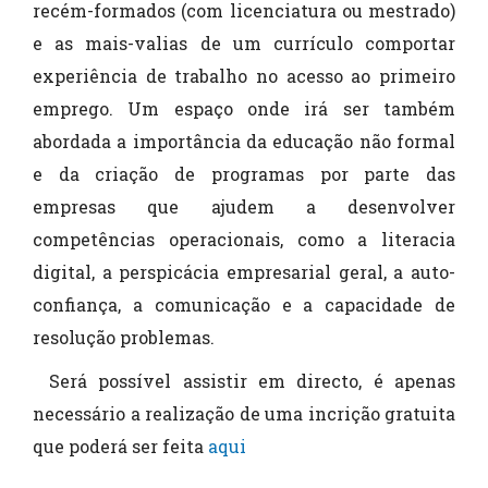
recém-formados (com licenciatura ou mestrado)
e as mais-valias de um currículo comportar
experiência de trabalho no acesso ao primeiro
emprego. Um espaço onde irá ser também
abordada a importância da educação não formal
e da criação de programas por parte das
empresas que ajudem a desenvolver
competências operacionais, como a literacia
digital, a perspicácia empresarial geral, a auto-
confiança, a comunicação e a capacidade de
resolução problemas.
Será possível assistir em directo, é apenas
necessário a realização de uma incrição gratuita
que poderá ser feita
aqui