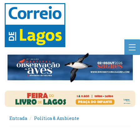
Entrada
Política & Ambiente