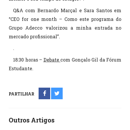
Q&A com Bernardo Marçal e Sara Santos em
“CEO for one month – Como este programa do
Grupo Adecco valorizou a minha entrada no
mercado profissional”.
.
18:30 horas –
Debate
com Gonçalo Gil da Fórum
Estudante.
PARTILHAR
Outros Artigos