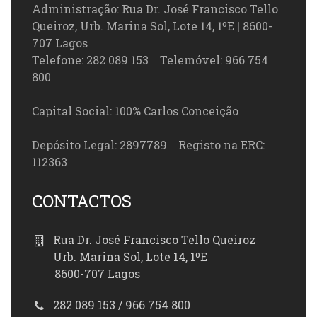
Administração: Rua Dr. José Francisco Tello
Queiroz, Urb. Marina Sol, Lote 14, 1ºE | 8600-
707 Lagos
Telefone: 282 089 153 Telemóvel: 966 754
800
Capital Social: 100% Carlos Conceição
Depósito Legal: 2897789 Registo na ERC:
112363
CONTACTOS
Rua Dr. José Francisco Tello Queiroz
Urb. Marina Sol, Lote 14, 1ºE
8600-707 Lagos
282 089 153 / 966 754 800