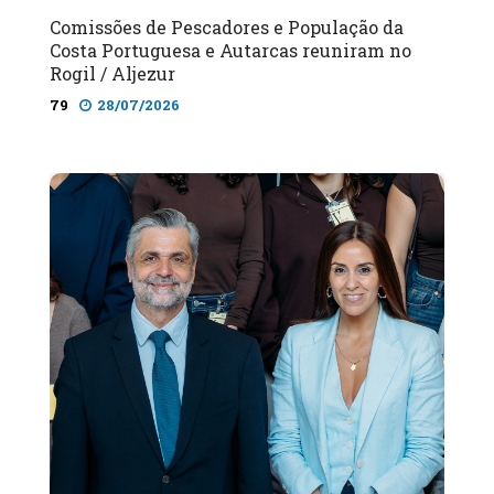
Comissões de Pescadores e População da
Costa Portuguesa e Autarcas reuniram no
Rogil / Aljezur
79
28/07/2026