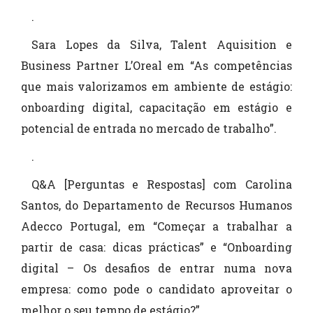
.
Sara Lopes da Silva, Talent Aquisition e
Business Partner L’Oreal em “As competências
que mais valorizamos em ambiente de estágio:
onboarding digital, capacitação em estágio e
potencial de entrada no mercado de trabalho”.
.
Q&A [Perguntas e Respostas] com Carolina
Santos, do Departamento de Recursos Humanos
Adecco Portugal, em “Começar a trabalhar a
partir de casa: dicas prácticas” e “Onboarding
digital – Os desafios de entrar numa nova
empresa: como pode o candidato aproveitar o
melhor o seu tempo de estágio?”.