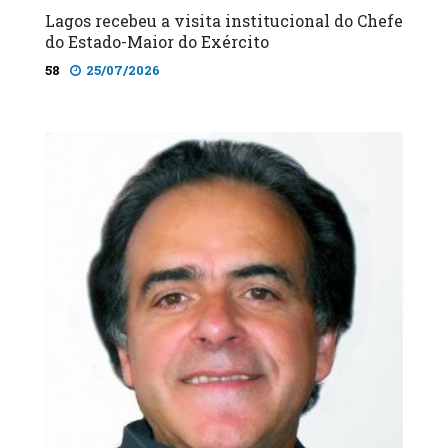
Lagos recebeu a visita institucional do Chefe
do Estado-Maior do Exército
58
25/07/2026