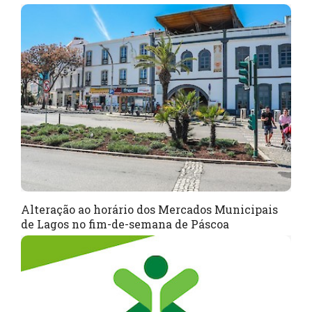
Alteração ao horário dos Mercados Municipais
de Lagos no fim-de-semana de Páscoa