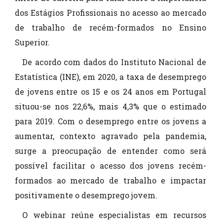
dos Estágios Profissionais no acesso ao mercado
de trabalho de recém-formados no Ensino
Superior.
De acordo com dados do Instituto Nacional de
Estatística (INE), em 2020, a taxa de desemprego
de jovens entre os 15 e os 24 anos em Portugal
situou-se nos 22,6%, mais 4,3% que o estimado
para 2019. Com o desemprego entre os jovens a
aumentar, contexto agravado pela pandemia,
surge a preocupação de entender como será
possível facilitar o acesso dos jovens recém-
formados ao mercado de trabalho e impactar
positivamente o desemprego jovem.
O webinar reúne especialistas em recursos