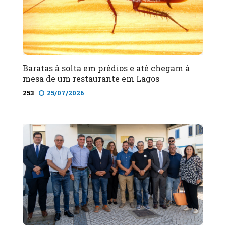
Baratas à solta em prédios e até chegam à
mesa de um restaurante em Lagos
253
25/07/2026