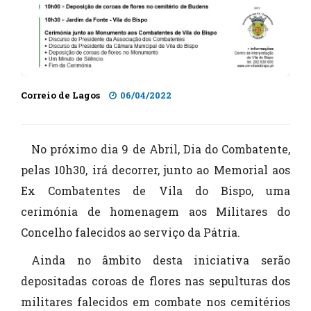
Correio de Lagos
06/04/2022
No próximo dia 9 de Abril, Dia do Combatente,
pelas 10h30, irá decorrer, junto ao Memorial aos
Ex Combatentes de Vila do Bispo, uma
cerimónia de homenagem aos Militares do
Concelho falecidos ao serviço da Pátria.
Ainda no âmbito desta iniciativa serão
depositadas coroas de flores nas sepulturas dos
militares falecidos em combate nos cemitérios