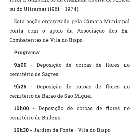
ou do Ultramar (1961 – 1974).
Esta acção organizada pela Câmara Municipal
conta com o apoio da Associação dos Ex-
Combatentes de Vila do Bispo.
Programa:
9h00 -
Deposição de coroas de flores no
cemitério de Sagres
9h25 -
Deposição de coroas de flores no
cemitério de Barão de São Miguel
10h00 -
Deposição de coroas de flores no
cemitério de Budens
10h30 -
Jardim da Fonte - Vila do Bispo