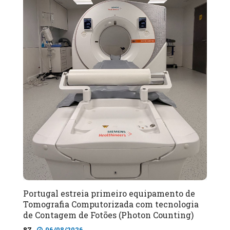
Portugal estreia primeiro equipamento de
Tomografia Computorizada com tecnologia
de Contagem de Fotões (Photon Counting)
87
06/08/2026