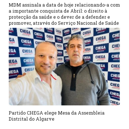
MDM assinala a data de hoje relacionando-a com
a importante conquista de Abril: o direito à
protecção da saúde e o dever de a defender e
promover, através do Serviço Nacional de Saúde
Partido CHEGA elege Mesa da Assembleia
Distrital do Algarve