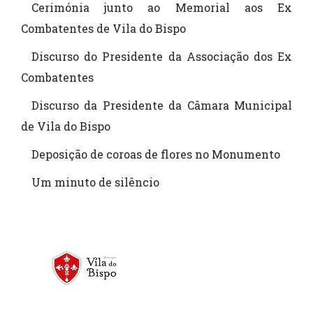
Cerimónia junto ao Memorial aos Ex
Combatentes de Vila do Bispo
Discurso do Presidente da Associação dos Ex
Combatentes
Discurso da Presidente da Câmara Municipal
de Vila do Bispo
Deposição de coroas de flores no Monumento
Um minuto de silêncio