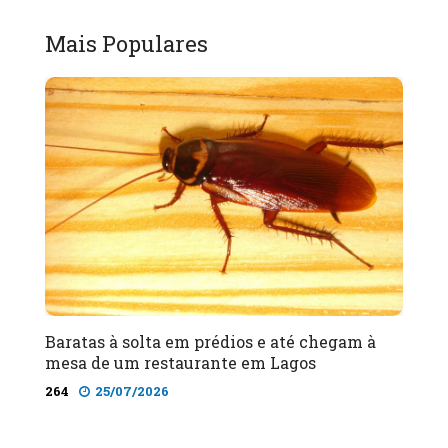
Mais Populares
Baratas à solta em prédios e até chegam à
mesa de um restaurante em Lagos
264
25/07/2026