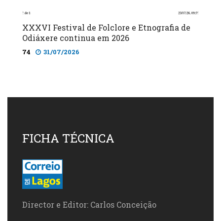
XXXVI Festival de Folclore e Etnografia de
Odiáxere continua em 2026
74
31/07/2026
FICHA TÉCNICA
Director e Editor: Carlos Conceição