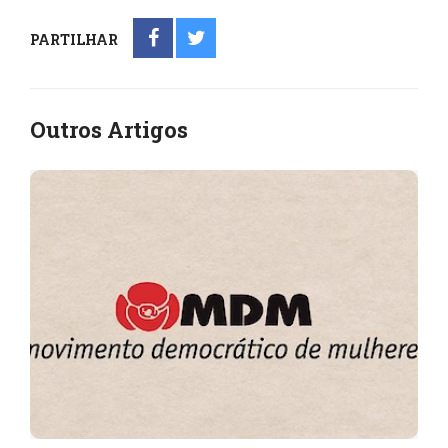
PARTILHAR
Outros Artigos