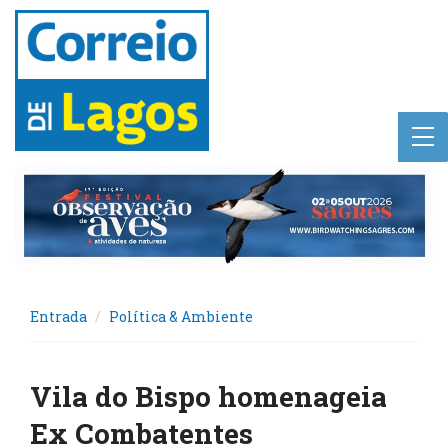
Entrada
Política & Ambiente
Vila do Bispo homenageia
Ex Combatentes