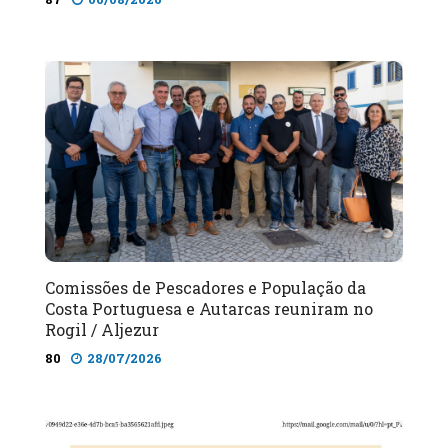
Comissões de Pescadores e População da
Costa Portuguesa e Autarcas reuniram no
Rogil / Aljezur
80
28/07/2026