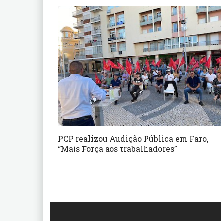
PCP realizou Audição Pública em Faro,
“Mais Força aos trabalhadores”