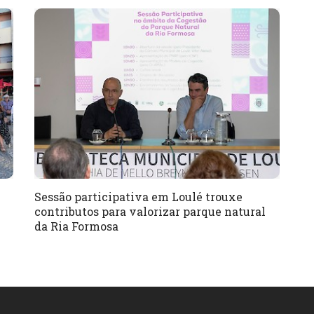
Sessão participativa em Loulé trouxe
contributos para valorizar parque natural
da Ria Formosa