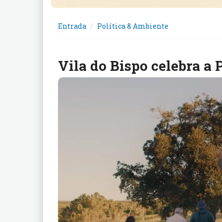
Entrada
Política & Ambiente
Vila do Bispo celebra a