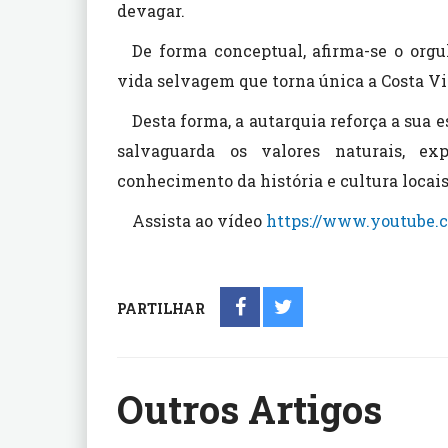
devagar.
De forma conceptual, afirma-se o org
vida selvagem que torna única a Costa Vi
Desta forma, a autarquia reforça a sua 
salvaguarda os valores naturais, e
conhecimento da história e cultura locais
Assista ao vídeo
https://www.youtube
PARTILHAR
Outros Artigos