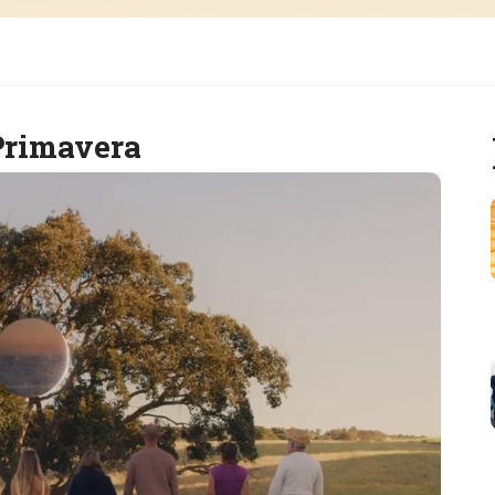
 Primavera