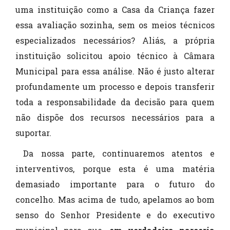
uma instituição como a Casa da Criança fazer
essa avaliação sozinha, sem os meios técnicos
especializados necessários? Aliás, a própria
instituição solicitou apoio técnico à Câmara
Municipal para essa análise. Não é justo alterar
profundamente um processo e depois transferir
toda a responsabilidade da decisão para quem
não dispõe dos recursos necessários para a
suportar.
Da nossa parte, continuaremos atentos e
interventivos, porque esta é uma matéria
demasiado importante para o futuro do
concelho. Mas acima de tudo, apelamos ao bom
senso do Senhor Presidente e do executivo