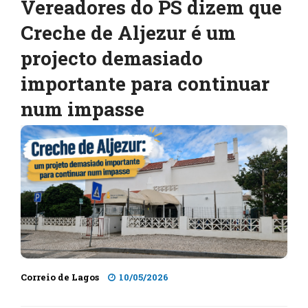
Vereadores do PS dizem que
Creche de Aljezur é um
projecto demasiado
importante para continuar
num impasse
Correio de Lagos
10/05/2026