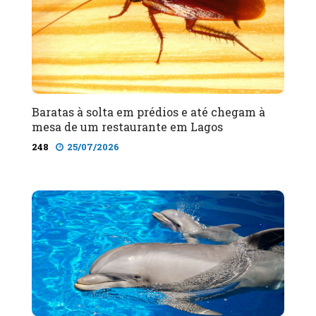
Baratas à solta em prédios e até chegam à
mesa de um restaurante em Lagos
248
25/07/2026