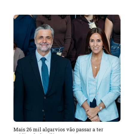
Mais 26 mil algarvios vão passar a ter