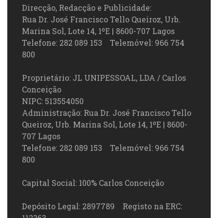
Direcção, Redacção e Publicidade:
Rua Dr. José Francisco Tello Queiroz, Urb.
Marina Sol, Lote 14, 1ºE | 8600-707 Lagos
Telefone: 282 089 153 Telemóvel: 966 754
800
Proprietário: JL UNIPESSOAL, LDA / Carlos
Conceição
NIPC: 513554050
Administração: Rua Dr. José Francisco Tello
Queiroz, Urb. Marina Sol, Lote 14, 1ºE | 8600-
707 Lagos
Telefone: 282 089 153 Telemóvel: 966 754
800
Capital Social: 100% Carlos Conceição
Depósito Legal: 2897789 Registo na ERC:
112363