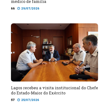
médico de família
66
29/07/2026
Lagos recebeu a visita institucional do Chefe
do Estado-Maior do Exército
57
25/07/2026