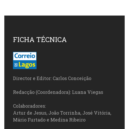
FICHA TÉCNICA
Director e Editor: Carlos Conceição
Redacção (Coordenadora): Luana Viegas
Colaboradores:
Artur de Jesus, João Torrinha, José Vitória,
Mário Furtado e Medina Ribeiro