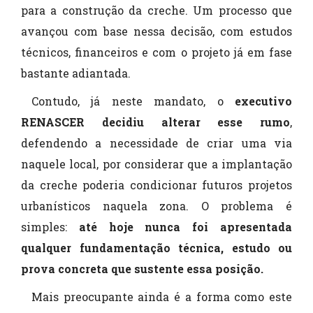
para a construção da creche. Um processo que
avançou com base nessa decisão, com estudos
técnicos, financeiros e com o projeto já em fase
bastante adiantada.
Contudo, já neste mandato, o
executivo
RENASCER decidiu alterar esse rumo
,
defendendo a necessidade de criar uma via
naquele local, por considerar que a implantação
da creche poderia condicionar futuros projetos
urbanísticos naquela zona. O problema é
simples:
até hoje nunca foi apresentada
qualquer fundamentação técnica, estudo ou
prova concreta que sustente essa posição.
Mais preocupante ainda é a forma como este