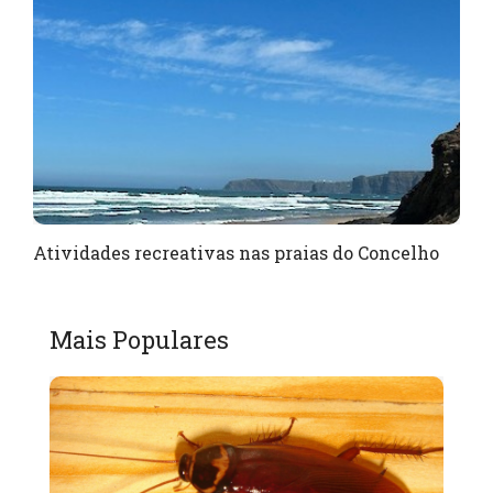
Atividades recreativas nas praias do Concelho
Mais Populares