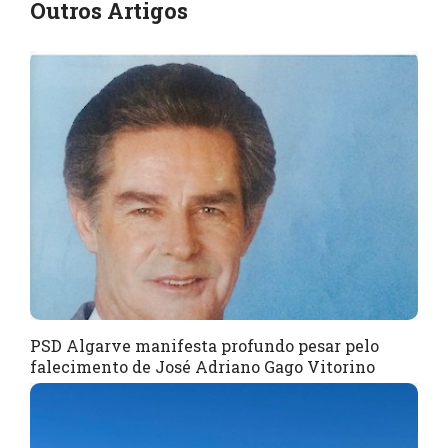
Outros Artigos
PSD Algarve manifesta profundo pesar pelo
falecimento de José Adriano Gago Vitorino