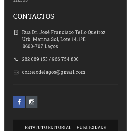
CONTACTOS
Rua Dr. José Francisco Tello Queiroz
Urb. Marina Sol, Lote 14, 1ºE
8600-707 Lagos
282 089 153 / 966 754 800
correiodelagos@gmail.com
ESTATUTO EDITORIAL
PUBLICIDADE