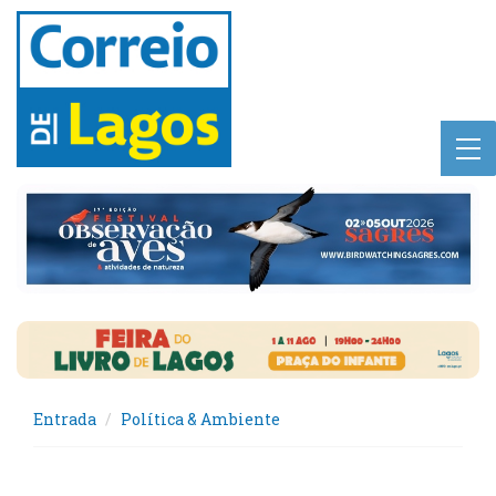
Entrada
Política & Ambiente