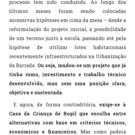
processo tem sido conduzido. Ao longo dos
últimos meses foram sendo colocadas
sucessivas hipóteses em cima da mesa — desde a
reformulação do projeto inicial, à possibilidade
de um terreno junto à escola, passando até pela
hipótese de utilizar lotes habitacionais
recentemente infraestruturados na Urbanização
da Barrada.
Ou seja, mudou-se um projeto que já
tinha rumo, investimento e trabalho técnico
desenvolvido, mas sem uma posição clara,
objetiva e sustentada.
E agora, de forma contraditória,
exige-se à
Casa da Criança de Rogil que escolha entre
alternativas com base em critérios técnicos,
económicos e financeiros.
Mas como poderá