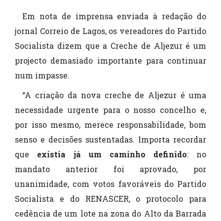
Em nota de imprensa enviada à redação do
jornal Correio de Lagos, os vereadores do Partido
Socialista dizem que a Creche de Aljezur é um
projecto demasiado importante para continuar
num impasse.
“A criação da nova creche de Aljezur é uma
necessidade urgente para o nosso concelho e,
por isso mesmo, merece responsabilidade, bom
senso e decisões sustentadas. Importa recordar
que
existia já um caminho definido
: no
mandato anterior foi aprovado, por
unanimidade, com votos favoráveis do Partido
Socialista e do RENASCER, o protocolo para
cedência de um lote na zona do Alto da Barrada