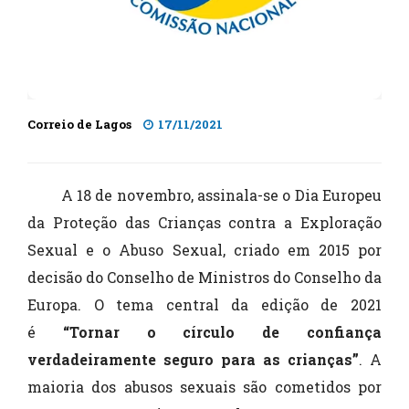
Correio de Lagos
17/11/2021
A 18 de novembro, assinala-se o Dia Europeu
da Proteção das Crianças contra a Exploração
Sexual e o Abuso Sexual, criado em 2015 por
decisão do Conselho de Ministros do Conselho da
Europa. O tema central da edição de 2021
é
“Tornar o círculo de confiança
verdadeiramente seguro para as crianças”
. A
maioria dos abusos sexuais são cometidos por