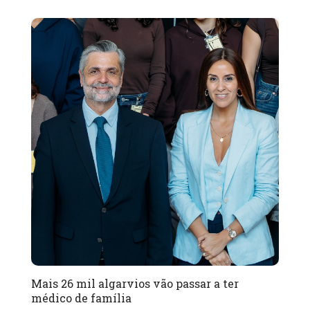
Mais 26 mil algarvios vão passar a ter
médico de família