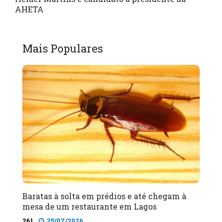
AHETA
Mais Populares
Baratas à solta em prédios e até chegam à
mesa de um restaurante em Lagos
261
25/07/2026