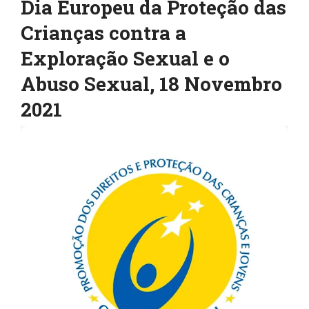
Dia Europeu da Proteção das
Crianças contra a
Exploração Sexual e o
Abuso Sexual, 18 Novembro
2021