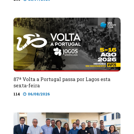
87ª Volta a Portugal passa por Lagos esta
sexta-feira
114
06/08/2026