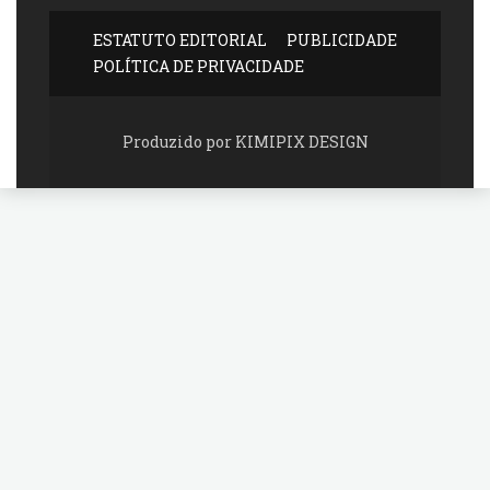
ESTATUTO EDITORIAL
PUBLICIDADE
POLÍTICA DE PRIVACIDADE
Produzido por KIMIPIX DESIGN