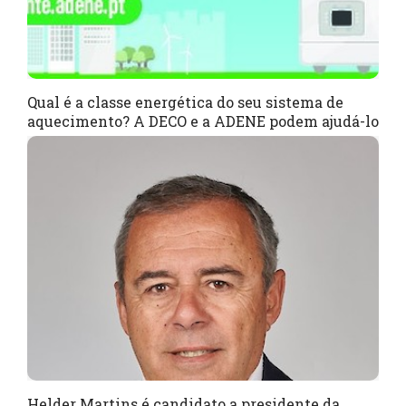
Qual é a classe energética do seu sistema de
aquecimento? A DECO e a ADENE podem ajudá-lo
Helder Martins é candidato a presidente da