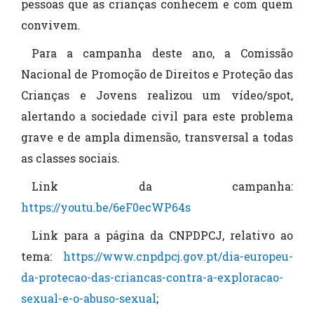
pessoas que as crianças conhecem e com quem
convivem.
Para a campanha deste ano, a Comissão
Nacional de Promoção de Direitos e Proteção das
Crianças e Jovens realizou um vídeo/spot,
alertando a sociedade civil para este problema
grave e de ampla dimensão, transversal a todas
as classes sociais.
Link da campanha:
https://youtu.be/6eF0ecWP64s
Link para a página da CNPDPCJ, relativo ao
tema:
https://www.cnpdpcj.gov.pt/dia-europeu-
da-protecao-das-criancas-contra-a-exploracao-
sexual-e-o-abuso-sexual
;