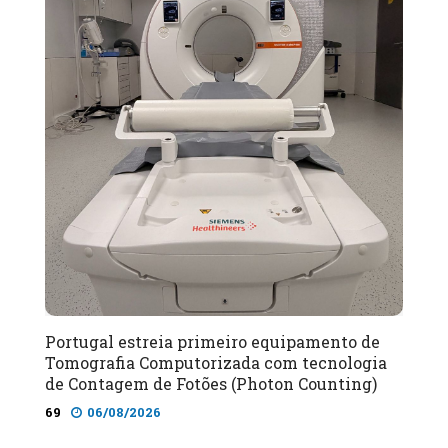
Portugal estreia primeiro equipamento de
Tomografia Computorizada com tecnologia
de Contagem de Fotões (Photon Counting)
69
06/08/2026