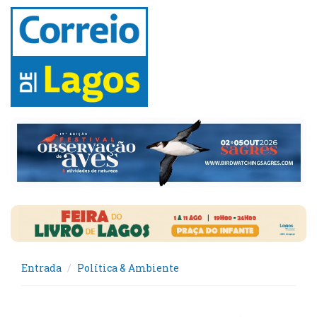
Entrada
Política & Ambiente