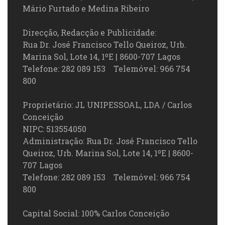
Mário Furtado e Medina Ribeiro
Direcção, Redacção e Publicidade:
Rua Dr. José Francisco Tello Queiroz, Urb.
Marina Sol, Lote 14, 1ºE | 8600-707 Lagos
Telefone: 282 089 153 Telemóvel: 966 754
800
Proprietário: JL UNIPESSOAL, LDA / Carlos
Conceição
NIPC: 513554050
Administração: Rua Dr. José Francisco Tello
Queiroz, Urb. Marina Sol, Lote 14, 1ºE | 8600-
707 Lagos
Telefone: 282 089 153 Telemóvel: 966 754
800
Capital Social: 100% Carlos Conceição