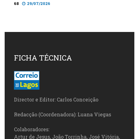
68
29/07/2026
FICHA TÉCNICA
Director e Editor: Carlos Conceição
Redacção (Coordenadora): Luana Viegas
Colaboradores:
Artur de Jesus, João Torrinha, José Vitória,