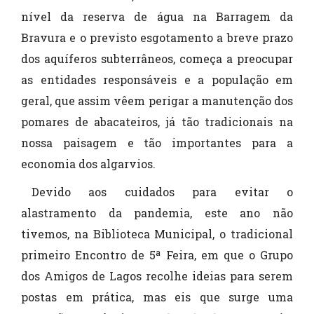
nível da reserva de água na Barragem da
Bravura e o previsto esgotamento a breve prazo
dos aquíferos subterrâneos, começa a preocupar
as entidades responsáveis e a população em
geral, que assim vêem perigar a manutenção dos
pomares de abacateiros, já tão tradicionais na
nossa paisagem e tão importantes para a
economia dos algarvios.
Devido aos cuidados para evitar o
alastramento da pandemia, este ano não
tivemos, na Biblioteca Municipal, o tradicional
primeiro Encontro de 5ª Feira, em que o Grupo
dos Amigos de Lagos recolhe ideias para serem
postas em prática, mas eis que surge uma