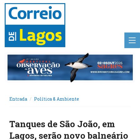
Entrada
Política & Ambiente
Tanques de São João, em
Lagos, serão novo balneário