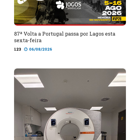
87ª Volta a Portugal passa por Lagos esta
sexta-feira
123
06/08/2026