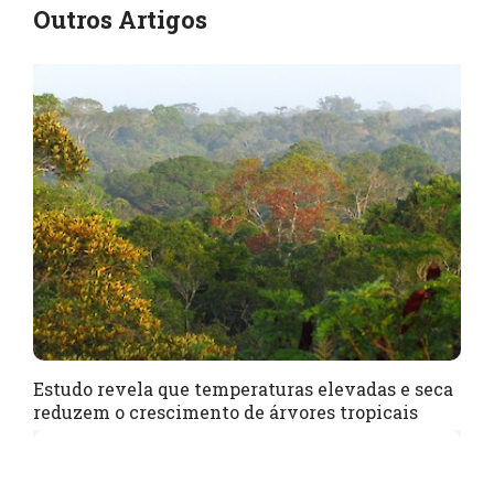
Outros Artigos
Estudo revela que temperaturas elevadas e seca
reduzem o crescimento de árvores tropicais