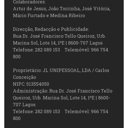
Colaboradores:
Artur de Jesus, João Torrinha, José Vitória,
Mário Furtado e Medina Ribeiro
Direcção, Redacção e Publicidade:
Rua Dr. José Francisco Tello Queiroz, Urb.
Marina Sol, Lote 14, 1ºE | 8600-707 Lagos
Telefone: 282 089 153 Telemóvel: 966 754
800
Proprietário: JL UNIPESSOAL, LDA / Carlos
Conceição
NIPC: 513554050
Administração: Rua Dr. José Francisco Tello
Queiroz, Urb. Marina Sol, Lote 14, 1ºE | 8600-
707 Lagos
Telefone: 282 089 153 Telemóvel: 966 754
800