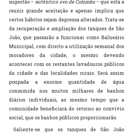
sugestão – autêntico
ovo de Colombo
– que está a
reunir grande aceitação e apenas implica que
certos hábitos sejam depressa alterados. Trata-se
da recuperação e ampliação dos tanques de São
João, que passarão a funcionar como Balneário
Municipal, com direito a utilização semanal dos
moradores da cidade, o mesmo devendo
acontecer com os restantes lavadouros públicos
da cidade e das localidades rurais. Será assim
poupada a enorme quantidade de água
consumida nos muitos milhares de banhos
diários individuais, ao mesmo tempo que a
comunidade beneficiará do retorno ao convívio
social, que os banhos públicos proporcionarão.
Saliente-se que os tanques de São João