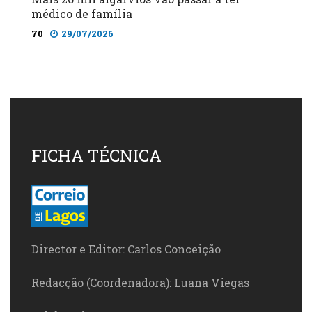
médico de família
70
29/07/2026
FICHA TÉCNICA
Director e Editor: Carlos Conceição
Redacção (Coordenadora): Luana Viegas