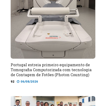
Portugal estreia primeiro equipamento de
Tomografia Computorizada com tecnologia
de Contagem de Fotões (Photon Counting)
92
06/08/2026