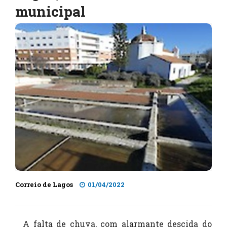
municipal
Correio de Lagos
01/04/2022
A falta de chuva, com alarmante descida do