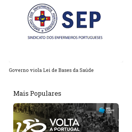
Governo viola Lei de Bases da Saúde
Mais Populares