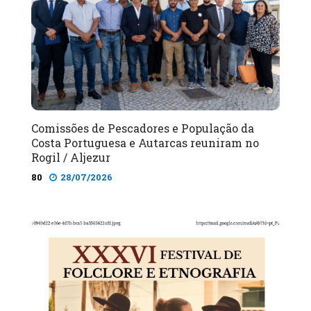
Comissões de Pescadores e População da
Costa Portuguesa e Autarcas reuniram no
Rogil / Aljezur
80
28/07/2026