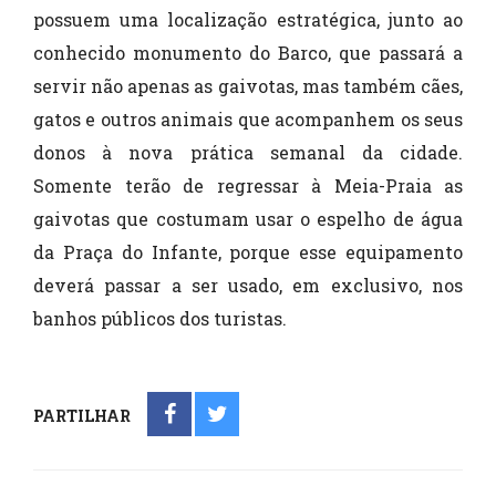
possuem uma localização estratégica, junto ao
conhecido monumento do Barco, que passará a
servir não apenas as gaivotas, mas também cães,
gatos e outros animais que acompanhem os seus
donos à nova prática semanal da cidade.
Somente terão de regressar à Meia-Praia as
gaivotas que costumam usar o espelho de água
da Praça do Infante, porque esse equipamento
deverá passar a ser usado, em exclusivo, nos
banhos públicos dos turistas.
PARTILHAR