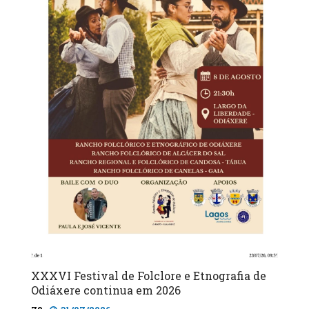
XXXVI Festival de Folclore e Etnografia de
Odiáxere continua em 2026