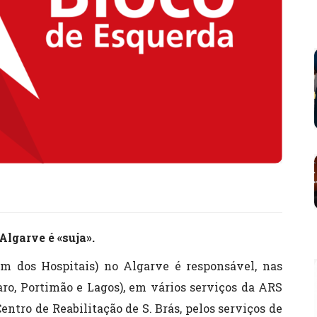
Algarve é «suja».
m dos Hospitais) no Algarve é responsável, nas
ro, Portimão e Lagos), em vários serviços da ARS
ntro de Reabilitação de S. Brás, pelos serviços de