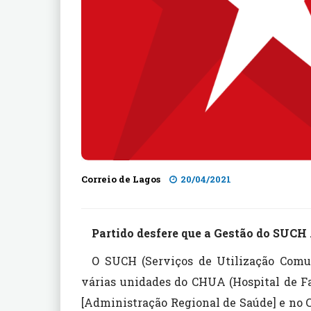
Correio de Lagos
20/04/2021
Partido desfere que a Gestão do SUCH 
O SUCH (Serviços de Utilização Comu
várias unidades do CHUA (Hospital de Fa
[Administração Regional de Saúde] e no Ce