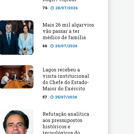
76
28/07/2026
Mais 26 mil algarvios
vão passar a ter
médico de família
66
29/07/2026
Lagos recebeu a
visita institucional
do Chefe do Estado-
Maior do Exército
57
25/07/2026
Refutação analítica
aos pressupostos
históricos e
tecnológicos do