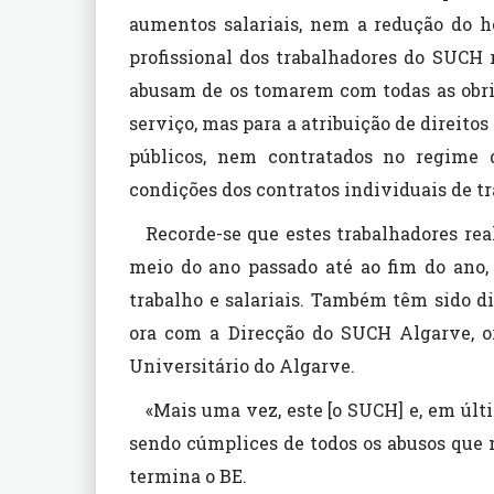
aumentos salariais, nem a redução do h
profissional dos trabalhadores do SUCH 
abusam de os tomarem com todas as obri
serviço, mas para a atribuição de direito
públicos, nem contratados no regime 
condições dos contratos individuais de tr
Recorde-se que estes trabalhadores rea
meio do ano passado até ao fim do ano,
trabalho e salariais. Também têm sido di
ora com a Direcção do SUCH Algarve, o
Universitário do Algarve.
«Mais uma vez, este [o SUCH] e, em últ
sendo cúmplices de todos os abusos que 
termina o BE.