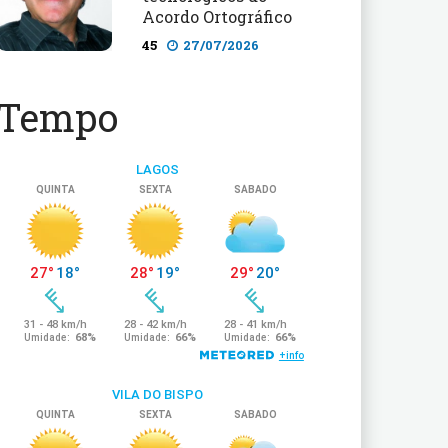
Acordo Ortográfico
45
27/07/2026
Tempo