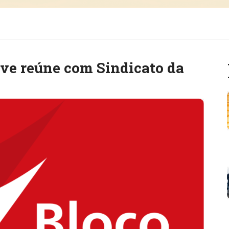
rve reúne com Sindicato da