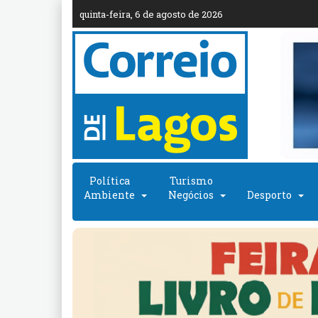
quinta-feira, 6 de agosto de 2026
Política
Turismo
Ambiente
Negócios
Desporto