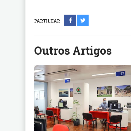
PARTILHAR
Outros Artigos