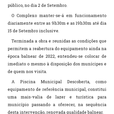
público, no dia 2 de Setembro.
O Complexo manter-se-á em funcionamento
diariamente entre as 9h30m e as 19h30m até dia
15 de Setembro inclusive.
Terminada a obra e reunidas as condições que
permitem a reabertura do equipamento ainda na
época balnear de 2022, entendeu-se colocar de
imediato o mesmo à disposição dos munícipes e
de quem nos visita.
A Piscina Municipal Descoberta, como
equipamento de referência municipal, constitui
uma mais-valia de lazer e turística para
município passando a oferecer, na sequência
desta intervenção, renovada qualidade balnear.