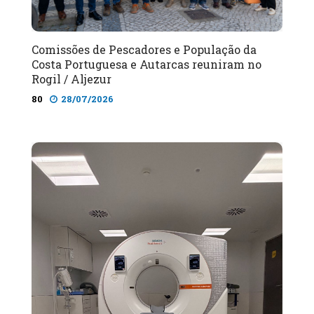
Comissões de Pescadores e População da
Costa Portuguesa e Autarcas reuniram no
Rogil / Aljezur
80
28/07/2026