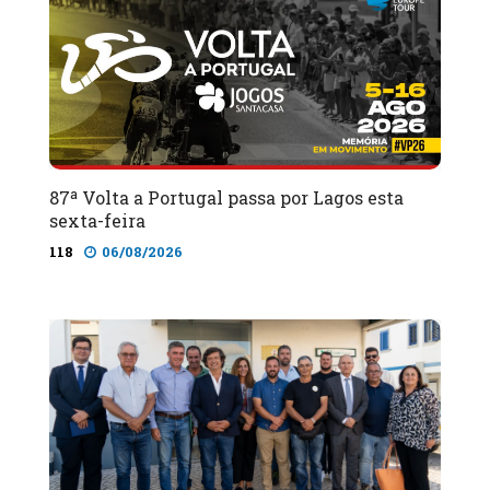
87ª Volta a Portugal passa por Lagos esta
sexta-feira
118
06/08/2026