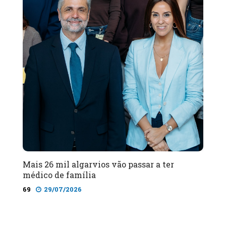
Mais 26 mil algarvios vão passar a ter
médico de família
69
29/07/2026