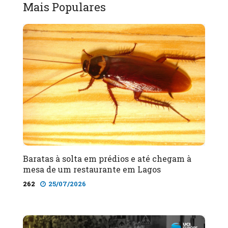
Mais Populares
Baratas à solta em prédios e até chegam à
mesa de um restaurante em Lagos
262
25/07/2026