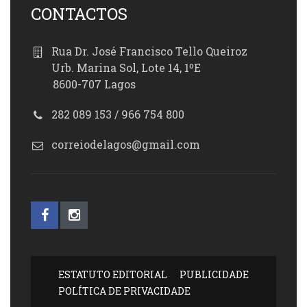
CONTACTOS
Rua Dr. José Francisco Tello Queiroz
Urb. Marina Sol, Lote 14, 1ºE
8600-707 Lagos
282 089 153 / 966 754 800
correiodelagos@gmail.com
ESTATUTO EDITORIAL
PUBLICIDADE
POLÍTICA DE PRIVACIDADE