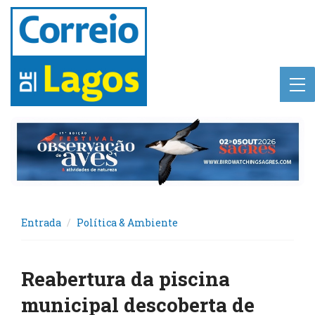
Entrada
Política & Ambiente
Reabertura da piscina
municipal descoberta de