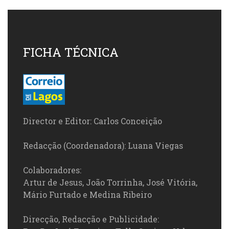
FICHA TÉCNICA
Director e Editor: Carlos Conceição
Redacção (Coordenadora): Luana Viegas
Colaboradores:
Artur de Jesus, João Torrinha, José Vitória,
Mário Furtado e Medina Ribeiro
Direcção, Redacção e Publicidade: