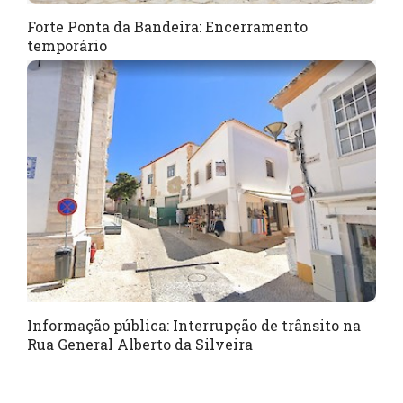
Forte Ponta da Bandeira: Encerramento
temporário
Informação pública: Interrupção de trânsito na
Rua General Alberto da Silveira