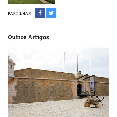
PARTILHAR
Outros Artigos