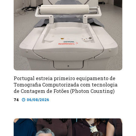
Portugal estreia primeiro equipamento de
Tomografia Computorizada com tecnologia
de Contagem de Fotões (Photon Counting)
74
06/08/2026