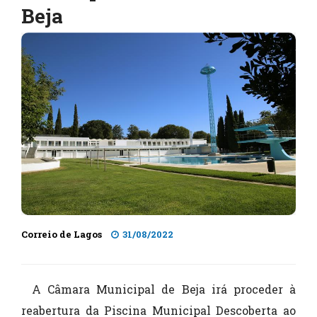
Beja
Correio de Lagos
31/08/2022
A Câmara Municipal de Beja irá proceder à
reabertura da Piscina Municipal Descoberta ao