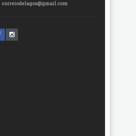
correiodelagos@gmail.com