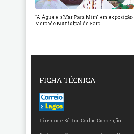
“A Água e o Mar Para Mim” em exposição
Mercado Municipal de Faro
FICHA TÉCNICA
Director e Editor: Carlos Conceição