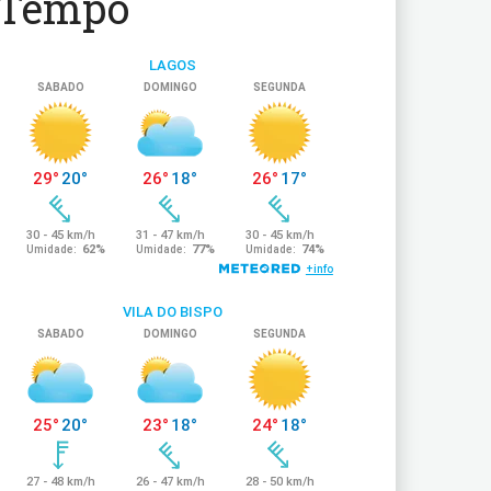
Tempo