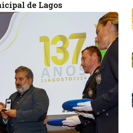
icipal de Lagos