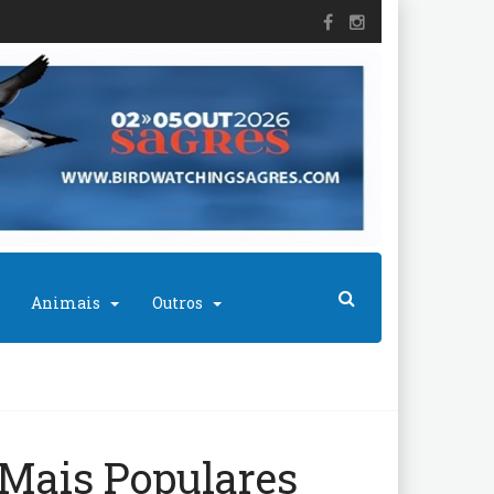
Animais
Outros
Mais Populares