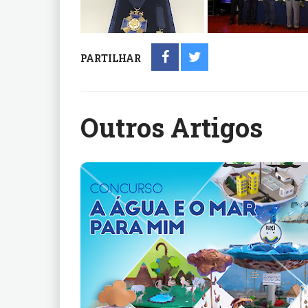
PARTILHAR
Outros Artigos