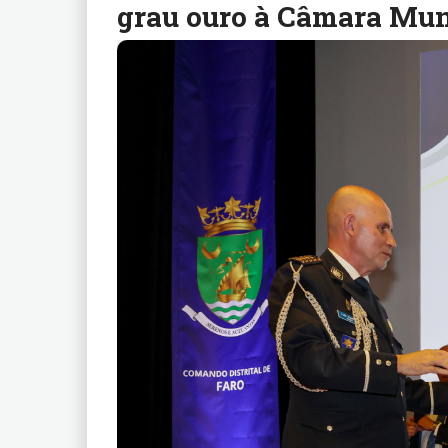
grau ouro à Câmara Mun