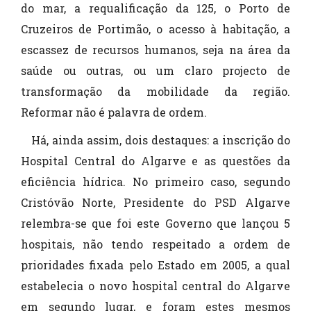
do mar, a requalificação da 125, o Porto de
Cruzeiros de Portimão, o acesso à habitação, a
escassez de recursos humanos, seja na área da
saúde ou outras, ou um claro projecto de
transformação da mobilidade da região.
Reformar não é palavra de ordem.
Há, ainda assim, dois destaques: a inscrição do
Hospital Central do Algarve e as questões da
eficiência hídrica. No primeiro caso, segundo
Cristóvão Norte, Presidente do PSD Algarve
relembra-se que foi este Governo que lançou 5
hospitais, não tendo respeitado a ordem de
prioridades fixada pelo Estado em 2005, a qual
estabelecia o novo hospital central do Algarve
em segundo lugar, e foram estes mesmos