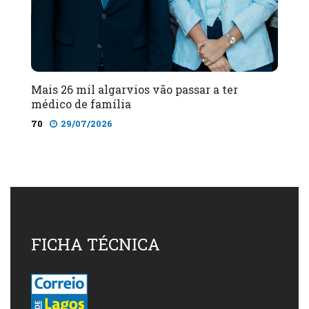
Mais 26 mil algarvios vão passar a ter
médico de família
70
29/07/2026
FICHA TÉCNICA