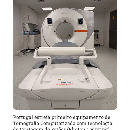
Portugal estreia primeiro equipamento de
Tomografia Computorizada com tecnologia
de Contagem de Fotões (Photon Counting)