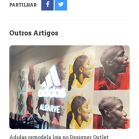
PARTILHAR
Outros Artigos
Adidas remodela loja no Designer Outlet