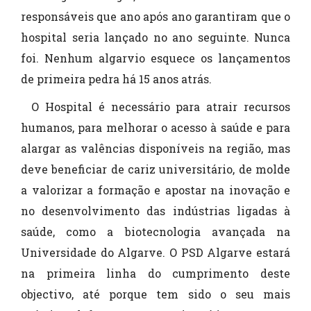
responsáveis que ano após ano garantiram que o
hospital seria lançado no ano seguinte. Nunca
foi. Nenhum algarvio esquece os lançamentos
de primeira pedra há 15 anos atrás.
O Hospital é necessário para atrair recursos
humanos, para melhorar o acesso à saúde e para
alargar as valências disponíveis na região, mas
deve beneficiar de cariz universitário, de molde
a valorizar a formação e apostar na inovação e
no desenvolvimento das indústrias ligadas à
saúde, como a biotecnologia avançada na
Universidade do Algarve. O PSD Algarve estará
na primeira linha do cumprimento deste
objectivo, até porque tem sido o seu mais