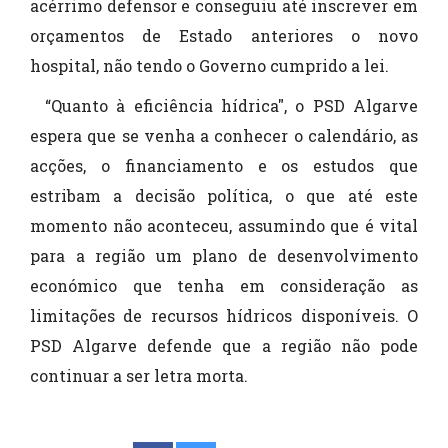
acérrimo defensor e conseguiu até inscrever em
orçamentos de Estado anteriores o novo
hospital, não tendo o Governo cumprido a lei.
“Quanto à eficiência hídrica", o PSD Algarve
espera que se venha a conhecer o calendário, as
acções, o financiamento e os estudos que
estribam a decisão política, o que até este
momento não aconteceu, assumindo que é vital
para a região um plano de desenvolvimento
económico que tenha em consideração as
limitações de recursos hídricos disponíveis. O
PSD Algarve defende que a região não pode
continuar a ser letra morta.