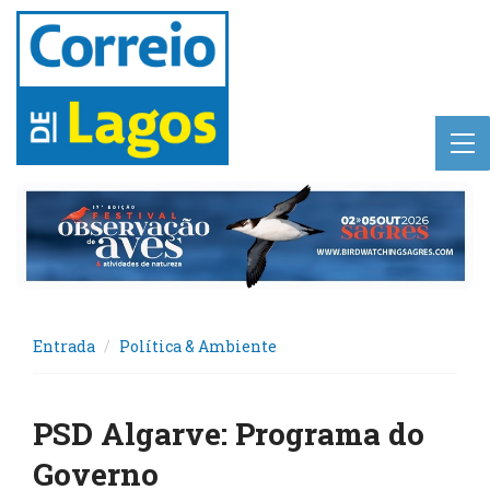
Entrada
Política & Ambiente
PSD Algarve: Programa do
Governo