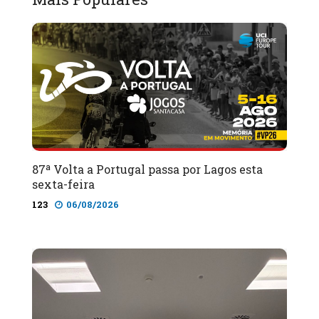
87ª Volta a Portugal passa por Lagos esta
sexta-feira
123
06/08/2026