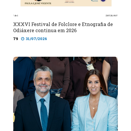
XXXVI Festival de Folclore e Etnografia de
Odiáxere continua em 2026
79
31/07/2026