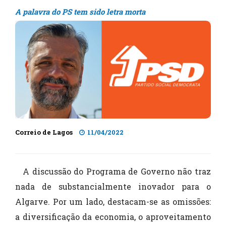
A palavra do PS tem sido letra morta
Correio de Lagos
11/04/2022
A discussão do Programa de Governo não traz
nada de substancialmente inovador para o
Algarve. Por um lado, destacam-se as omissões:
a diversificação da economia, o aproveitamento