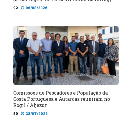
92
06/08/2026
Comissões de Pescadores e População da
Costa Portuguesa e Autarcas reuniram no
Rogil / Aljezur
80
28/07/2026