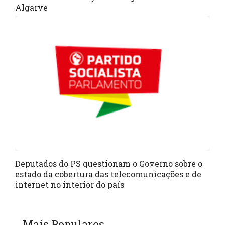
Algarve
Deputados do PS questionam o Governo sobre o
estado da cobertura das telecomunicações e de
internet no interior do país
Mais Populares