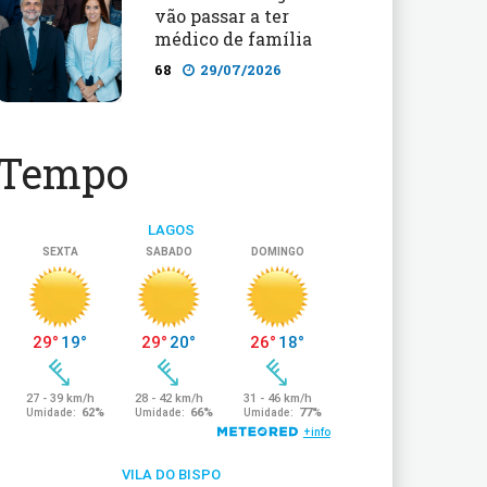
vão passar a ter
médico de família
68
29/07/2026
Tempo