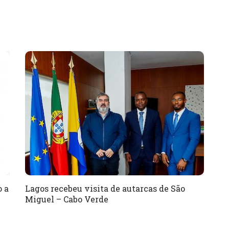
o a
Lagos recebeu visita de autarcas de São
Miguel – Cabo Verde