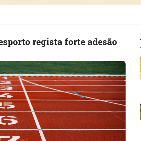
sporto regista forte adesão