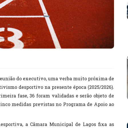
reunião do executivo, uma verba muito próxima de
ativismo desportivo na presente época (2025/2026).
imeira fase, 36 foram validadas e serão objeto de
cinco medidas previstas no Programa de Apoio ao
esportiva, a Câmara Municipal de Lagos fixa as