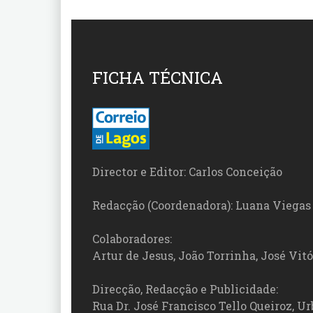
FICHA TÉCNICA
Director e Editor: Carlos Conceição
Redacção (Coordenadora): Luana Viegas
Colaboradores:
Artur de Jesus, João Torrinha, José Vit
Direcção, Redacção e Publicidade:
Rua Dr. José Francisco Tello Queiroz, Urb