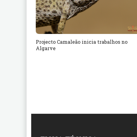
Projecto Camaleão inicia trabalhos no
Algarve