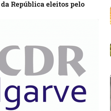
da República eleitos pelo