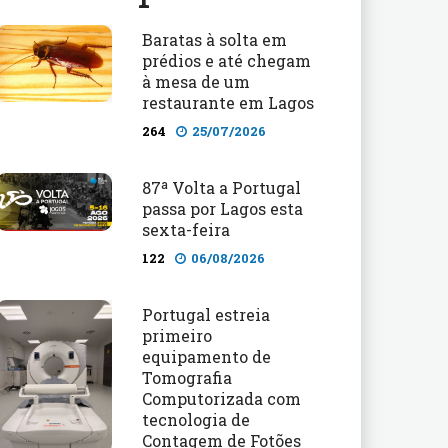
Baratas à solta em
prédios e até chegam
à mesa de um
restaurante em Lagos
264
25/07/2026
87ª Volta a Portugal
passa por Lagos esta
sexta-feira
122
06/08/2026
Portugal estreia
primeiro
equipamento de
Tomografia
Computorizada com
tecnologia de
Contagem de Fotões