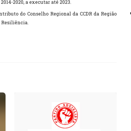
2014-2020, a executar até 2023.
ntributo do Conselho Regional da CCDR da Região
 Resiliência.