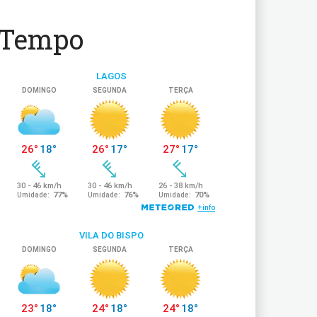
Tempo