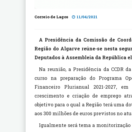
Correio de Lagos
11/04/2021
A Presidência da Comissão de Coord
Região do Algarve reúne-se nesta segund
Deputados à Assembleia da República ele
Na reunião, a Presidência da CCDR da
curso na preparação do Programa Op
Financeiro Plurianual 2021-2027, em
crescimento e criação de emprego atra
objetivo para o qual a Região terá uma do
aos 300 milhões de euros previstos no atu
Igualmente será tema a monitorização e