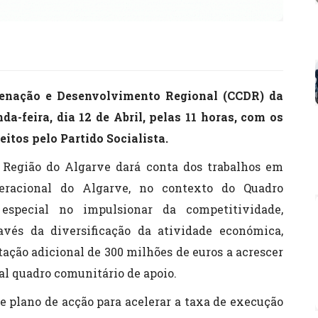
enação e Desenvolvimento Regional (CCDR) da
a-feira, dia 12 de Abril, pelas 11 horas, com os
itos pelo Partido Socialista.
 Região do Algarve dará conta dos trabalhos em
eracional do Algarve, no contexto do Quadro
 especial no impulsionar da competitividade,
vés da diversificação da atividade económica,
tação adicional de 300 milhões de euros a acrescer
al quadro comunitário de apoio.
 plano de acção para acelerar a taxa de execução