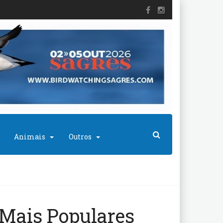
Animais
Outros
Mais Populares