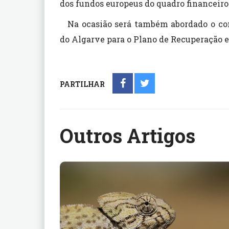
dos fundos europeus do quadro financeiro 
Na ocasião será também abordado o co
do Algarve para o Plano de Recuperação e
PARTILHAR
Outros Artigos