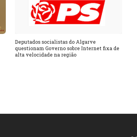
Deputados socialistas do Algarve
questionam Governo sobre Internet fixa de
alta velocidade na região