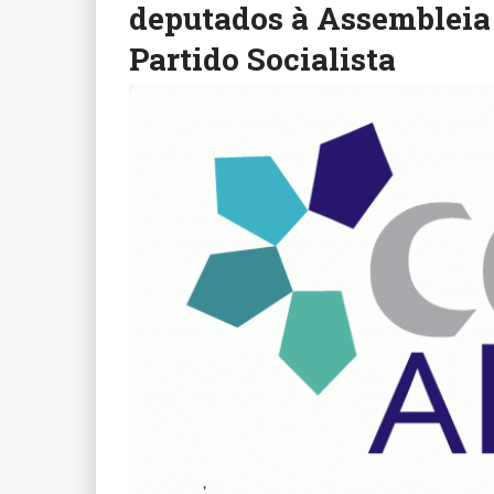
deputados à Assembleia 
Partido Socialista