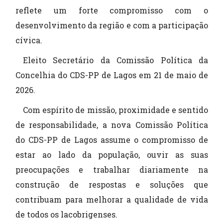
reflete um forte compromisso com o
desenvolvimento da região e com a participação
cívica.
Eleito Secretário da Comissão Política da
Concelhia do CDS-PP de Lagos em 21 de maio de
2026.
Com espírito de missão, proximidade e sentido
de responsabilidade, a nova Comissão Política
do CDS-PP de Lagos assume o compromisso de
estar ao lado da população, ouvir as suas
preocupações e trabalhar diariamente na
construção de respostas e soluções que
contribuam para melhorar a qualidade de vida
de todos os lacobrigenses.