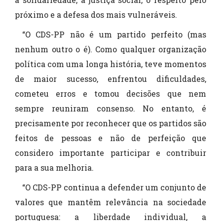
próximo e a defesa dos mais vulneráveis.
“O CDS-PP não é um partido perfeito (mas
nenhum outro o é). Como qualquer organização
política com uma longa história, teve momentos
de maior sucesso, enfrentou dificuldades,
cometeu erros e tomou decisões que nem
sempre reuniram consenso. No entanto, é
precisamente por reconhecer que os partidos são
feitos de pessoas e não de perfeição que
considero importante participar e contribuir
para a sua melhoria.
“O CDS-PP continua a defender um conjunto de
valores que mantêm relevância na sociedade
portuguesa: a liberdade individual, a