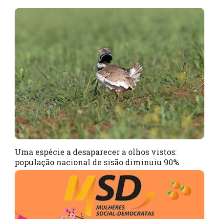
Uma espécie a desaparecer a olhos vistos:
população nacional de sisão diminuiu 90%