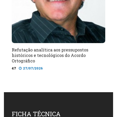
Refutação analítica aos pressupostos
históricos e tecnológicos do Acordo
Ortográfico
47
27/07/2026
FICHA TÉCNICA