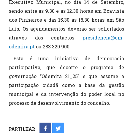
Executivo Municipal, no dia 14 de Setembro,
sendo entre as 9.30 e as 12.30 horas em Boavista
dos Pinheiros e das 15.30 às 18.30 horas em São
Luís. Os agendamentos deverão ser solicitados
através dos contactos
presidencia@cm-
odemira.pt
ou 283 320 900.
Esta é uma iniciativa de democracia
participativa, que decorre o programa de
governação “Odemira 21_25” e que assume a
participação cidadã como a base da gestão
municipal e da intervenção do poder local no
processo de desenvolvimento do concelho.
PARTILHAR