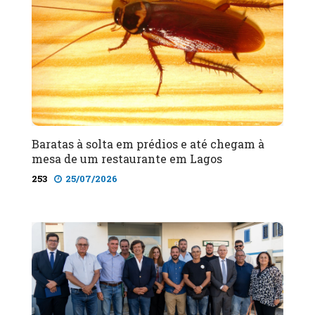
Baratas à solta em prédios e até chegam à
mesa de um restaurante em Lagos
253
25/07/2026