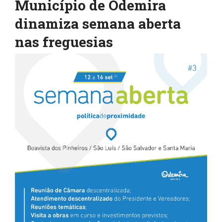
Município de Odemira
dinamiza semana aberta
nas freguesias