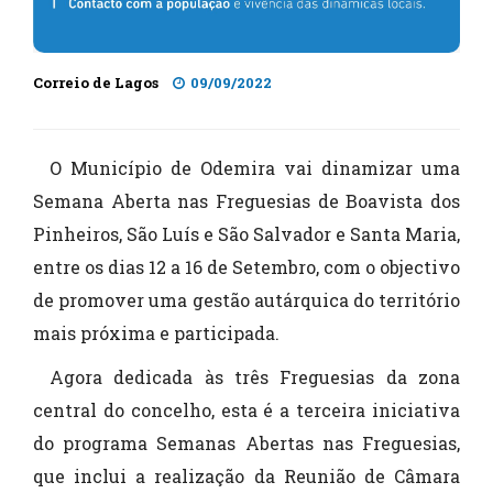
Correio de Lagos
09/09/2022
O Município de Odemira vai dinamizar uma
Semana Aberta nas Freguesias de Boavista dos
Pinheiros, São Luís e São Salvador e Santa Maria,
entre os dias 12 a 16 de Setembro, com o objectivo
de promover uma gestão autárquica do território
mais próxima e participada.
Agora dedicada às três Freguesias da zona
central do concelho, esta é a terceira iniciativa
do programa Semanas Abertas nas Freguesias,
que inclui a realização da Reunião de Câmara