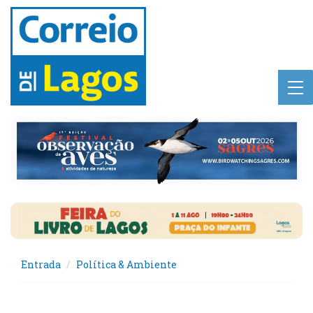
Entrada
Política & Ambiente