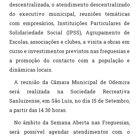
descentralizada, o atendimento descentralizado
do executivo municipal, reuniões temáticas
com empresários, Instituições Particulares de
Solidariedade Social (IPSS), Agrupamento de
Escolas, associações e clubes, a visita a obras em
curso e investimentos previstos nas freguesias e
a promoção do contacto com a população e
dinâmicas locais.
A reunião da Câmara Municipal de Odemira
será realizada na Sociedade Recreativa
Sanluizense, em São Luís, no dia 15 de Setembro,
a partir das 14.30 horas.
No âmbito da Semana Aberta nas Freguesias,
será possível agendar atendimentos com o