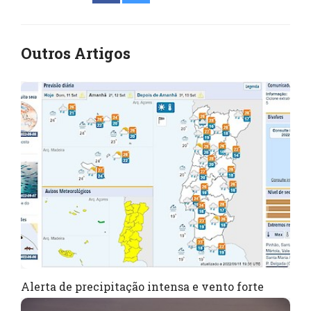
Outros Artigos
Alerta de precipitação intensa e vento forte