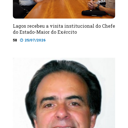
Lagos recebeu a visita institucional do Chefe
do Estado-Maior do Exército
58
25/07/2026