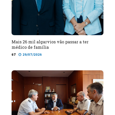
Mais 26 mil algarvios vão passar a ter
médico de família
67
29/07/2026