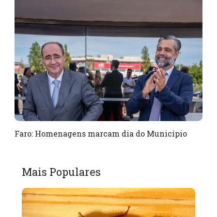
Faro: Homenagens marcam dia do Município
Mais Populares