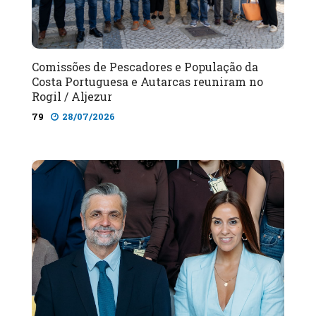
Comissões de Pescadores e População da
Costa Portuguesa e Autarcas reuniram no
Rogil / Aljezur
79
28/07/2026