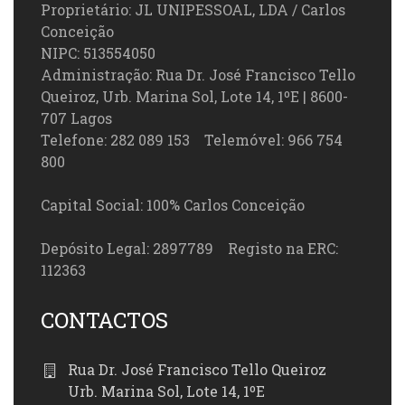
Proprietário: JL UNIPESSOAL, LDA / Carlos
Conceição
NIPC: 513554050
Administração: Rua Dr. José Francisco Tello
Queiroz, Urb. Marina Sol, Lote 14, 1ºE | 8600-
707 Lagos
Telefone: 282 089 153 Telemóvel: 966 754
800
Capital Social: 100% Carlos Conceição
Depósito Legal: 2897789 Registo na ERC:
112363
CONTACTOS
Rua Dr. José Francisco Tello Queiroz
Urb. Marina Sol, Lote 14, 1ºE