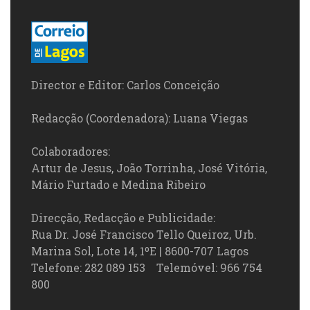
Director e Editor: Carlos Conceição
Redacção (Coordenadora): Luana Viegas
Colaboradores:
Artur de Jesus, João Torrinha, José Vitória,
Mário Furtado e Medina Ribeiro
Direcção, Redacção e Publicidade:
Rua Dr. José Francisco Tello Queiroz, Urb.
Marina Sol, Lote 14, 1ºE | 8600-707 Lagos
Telefone: 282 089 153 Telemóvel: 966 754
800