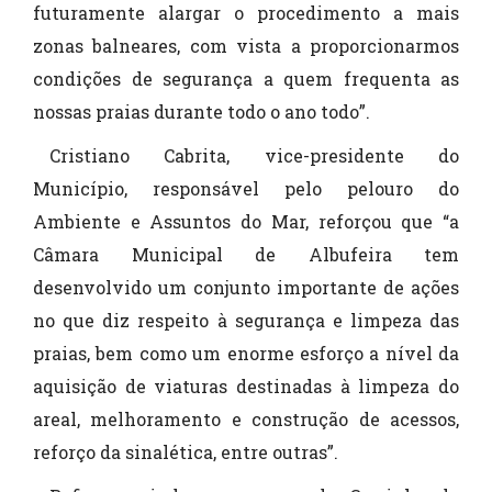
futuramente alargar o procedimento a mais
zonas balneares, com vista a proporcionarmos
condições de segurança a quem frequenta as
nossas praias durante todo o ano todo”.
Cristiano Cabrita, vice-presidente do
Município, responsável pelo pelouro do
Ambiente e Assuntos do Mar, reforçou que “a
Câmara Municipal de Albufeira tem
desenvolvido um conjunto importante de ações
no que diz respeito à segurança e limpeza das
praias, bem como um enorme esforço a nível da
aquisição de viaturas destinadas à limpeza do
areal, melhoramento e construção de acessos,
reforço da sinalética, entre outras”.