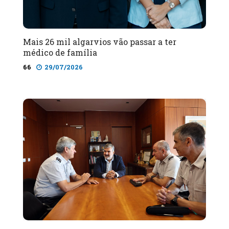
Mais 26 mil algarvios vão passar a ter
médico de família
66
29/07/2026