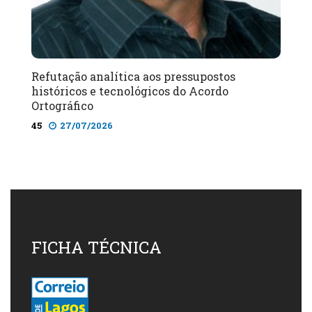
Refutação analítica aos pressupostos
históricos e tecnológicos do Acordo
Ortográfico
45
27/07/2026
FICHA TÉCNICA