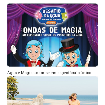
Água e Magia unem-se em espectáculo único