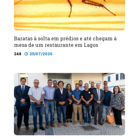
Baratas à solta em prédios e até chegam à
mesa de um restaurante em Lagos
248
25/07/2026