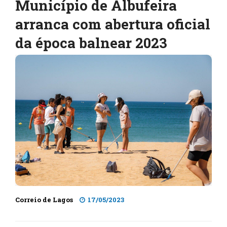
Município de Albufeira
arranca com abertura oficial
da época balnear 2023
Correio de Lagos
17/05/2023