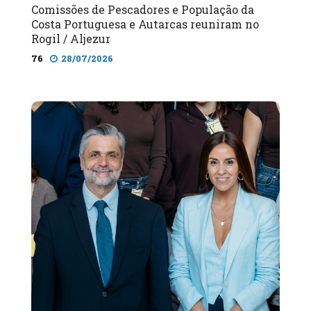
Comissões de Pescadores e População da
Costa Portuguesa e Autarcas reuniram no
Rogil / Aljezur
76
28/07/2026