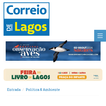
Entrada
Política & Ambiente