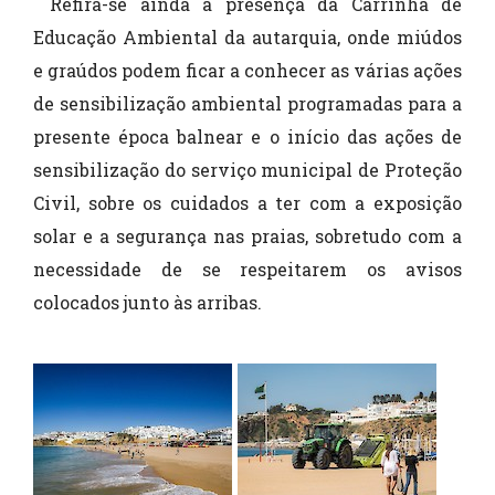
Refira-se ainda a presença da Carrinha de
Educação Ambiental da autarquia, onde miúdos
e graúdos podem ficar a conhecer as várias ações
de sensibilização ambiental programadas para a
presente época balnear e o início das ações de
sensibilização do serviço municipal de Proteção
Civil, sobre os cuidados a ter com a exposição
solar e a segurança nas praias, sobretudo com a
necessidade de se respeitarem os avisos
colocados junto às arribas.