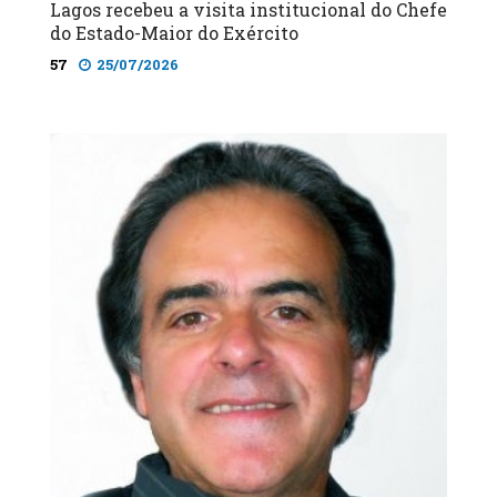
Lagos recebeu a visita institucional do Chefe
do Estado-Maior do Exército
57
25/07/2026