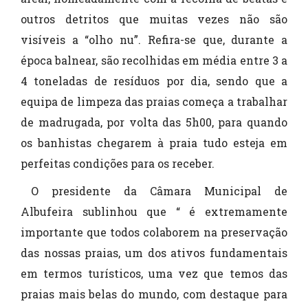
outros detritos que muitas vezes não são
visíveis a “olho nu”. Refira-se que, durante a
época balnear, são recolhidas em média entre 3 a
4 toneladas de resíduos por dia, sendo que a
equipa de limpeza das praias começa a trabalhar
de madrugada, por volta das 5h00, para quando
os banhistas chegarem à praia tudo esteja em
perfeitas condições para os receber.
O presidente da Câmara Municipal de
Albufeira sublinhou que “ é extremamente
importante que todos colaborem na preservação
das nossas praias, um dos ativos fundamentais
em termos turísticos, uma vez que temos das
praias mais belas do mundo, com destaque para