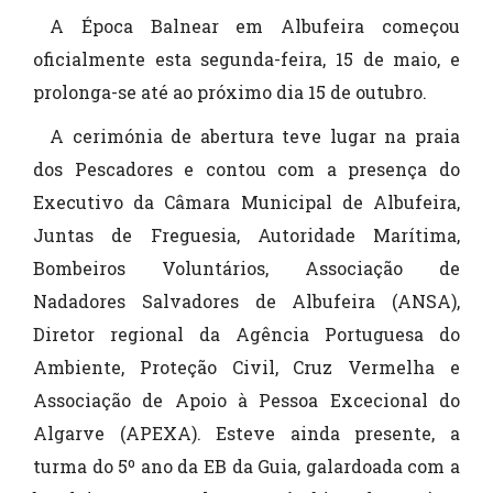
A Época Balnear em Albufeira começou
oficialmente esta segunda-feira, 15 de maio, e
prolonga-se até ao próximo dia 15 de outubro.
A cerimónia de abertura teve lugar na praia
dos Pescadores e contou com a presença do
Executivo da Câmara Municipal de Albufeira,
Juntas de Freguesia, Autoridade Marítima,
Bombeiros Voluntários, Associação de
Nadadores Salvadores de Albufeira (ANSA),
Diretor regional da Agência Portuguesa do
Ambiente, Proteção Civil, Cruz Vermelha e
Associação de Apoio à Pessoa Excecional do
Algarve (APEXA). Esteve ainda presente, a
turma do 5º ano da EB da Guia, galardoada com a