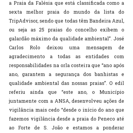
a Praia da Falésia que está classificada como a
sexta melhor praia do mundo da lista do
TripAdvisor, sendo que todas têm Bandeira Azul,
ou seja as 25 praias do concelho exibem o
galardão máximo da qualidade ambiental”. José
Carlos Rolo deixou uma mensagem de
agradecimento a todas as entidades com
responsabilidades na orla costeira que “ano após
ano, garantem a segurança dos banhistas e
qualidade ambiental das nossas praias”. O edil
referiu ainda que “este ano, o Município
juntamente com a ANSA, desenvolveu ações de
vigilância mais cedo “desde o início do ano que
fazemos vigilância desde a praia do Peneco até
ao Forte de S. João e estamos a ponderar