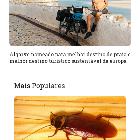
Algarve nomeado para melhor destino de praia e
melhor destino turístico sustentável da europa
Mais Populares