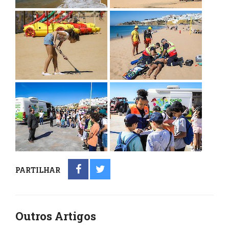
PARTILHAR
Outros Artigos