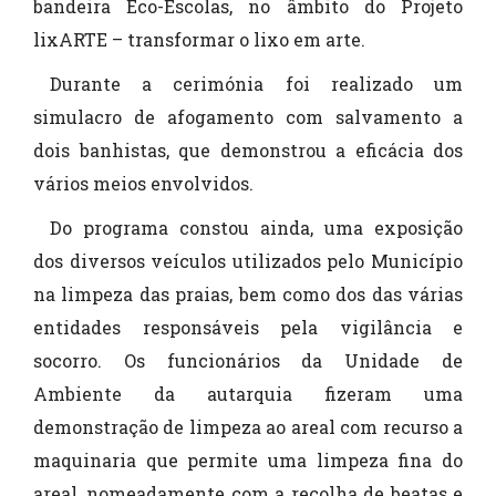
bandeira Eco-Escolas, no âmbito do Projeto
lixARTE – transformar o lixo em arte.
Durante a cerimónia foi realizado um
simulacro de afogamento com salvamento a
dois banhistas, que demonstrou a eficácia dos
vários meios envolvidos.
Do programa constou ainda, uma exposição
dos diversos veículos utilizados pelo Município
na limpeza das praias, bem como dos das várias
entidades responsáveis pela vigilância e
socorro. Os funcionários da Unidade de
Ambiente da autarquia fizeram uma
demonstração de limpeza ao areal com recurso a
maquinaria que permite uma limpeza fina do
areal, nomeadamente com a recolha de beatas e