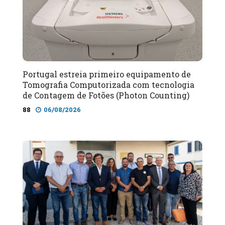
Portugal estreia primeiro equipamento de
Tomografia Computorizada com tecnologia
de Contagem de Fotões (Photon Counting)
88
06/08/2026