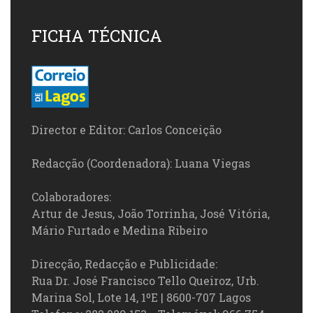
FICHA TÉCNICA
Director e Editor: Carlos Conceição
Redacção (Coordenadora): Luana Viegas
Colaboradores:
Artur de Jesus, João Torrinha, José Vitória,
Mário Furtado e Medina Ribeiro
Direcção, Redacção e Publicidade:
Rua Dr. José Francisco Tello Queiroz, Urb.
Marina Sol, Lote 14, 1ºE | 8600-707 Lagos