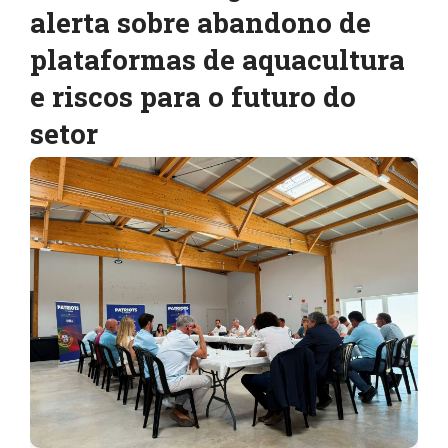
alerta sobre abandono de
plataformas de aquacultura
e riscos para o futuro do
setor