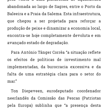
abandonada ao largo de Sagres, entre o Porto da
Baleeira e a Praia da Salema. Esta infraestrutura,
que chegou a ser projetada para reforçar a
produção de peixe e dinamizar a economia local,
encontra-se hoje completamente devoluta e em
avançado estado de degradação.
Para António Tânger Corrêa “a situação reflete
os efeitos de políticas de investimento mal
implementadas, da burocracia excessiva e da
falta de uma estratégia clara para o setor do
mar.”
Ton Diepeveen, eurodeputado coordenador
neerlandês da Comissão das Pescas (Patriotas
pela Europa) sublinha que “a presença desta