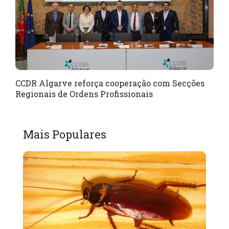
CCDR Algarve reforça cooperação com Secções
Regionais de Ordens Profissionais
Mais Populares