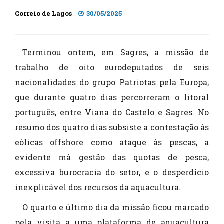
Correio de Lagos
30/05/2025
Terminou ontem, em Sagres, a missão de
trabalho de oito eurodeputados de seis
nacionalidades do grupo Patriotas pela Europa,
que durante quatro dias percorreram o litoral
português, entre Viana do Castelo e Sagres. No
resumo dos quatro dias subsiste a contestação às
eólicas offshore como ataque às pescas, a
evidente má gestão das quotas de pesca,
excessiva burocracia do setor, e o desperdício
inexplicável dos recursos da aquacultura.
O quarto e último dia da missão ficou marcado
pela visita a uma plataforma de aquacultura