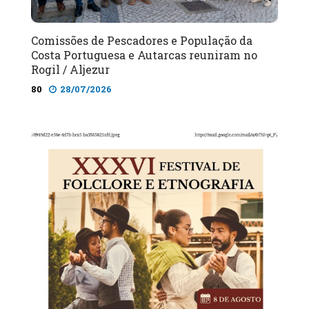
Comissões de Pescadores e População da
Costa Portuguesa e Autarcas reuniram no
Rogil / Aljezur
80
28/07/2026