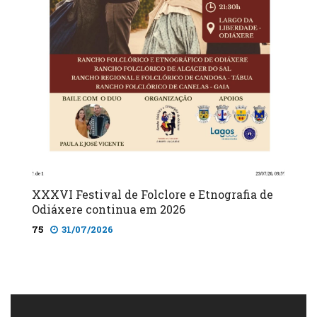
XXXVI Festival de Folclore e Etnografia de
Odiáxere continua em 2026
75
31/07/2026