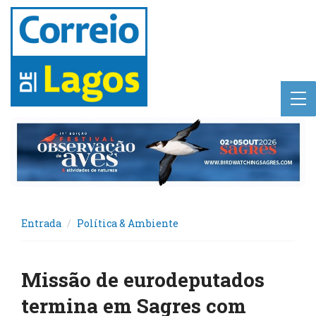
Entrada
Política & Ambiente
Missão de eurodeputados
termina em Sagres com