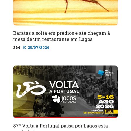
Baratas à solta em prédios e até chegam à
mesa de um restaurante em Lagos
264
25/07/2026
87ª Volta a Portugal passa por Lagos esta