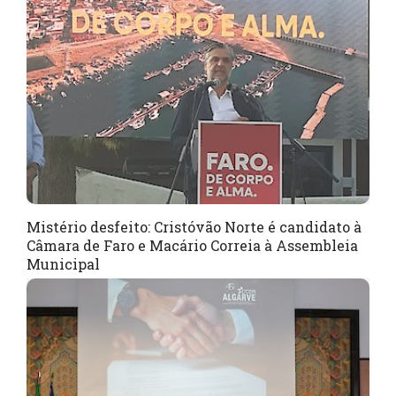
Mistério desfeito: Cristóvão Norte é candidato à
Câmara de Faro e Macário Correia à Assembleia
Municipal