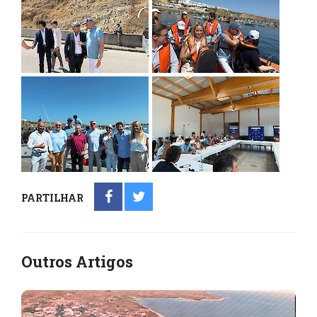
PARTILHAR
Outros Artigos