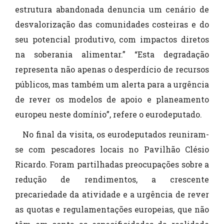
estrutura abandonada denuncia um cenário de
desvalorização das comunidades costeiras e do
seu potencial produtivo, com impactos diretos
na soberania alimentar.” “Esta degradação
representa não apenas o desperdício de recursos
públicos, mas também um alerta para a urgência
de rever os modelos de apoio e planeamento
europeu neste domínio”, refere o eurodeputado.
No final da visita, os eurodeputados reuniram-
se com pescadores locais no Pavilhão Clésio
Ricardo. Foram partilhadas preocupações sobre a
redução de rendimentos, a crescente
precariedade da atividade e a urgência de rever
as quotas e regulamentações europeias, que não