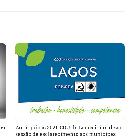
rer
Autárquicas 2021: CDU de Lagos irá realizar
sessão de esclarecimento aos munícipes