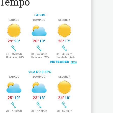
Tempo