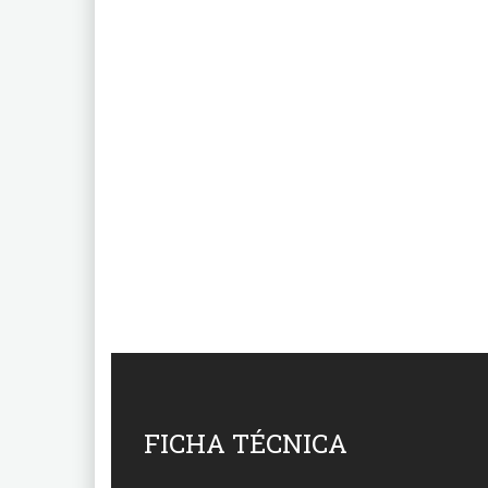
FICHA TÉCNICA