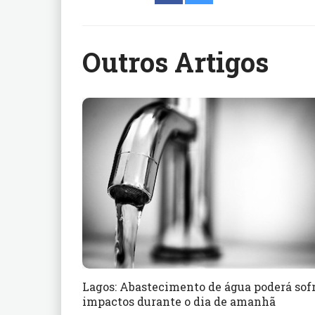
Outros Artigos
Lagos: Abastecimento de água poderá sof
impactos durante o dia de amanhã