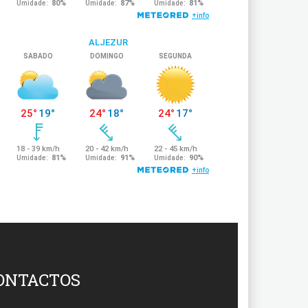
ONTACTOS