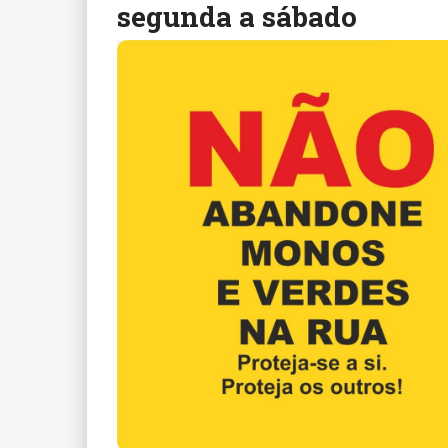
segunda a sábado