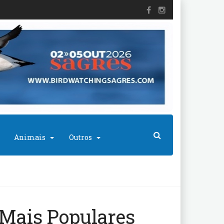
Animais
Outros
Mais Populares