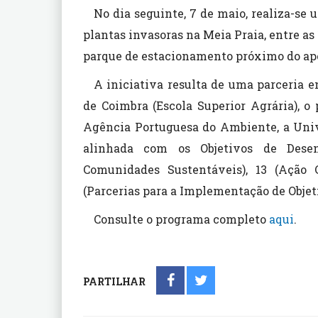
No dia seguinte, 7 de maio, realiza-se
plantas invasoras na Meia Praia, entre as
parque de estacionamento próximo do ape
A iniciativa resulta de uma parceria e
de Coimbra (Escola Superior Agrária), o
Agência Portuguesa do Ambiente, a Univ
alinhada com os Objetivos de Desen
Comunidades Sustentáveis), 13 (Ação C
(Parcerias para a Implementação de Objet
Consulte o programa completo
aqui
.
PARTILHAR