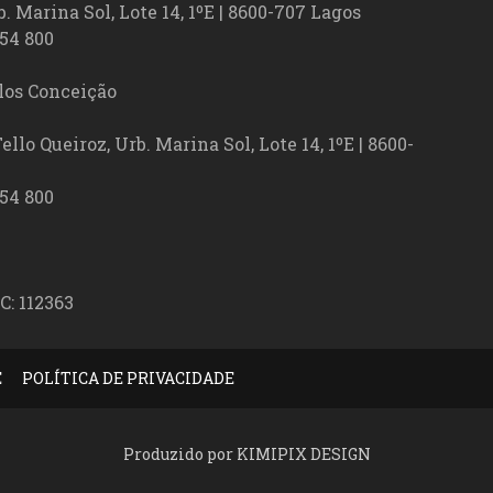
. Marina Sol, Lote 14, 1ºE | 8600-707 Lagos
54 800
los Conceição
lo Queiroz, Urb. Marina Sol, Lote 14, 1ºE | 8600-
54 800
C: 112363
E
POLÍTICA DE PRIVACIDADE
Produzido por KIMIPIX DESIGN