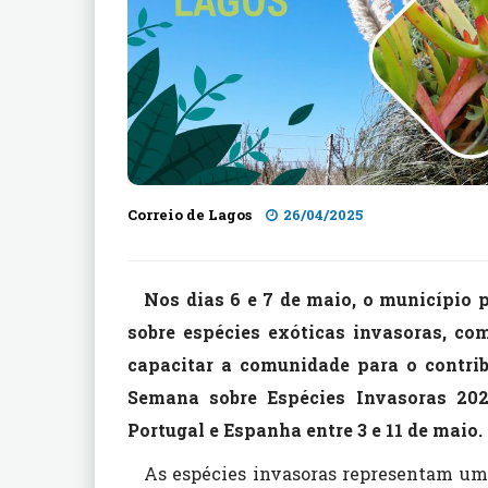
Correio de Lagos
26/04/2025
Nos dias 6 e 7 de maio, o município
sobre espécies exóticas invasoras, com
capacitar a comunidade para o contribu
Semana sobre Espécies Invasoras 202
Portugal e Espanha entre 3 e 11 de maio.
As espécies invasoras representam uma