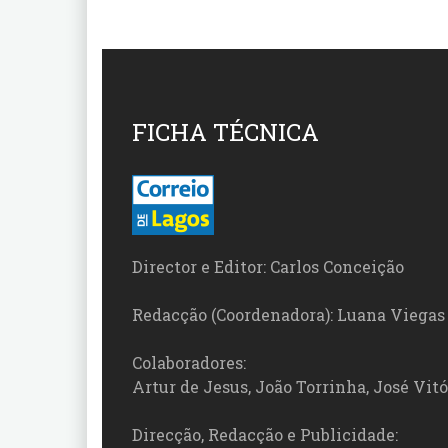
FICHA TÉCNICA
Director e Editor: Carlos Conceição
Redacção (Coordenadora): Luana Viegas
Colaboradores:
Artur de Jesus, João Torrinha, José Vit
Direcção, Redacção e Publicidade: