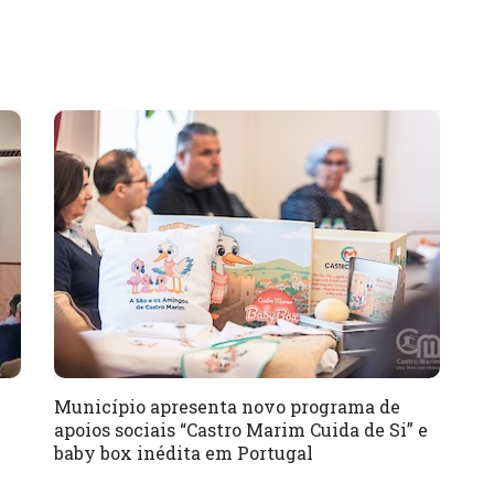
Município apresenta novo programa de
apoios sociais “Castro Marim Cuida de Si” e
baby box inédita em Portugal