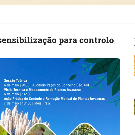
ensibilização para controlo