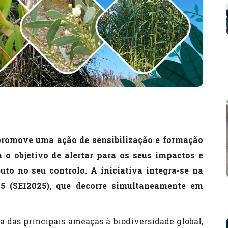
 promove uma ação de sensibilização e formação
 o objetivo de alertar para os seus impactos e
to no seu controlo. A iniciativa integra-se na
5 (SEI2025), que decorre simultaneamente em
 das principais ameaças à biodiversidade global,