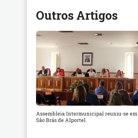
Outros Artigos
Assembleia Intermunicipal reuniu-se em
São Brás de Alportel