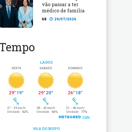
vão passar a ter
médico de família
68
29/07/2026
Tempo