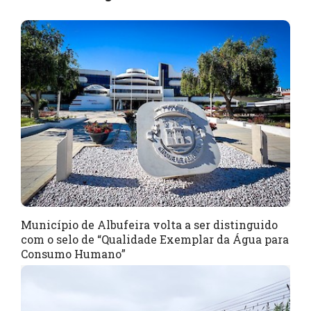
Município de Albufeira volta a ser distinguido
com o selo de “Qualidade Exemplar da Água para
Consumo Humano”