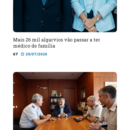
Mais 26 mil algarvios vão passar a ter
médico de família
67
29/07/2026