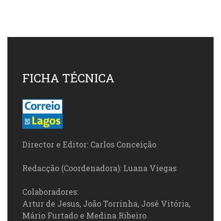
FICHA TÉCNICA
Director e Editor: Carlos Conceição
Redacção (Coordenadora): Luana Viegas
Colaboradores:
Artur de Jesus, João Torrinha, José Vitória,
Mário Furtado e Medina Ribeiro