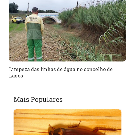
Limpeza das linhas de água no concelho de
Lagos
Mais Populares