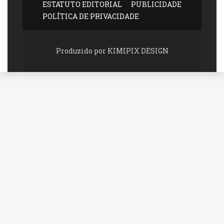
ESTATUTO EDITORIAL
PUBLICIDADE
POLÍTICA DE PRIVACIDADE
Produzido por KIMIPIX DESIGN