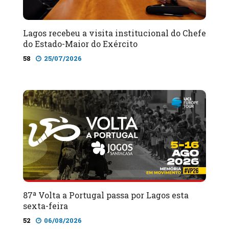
Lagos recebeu a visita institucional do Chefe
do Estado-Maior do Exército
58
25/07/2026
87ª Volta a Portugal passa por Lagos esta
sexta-feira
52
06/08/2026