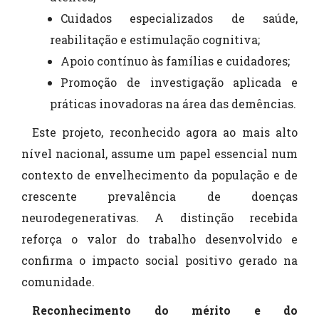
Cuidados especializados de saúde,
reabilitação e estimulação cognitiva;
Apoio contínuo às famílias e cuidadores;
Promoção de investigação aplicada e
práticas inovadoras na área das demências.
Este projeto, reconhecido agora ao mais alto
nível nacional, assume um papel essencial num
contexto de envelhecimento da população e de
crescente prevalência de doenças
neurodegenerativas. A distinção recebida
reforça o valor do trabalho desenvolvido e
confirma o impacto social positivo gerado na
comunidade.
Reconhecimento do mérito e do