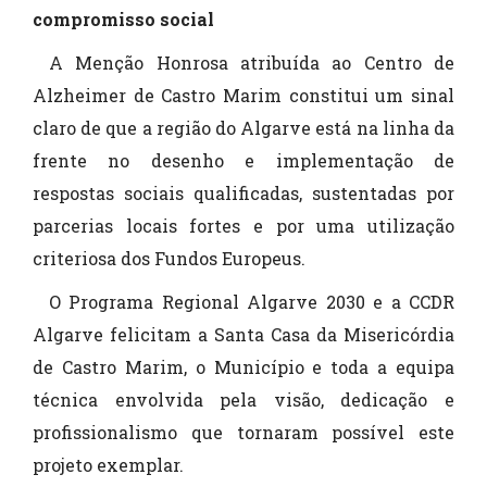
compromisso social
A Menção Honrosa atribuída ao Centro de
Alzheimer de Castro Marim constitui um sinal
claro de que a região do Algarve está na linha da
frente no desenho e implementação de
respostas sociais qualificadas, sustentadas por
parcerias locais fortes e por uma utilização
criteriosa dos Fundos Europeus.
O Programa Regional Algarve 2030 e a CCDR
Algarve felicitam a Santa Casa da Misericórdia
de Castro Marim, o Município e toda a equipa
técnica envolvida pela visão, dedicação e
profissionalismo que tornaram possível este
projeto exemplar.