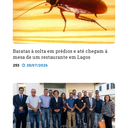
Baratas à solta em prédios e até chegam à
mesa de um restaurante em Lagos
253
25/07/2026