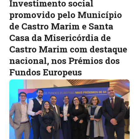
Investimento social
promovido pelo Município
de Castro Marim e Santa
Casa da Misericórdia de
Castro Marim com destaque
nacional, nos Prémios dos
Fundos Europeus