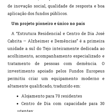
de inovação social, qualidade de resposta e boa
aplicação dos fundos públicos.
Um projeto pioneiro e único no país
A “Estrutura Residencial e Centro de Dia José
Cabrita — Alzheimer e Demências” é a primeira
unidade a sul do Tejo inteiramente dedicada ao
acolhimento, acompanhamento especializado e
tratamento de pessoas com demência. O
investimento apoiado pelos Fundos Europeus
permitiu criar um equipamento moderno e
altamente qualificado, traduzido em:
Alojamento para 70 residentes
Centro de Dia com capacidade para 30
utentes;