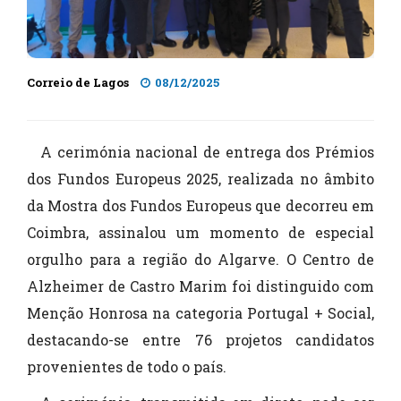
Correio de Lagos
08/12/2025
A cerimónia nacional de entrega dos Prémios
dos Fundos Europeus 2025, realizada no âmbito
da Mostra dos Fundos Europeus que decorreu em
Coimbra, assinalou um momento de especial
orgulho para a região do Algarve. O Centro de
Alzheimer de Castro Marim foi distinguido com
Menção Honrosa na categoria Portugal + Social,
destacando-se entre 76 projetos candidatos
provenientes de todo o país.