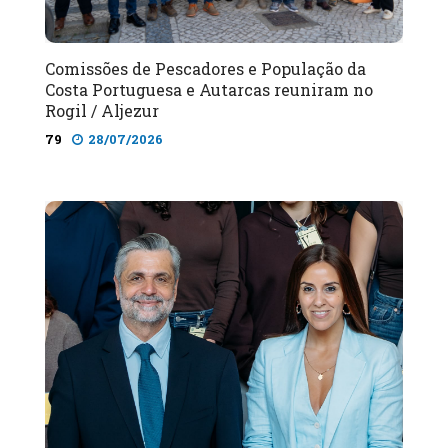
Comissões de Pescadores e População da
Costa Portuguesa e Autarcas reuniram no
Rogil / Aljezur
79
28/07/2026