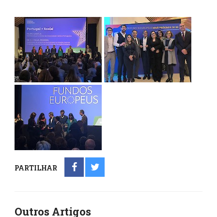
PARTILHAR
Outros Artigos