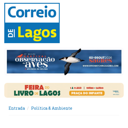
Entrada
Política & Ambiente