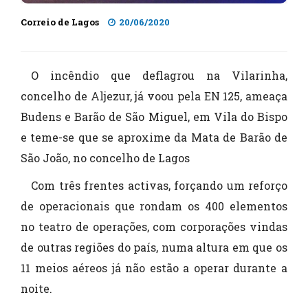
Correio de Lagos
20/06/2020
O incêndio que deflagrou na Vilarinha,
concelho de Aljezur, já voou pela EN 125, ameaça
Budens e Barão de São Miguel, em Vila do Bispo
e teme-se que se aproxime da Mata de Barão de
São João, no concelho de Lagos
Com três frentes activas, forçando um reforço
de operacionais que rondam os 400 elementos
no teatro de operações, com corporações vindas
de outras regiões do país, numa altura em que os
11 meios aéreos já não estão a operar durante a
noite.