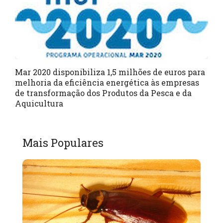
Mar 2020 disponibiliza 1,5 milhões de euros para
melhoria da eficiência energética às empresas
de transformação dos Produtos da Pesca e da
Aquicultura
Mais Populares