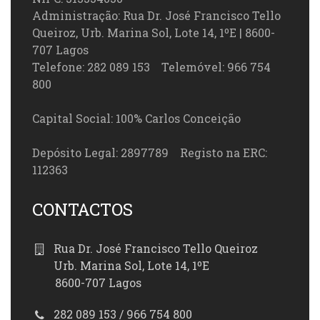
Administração: Rua Dr. José Francisco Tello
Queiroz, Urb. Marina Sol, Lote 14, 1ºE | 8600-
707 Lagos
Telefone: 282 089 153 Telemóvel: 966 754
800
Capital Social: 100% Carlos Conceição
Depósito Legal: 2897789 Registo na ERC:
112363
CONTACTOS
Rua Dr. José Francisco Tello Queiroz
Urb. Marina Sol, Lote 14, 1ºE
8600-707 Lagos
282 089 153 / 966 754 800