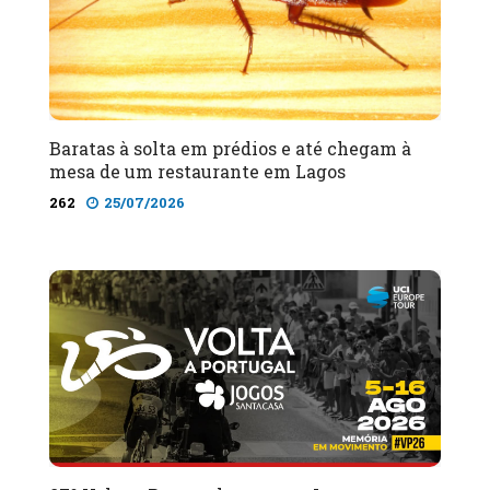
Baratas à solta em prédios e até chegam à
mesa de um restaurante em Lagos
262
25/07/2026