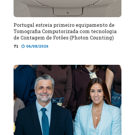
Portugal estreia primeiro equipamento de
Tomografia Computorizada com tecnologia
de Contagem de Fotões (Photon Counting)
71
06/08/2026