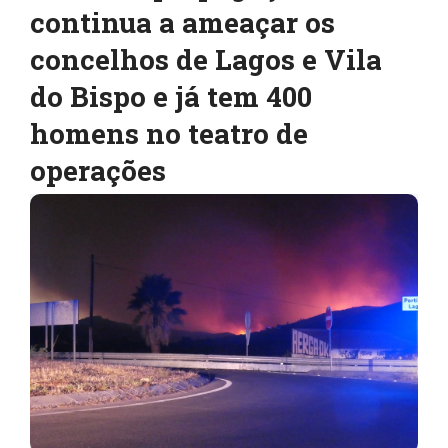
continua a ameaçar os
concelhos de Lagos e Vila
do Bispo e já tem 400
homens no teatro de
operações