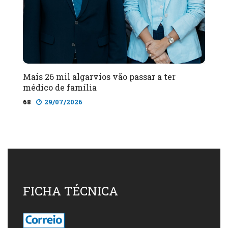
Mais 26 mil algarvios vão passar a ter
médico de família
68
29/07/2026
FICHA TÉCNICA