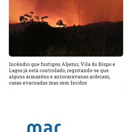
Incêndio que fustigou Aljezur, Vila do Bispo e
Lagos já está controlado, registando-se que
alguns armazéns e autocaravanas arderam,
casas evacuadas mas sem feridos