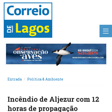
Entrada
Política & Ambiente
Incêndio de Aljezur com 12
horas de propagação