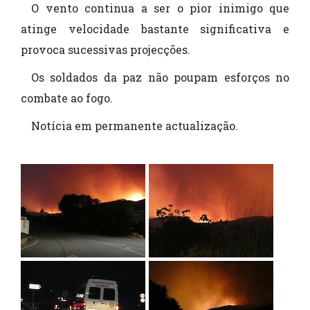
O vento continua a ser o pior inimigo que
atinge velocidade bastante significativa e
provoca sucessivas projecções.
Os soldados da paz não poupam esforços no
combate ao fogo.
Notícia em permanente actualização.