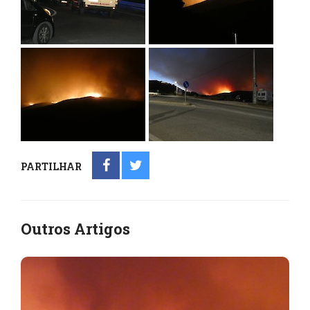
PARTILHAR
Outros Artigos