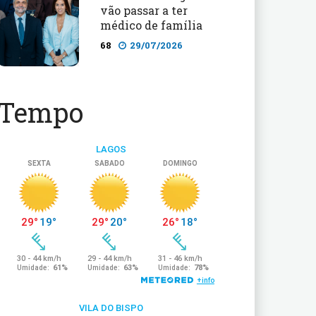
vão passar a ter
médico de família
68
29/07/2026
Tempo