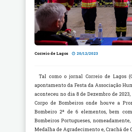
Correio de Lagos
20/12/2023
Tal como o jornal Correio de Lagos (
apontamento da Festa da Associação Hum
aconteceu no dia 8 de Dezembro de 2023
Corpo de Bombeiros onde houve a Pro
Bombeiro 2ª de 6 elementos, bem como
Bombeiros Portugueses, nomeadamente, 
Medalha de Agradecimento e, Crachá de 