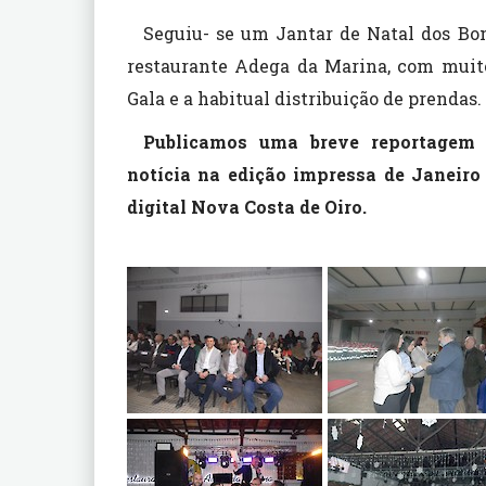
Seguiu- se um Jantar de Natal dos Bom
restaurante Adega da Marina, com muit
Gala e a habitual distribuição de prendas.
Publicamos uma breve reportagem f
notícia na edição impressa de Janeiro
digital Nova Costa de Oiro.