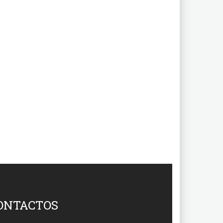
ONTACTOS