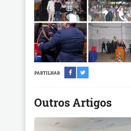
PARTILHAR
Outros Artigos