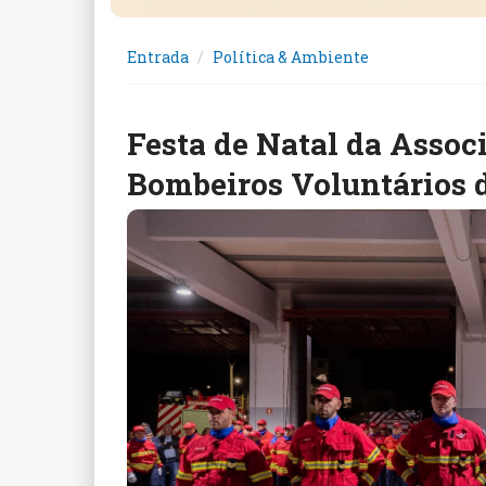
Entrada
Política & Ambiente
Festa de Natal da Assoc
Bombeiros Voluntários 