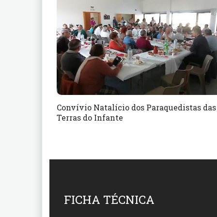
Convívio Natalício dos Paraquedistas das
Terras do Infante
FICHA TÉCNICA