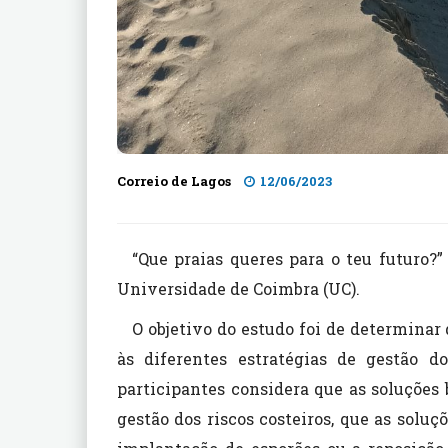
Correio de Lagos
12/06/2023
“Que praias queres para o teu futuro?”
Universidade de Coimbra (UC).
O objetivo do estudo foi de determinar
às diferentes estratégias de gestão do
participantes considera que as soluções
gestão dos riscos costeiros, que as solu