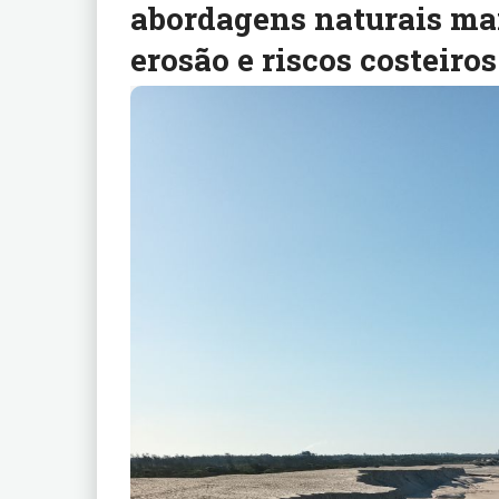
abordagens naturais mai
erosão e riscos costeiros