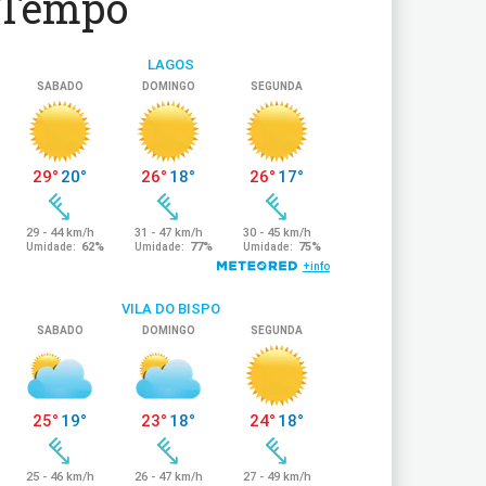
Tempo