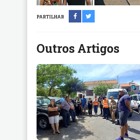
PARTILHAR
Outros Artigos