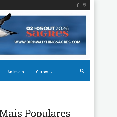
Animais
Outros
Mais Populares