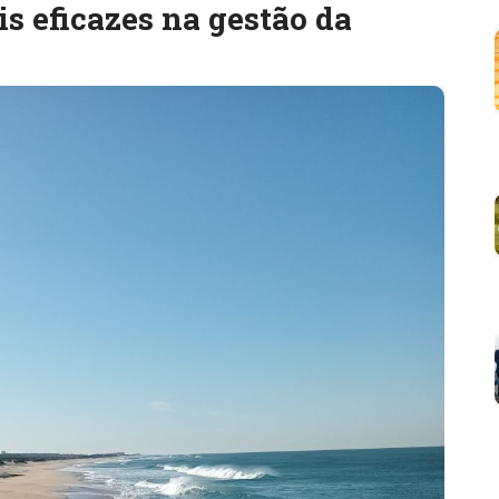
s eficazes na gestão da