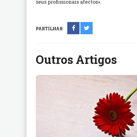
seus profissionais afectos».
PARTILHAR
Outros Artigos