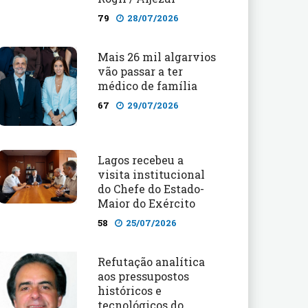
79
28/07/2026
Mais 26 mil algarvios
vão passar a ter
médico de família
67
29/07/2026
Lagos recebeu a
visita institucional
do Chefe do Estado-
Maior do Exército
58
25/07/2026
Refutação analítica
aos pressupostos
históricos e
tecnológicos do