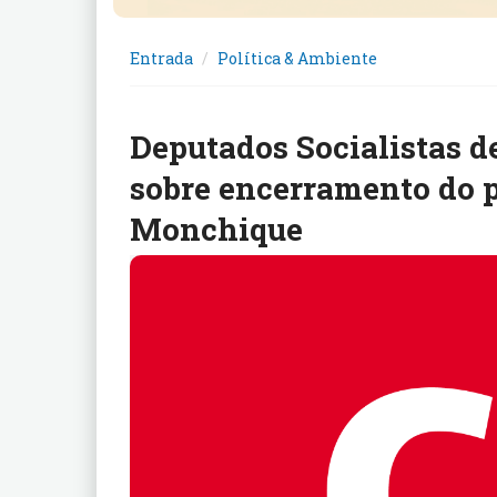
Entrada
Política & Ambiente
Deputados Socialistas 
sobre encerramento do p
Monchique