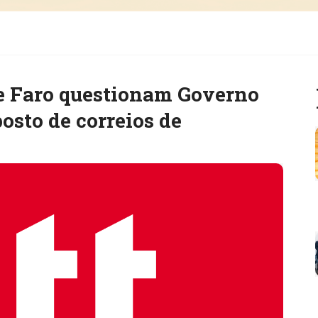
de Faro questionam Governo
osto de correios de