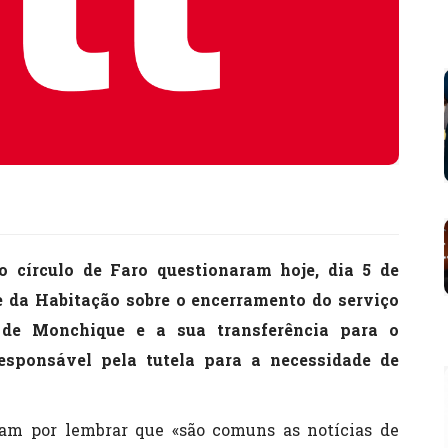
lo círculo de Faro questionaram hoje, dia 5 de
e da Habitação sobre o encerramento do serviço
o de Monchique e a sua transferência para o
esponsável pela tutela para a necessidade de
am por lembrar que «são comuns as notícias de