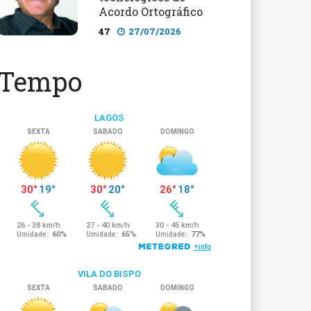
Acordo Ortográfico
47
27/07/2026
Tempo