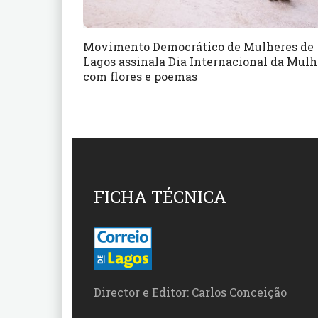
Movimento Democrático de Mulheres de
Lagos assinala Dia Internacional da Mulh
com flores e poemas
FICHA TÉCNICA
Director e Editor: Carlos Conceição