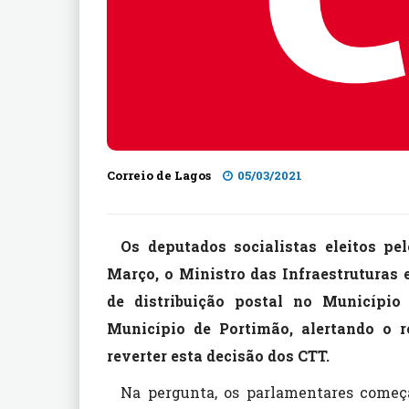
Correio de Lagos
05/03/2021
Os deputados socialistas eleitos pe
Março, o Ministro das Infraestruturas 
de distribuição postal no Municípi
Município de Portimão, alertando o r
reverter esta decisão dos CTT.
Na pergunta, os parlamentares começ