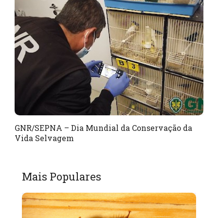
GNR/SEPNA – Dia Mundial da Conservação da
Vida Selvagem
Mais Populares