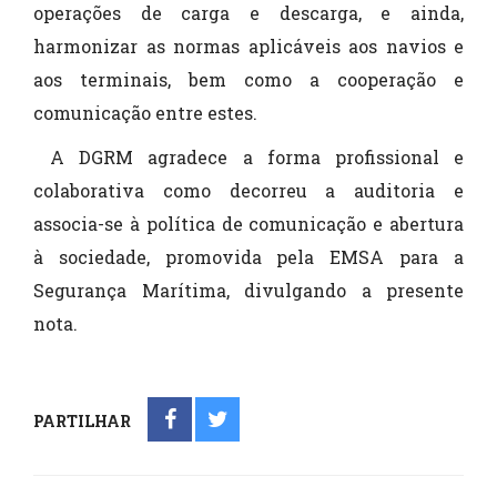
operações de carga e descarga, e ainda,
harmonizar as normas aplicáveis aos navios e
aos terminais, bem como a cooperação e
comunicação entre estes.
A DGRM agradece a forma profissional e
colaborativa como decorreu a auditoria e
associa-se à política de comunicação e abertura
à sociedade, promovida pela EMSA para a
Segurança Marítima, divulgando a presente
nota.
PARTILHAR