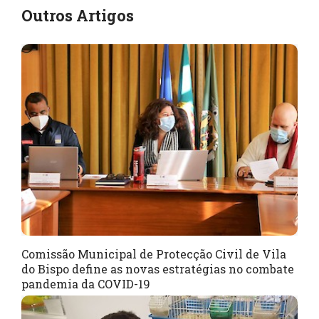
Outros Artigos
Comissão Municipal de Protecção Civil de Vila
do Bispo define as novas estratégias no combate
pandemia da COVID-19