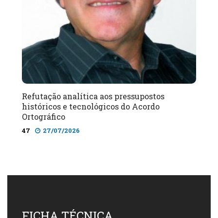
Refutação analítica aos pressupostos
históricos e tecnológicos do Acordo
Ortográfico
47
27/07/2026
FICHA TÉCNICA