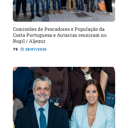
Comissões de Pescadores e População da
Costa Portuguesa e Autarcas reuniram no
Rogil / Aljezur
79
28/07/2026