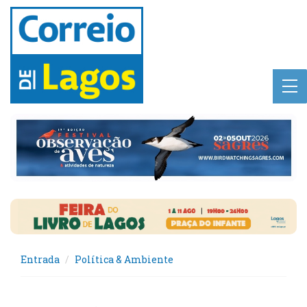
Entrada
Política & Ambiente