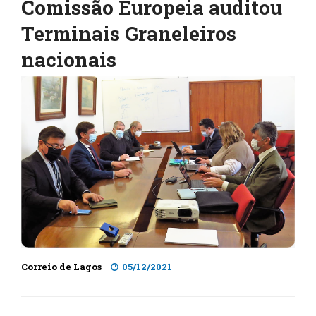
Comissão Europeia auditou
Terminais Graneleiros
nacionais
Correio de Lagos
05/12/2021