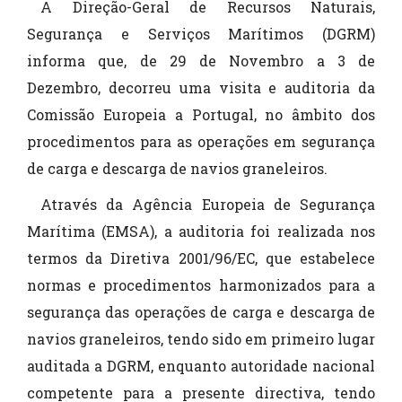
A Direção-Geral de Recursos Naturais,
Segurança e Serviços Marítimos (DGRM)
informa que, de 29 de Novembro a 3 de
Dezembro, decorreu uma visita e auditoria da
Comissão Europeia a Portugal, no âmbito dos
procedimentos para as operações em segurança
de carga e descarga de navios graneleiros.
Através da Agência Europeia de Segurança
Marítima (EMSA), a auditoria foi realizada nos
termos da Diretiva 2001/96/EC, que estabelece
normas e procedimentos harmonizados para a
segurança das operações de carga e descarga de
navios graneleiros, tendo sido em primeiro lugar
auditada a DGRM, enquanto autoridade nacional
competente para a presente directiva, tendo