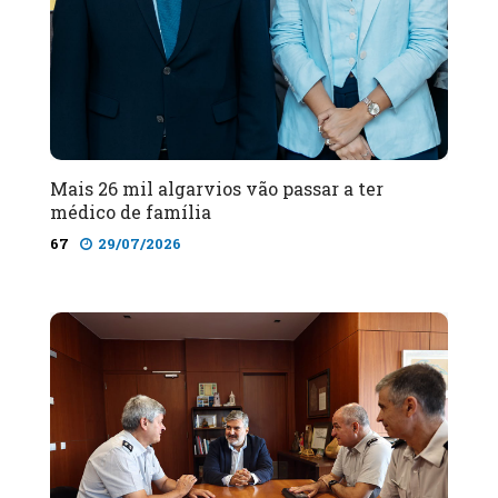
Mais 26 mil algarvios vão passar a ter
médico de família
67
29/07/2026