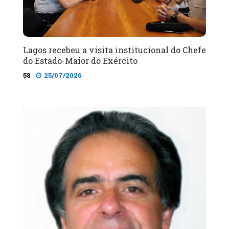
Lagos recebeu a visita institucional do Chefe
do Estado-Maior do Exército
58
25/07/2026