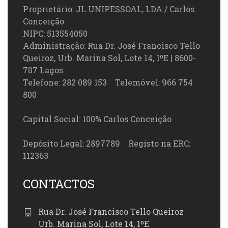
Proprietário: JL UNIPESSOAL, LDA / Carlos
Conceição
NIPC: 513554050
Administração: Rua Dr. José Francisco Tello
Queiroz, Urb. Marina Sol, Lote 14, 1ºE | 8600-
707 Lagos
Telefone: 282 089 153 Telemóvel: 966 754
800
Capital Social: 100% Carlos Conceição
Depósito Legal: 2897789 Registo na ERC:
112363
CONTACTOS
Rua Dr. José Francisco Tello Queiroz
Urb. Marina Sol, Lote 14, 1ºE