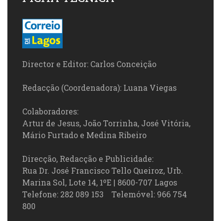
Director e Editor: Carlos Conceição
Redacção (Coordenadora): Luana Viegas
Colaboradores:
Artur de Jesus, João Torrinha, José Vitória,
Mário Furtado e Medina Ribeiro
Direcção, Redacção e Publicidade:
Rua Dr. José Francisco Tello Queiroz, Urb.
Marina Sol, Lote 14, 1ºE | 8600-707 Lagos
Telefone: 282 089 153 Telemóvel: 966 754
800