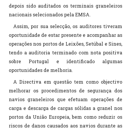
depois sido auditados os terminais graneleiros
nacionais selecionados pela EMSA.
Assim, por sua selecção, os auditores tiveram
oportunidade de estar presente e acompanhar as
operações nos portos de Leixões, Setúbal e Sines,
tendo a auditoria terminado com nota positiva
sobre Portugal e identificado algumas
oportunidades de melhoria.
A Directiva em questão tem como objectivo
melhorar os procedimentos de segurança dos
navios graneleiros que efetuam operações de
carga e descarga de cargas sólidas a granel nos
portos da União Europeia, bem como reduzir os
riscos de danos causados aos navios durante as