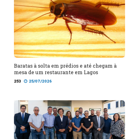
Baratas à solta em prédios e até chegam à
mesa de um restaurante em Lagos
253
25/07/2026