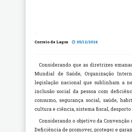
Correio de Lagos
05/12/2024
Considerando que as diretrizes emana
Mundial de Saúde, Organização Intern
legislação nacional que sublinham a n
inclusão social da pessoa com deficiên
consumo, segurança social, saúde, habi
cultura e ciência, sistema fiscal, desporto
Considerando o objetivo da Convenção 
Deficiência de promover, proteger e garan