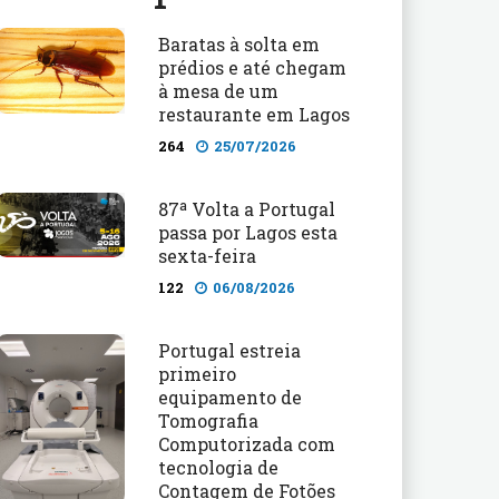
Baratas à solta em
prédios e até chegam
à mesa de um
restaurante em Lagos
264
25/07/2026
87ª Volta a Portugal
passa por Lagos esta
sexta-feira
122
06/08/2026
Portugal estreia
primeiro
equipamento de
Tomografia
Computorizada com
tecnologia de
Contagem de Fotões