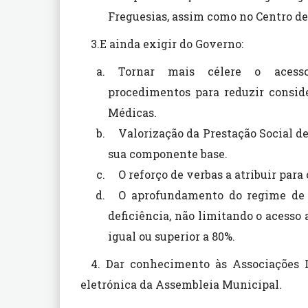
Freguesias, assim como no Centro 
3.E ainda exigir do Governo:
Tornar mais célere o acesso
procedimentos para reduzir consid
Médicas.
Valorização da Prestação Social 
sua componente base.
O reforço de verbas a atribuir para
O aprofundamento do regime de 
deficiência, não limitando o acess
igual ou superior a 80%.
4. Dar conhecimento às Associações L
eletrónica da Assembleia Municipal.