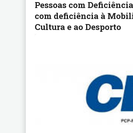
Pessoas com Deficiência
com deficiência à Mobil
Cultura e ao Desporto