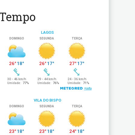
Tempo