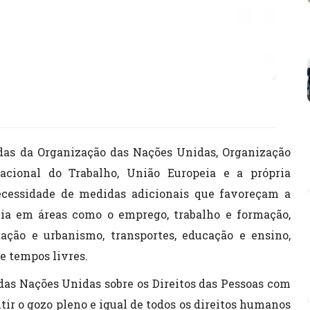
das da Organização das Nações Unidas, Organização
acional do Trabalho, União Europeia e a própria
ecessidade de medidas adicionais que favoreçam a
cia em áreas como o emprego, trabalho e formação,
tação e urbanismo, transportes, educação e ensino,
 e tempos livres.
das Nações Unidas sobre os Direitos das Pessoas com
tir o gozo pleno e igual de todos os direitos humanos