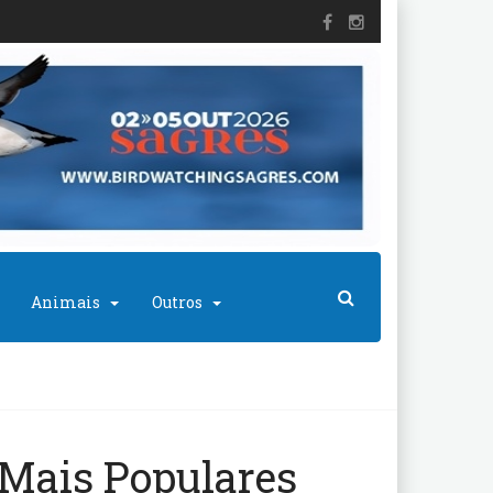
Animais
Outros
Mais Populares