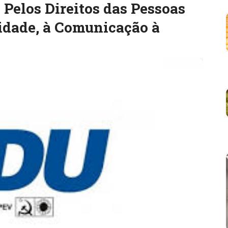
 Pelos Direitos das Pessoas
idade, à Comunicação à