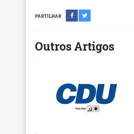
PARTILHAR
Outros Artigos