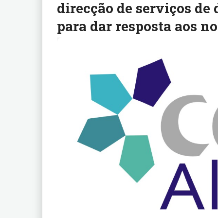
direcção de serviços de
para dar resposta aos no