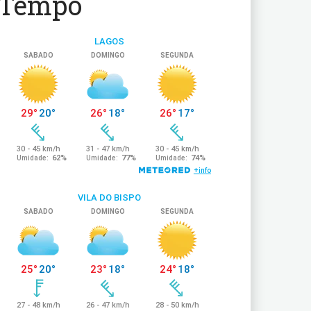
Tempo