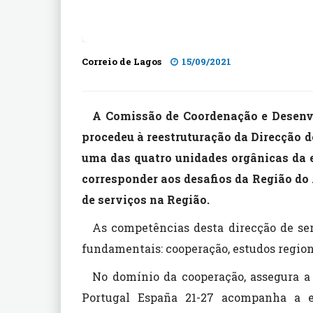
Correio de Lagos
15/09/2021
A Comissão de Coordenação e Desenv
procedeu à reestruturação da Direcção 
uma das quatro unidades orgânicas da e
corresponder aos desafios da Região do
de serviços na Região.
As competências desta direcção de se
fundamentais: cooperação, estudos regio
No domínio da cooperação, assegura a
Portugal España 21-27 acompanha a 