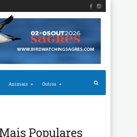
Animais
Outros
Mais Populares