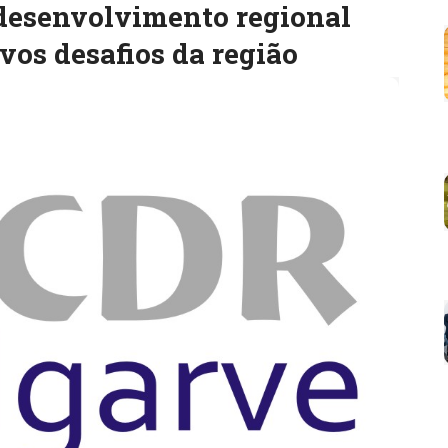
 desenvolvimento regional
vos desafios da região