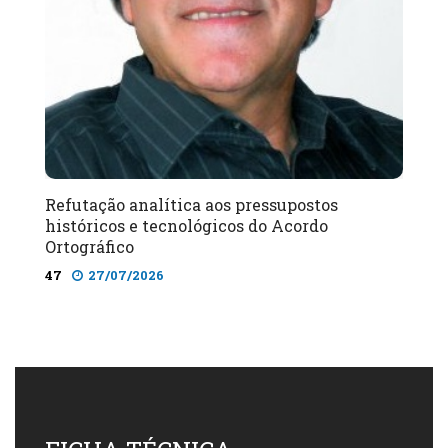
Refutação analítica aos pressupostos
históricos e tecnológicos do Acordo
Ortográfico
47
27/07/2026