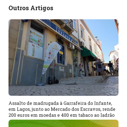
Outros Artigos
Assalto de madrugada à Garrafeira do Infante,
em Lagos, junto ao Mercado dos Escravos, rende
200 euros em moedas e 400 em tabaco ao ladrão