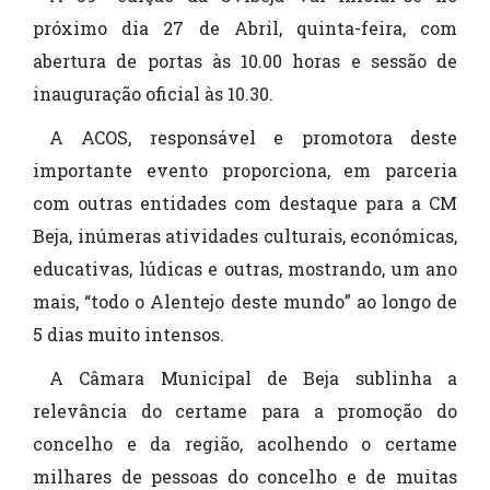
próximo dia 27 de Abril, quinta-feira, com
abertura de portas às 10.00 horas e sessão de
inauguração oficial às 10.30.
A ACOS, responsável e promotora deste
importante evento proporciona, em parceria
com outras entidades com destaque para a CM
Beja, inúmeras atividades culturais, económicas,
educativas, lúdicas e outras, mostrando, um ano
mais, “todo o Alentejo deste mundo” ao longo de
5 dias muito intensos.
A Câmara Municipal de Beja sublinha a
relevância do certame para a promoção do
concelho e da região, acolhendo o certame
milhares de pessoas do concelho e de muitas