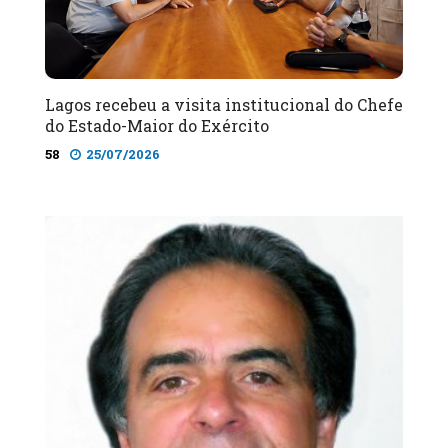
Lagos recebeu a visita institucional do Chefe
do Estado-Maior do Exército
58
25/07/2026