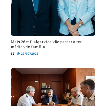
Mais 26 mil algarvios vão passar a ter
médico de família
67
29/07/2026