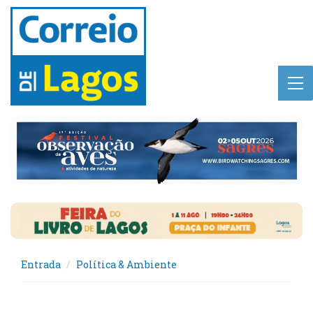
Entrada
Política & Ambiente