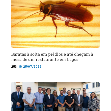
Baratas à solta em prédios e até chegam à
mesa de um restaurante em Lagos
253
25/07/2026