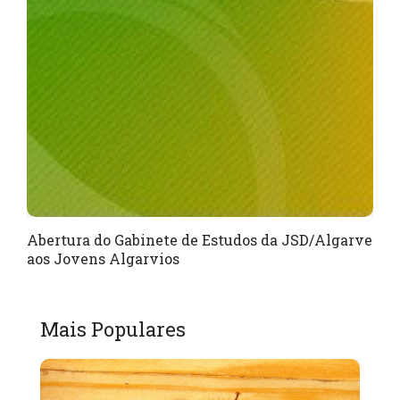
Abertura do Gabinete de Estudos da JSD/Algarve
aos Jovens Algarvios
Mais Populares