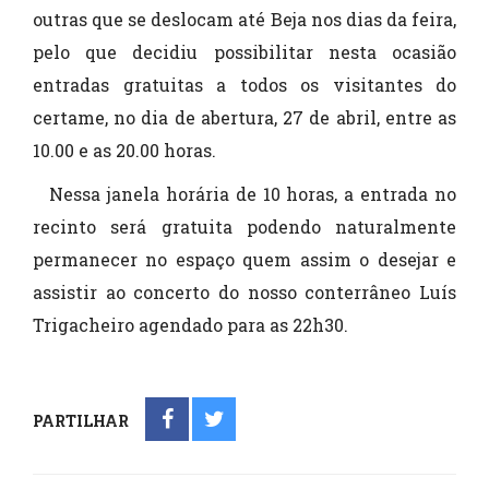
outras que se deslocam até Beja nos dias da feira,
pelo que decidiu possibilitar nesta ocasião
entradas gratuitas a todos os visitantes do
certame, no dia de abertura, 27 de abril, entre as
10.00 e as 20.00 horas.
Nessa janela horária de 10 horas, a entrada no
recinto será gratuita podendo naturalmente
permanecer no espaço quem assim o desejar e
assistir ao concerto do nosso conterrâneo Luís
Trigacheiro agendado para as 22h30.
PARTILHAR