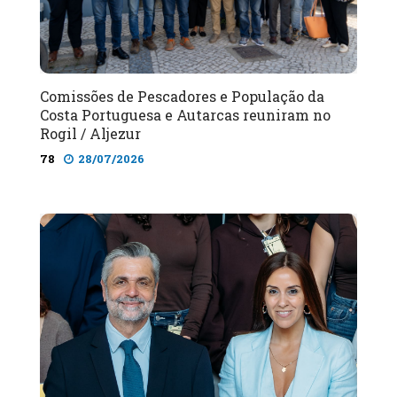
Comissões de Pescadores e População da
Costa Portuguesa e Autarcas reuniram no
Rogil / Aljezur
78
28/07/2026