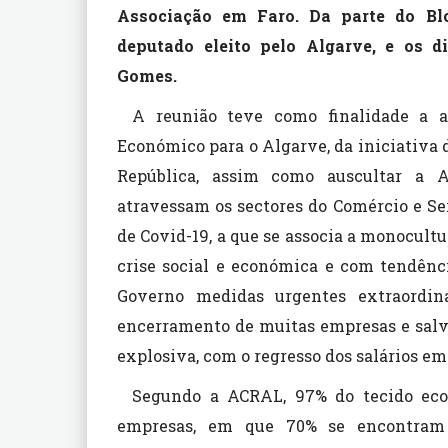
Associação em Faro. Da parte do Bl
deputado eleito pelo Algarve, e os d
Gomes.
A reunião teve como finalidade a a
Económico para o Algarve, da iniciativa
República, assim como auscultar a 
atravessam os sectores do Comércio e Se
de Covid-19, a que se associa a monocultu
crise social e económica e com tendênc
Governo medidas urgentes extraordin
encerramento de muitas empresas e salv
explosiva, com o regresso dos salários e
Segundo a ACRAL, 97% do tecido eco
empresas, em que 70% se encontram 