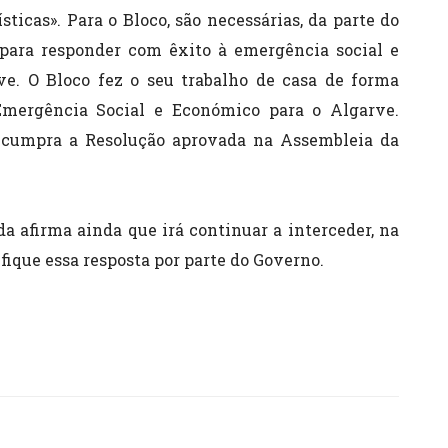
icas». Para o Bloco, são necessárias, da parte do
 para responder com êxito à emergência social e
e. O Bloco fez o seu trabalho de casa de forma
mergência Social e Económico para o Algarve.
 cumpra a Resolução aprovada na Assembleia da
a afirma ainda que irá continuar a interceder, na
fique essa resposta por parte do Governo.