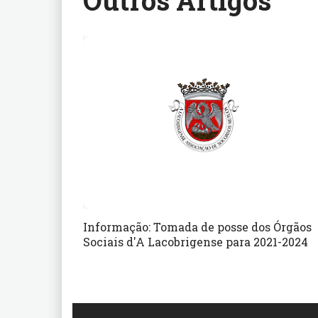
Outros Artigos
Informação: Tomada de posse dos Órgãos
Sociais d'A Lacobrigense para 2021-2024