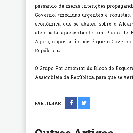
passando de meras intenções propagandíst
Governo, «medidas urgentes e robustas,
económica que se abateu sobre o Algarv
atempada apresentando um Plano de E
Agora, o que se impõe é que o Governo
República».
O Grupo Parlamentar do Bloco de Esquerd
Assembleia da República, para que se veri
PARTILHAR