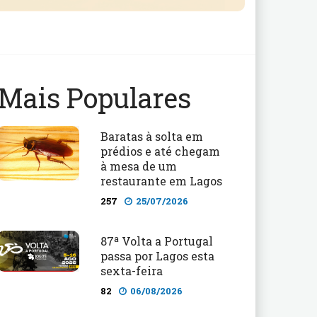
Mais Populares
Baratas à solta em
prédios e até chegam
à mesa de um
restaurante em Lagos
257
25/07/2026
87ª Volta a Portugal
passa por Lagos esta
sexta-feira
82
06/08/2026