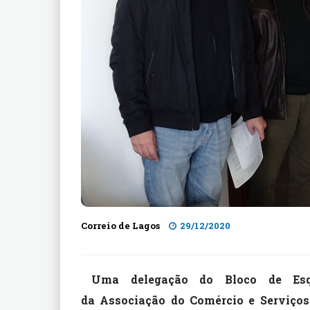
Correio de Lagos
29/12/2020
Uma delegação do Bloco de Esqu
da Associação do Comércio e Serviços