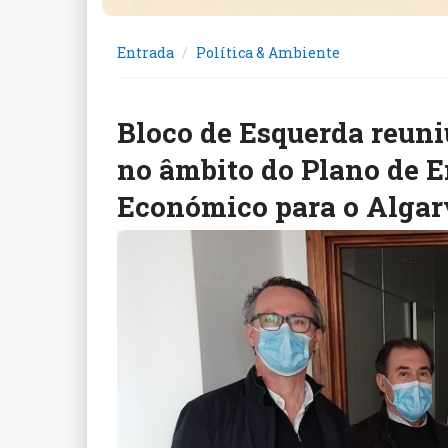
Entrada
Política & Ambiente
Bloco de Esquerda reun
no âmbito do Plano de E
Económico para o Algar