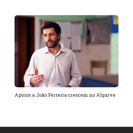
Apoios a João Ferreira crescem no Algarve