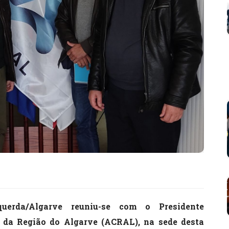
erda/Algarve reuniu-se com o Presidente
 da Região do Algarve (ACRAL), na sede desta