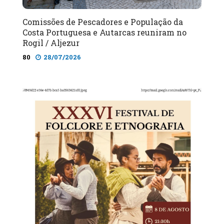
Comissões de Pescadores e População da
Costa Portuguesa e Autarcas reuniram no
Rogil / Aljezur
80
28/07/2026