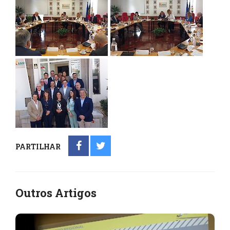
PARTILHAR
Outros Artigos