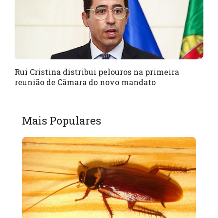
Rui Cristina distribui pelouros na primeira
reunião de Câmara do novo mandato
Mais Populares