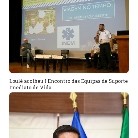
Loulé acolheu I Encontro das Equipas de Suporte
Imediato de Vida