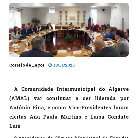
Correio de Lagos
13/11/2025
A Comunidade Intermunicipal do Algarve
(AMAL) vai continuar a ser liderada por
António Pina, e como Vice-Presidentes foram
eleitas Ana Paula Martins e Luísa Conduto
Luís