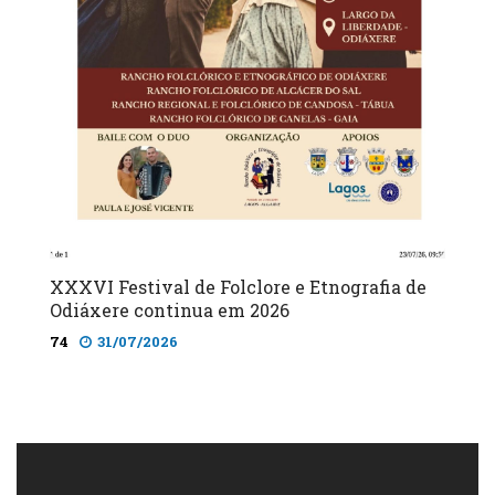
XXXVI Festival de Folclore e Etnografia de
Odiáxere continua em 2026
74
31/07/2026