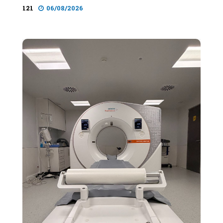
121
06/08/2026