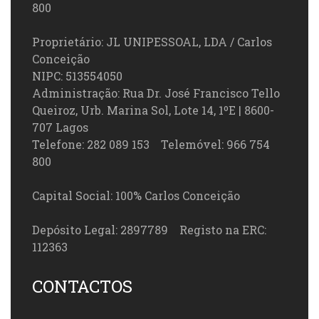
800
Proprietário: JL UNIPESSOAL, LDA / Carlos
Conceição
NIPC: 513554050
Administração: Rua Dr. José Francisco Tello
Queiroz, Urb. Marina Sol, Lote 14, 1ºE | 8600-
707 Lagos
Telefone: 282 089 153 Telemóvel: 966 754
800
Capital Social: 100% Carlos Conceição
Depósito Legal: 2897789 Registo na ERC:
112363
CONTACTOS