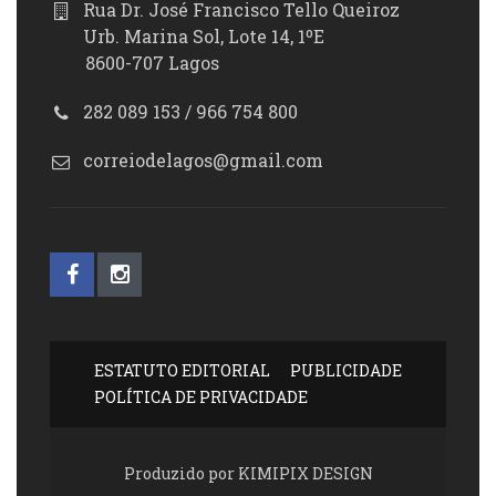
Rua Dr. José Francisco Tello Queiroz
Urb. Marina Sol, Lote 14, 1ºE
8600-707 Lagos
282 089 153 / 966 754 800
correiodelagos@gmail.com
ESTATUTO EDITORIAL
PUBLICIDADE
POLÍTICA DE PRIVACIDADE
Produzido por KIMIPIX DESIGN