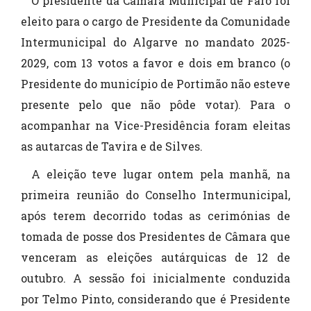
O presidente da Câmara Municipal de Faro foi
eleito para o cargo de Presidente da Comunidade
Intermunicipal do Algarve no mandato 2025-
2029, com 13 votos a favor e dois em branco (o
Presidente do município de Portimão não esteve
presente pelo que não pôde votar). Para o
acompanhar na Vice-Presidência foram eleitas
as autarcas de Tavira e de Silves.
A eleição teve lugar ontem pela manhã, na
primeira reunião do Conselho Intermunicipal,
após terem decorrido todas as cerimónias de
tomada de posse dos Presidentes de Câmara que
venceram as eleições autárquicas de 12 de
outubro. A sessão foi inicialmente conduzida
por Telmo Pinto, considerando que é Presidente