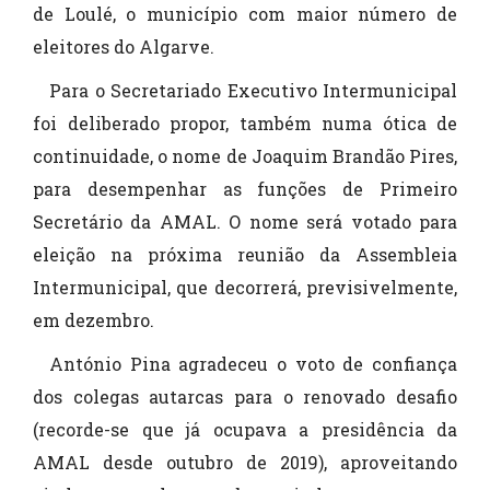
de Loulé, o município com maior número de
eleitores do Algarve.
Para o Secretariado Executivo Intermunicipal
foi deliberado propor, também numa ótica de
continuidade, o nome de Joaquim Brandão Pires,
para desempenhar as funções de Primeiro
Secretário da AMAL. O nome será votado para
eleição na próxima reunião da Assembleia
Intermunicipal, que decorrerá, previsivelmente,
em dezembro.
António Pina agradeceu o voto de confiança
dos colegas autarcas para o renovado desafio
(recorde-se que já ocupava a presidência da
AMAL desde outubro de 2019), aproveitando