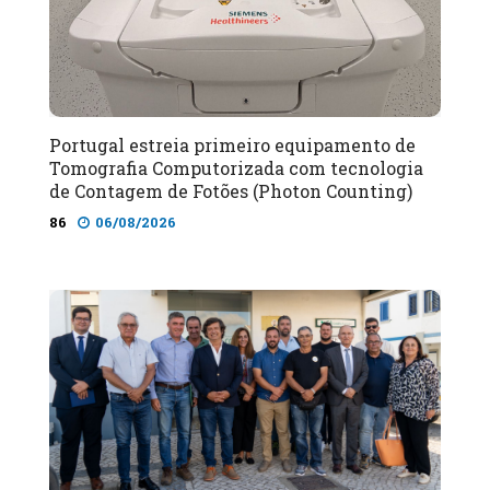
Portugal estreia primeiro equipamento de
Tomografia Computorizada com tecnologia
de Contagem de Fotões (Photon Counting)
86
06/08/2026