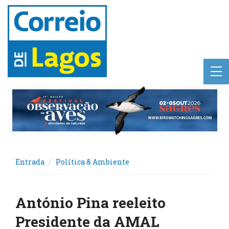
Entrada
Política & Ambiente
António Pina reeleito
Presidente da AMAL