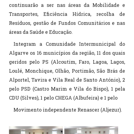
continuarão a ser nas áreas da Mobilidade e
Transportes, Eficiência Hídrica, recolha de
Resíduos, gestão de Fundos Comunitários e nas
áreas da Saúde e Educação.
Integram a Comunidade Intermunicipal do
Algarve os 16 municípios da região, 11 dos quais
geridos pelo PS (Alcoutim, Faro, Lagoa, Lagos,
Loulé, Monchique, Olhão, Portimão, São Brás de
Alportel, Tavira e Vila Real de Santo António), 2
pelo PSD (Castro Marim e Vila do Bispo), 1 pela
CDU (Silves), 1 pelo CHEGA (Albufeira) e 1 pelo
Movimento independente Renascer (Aljezur).