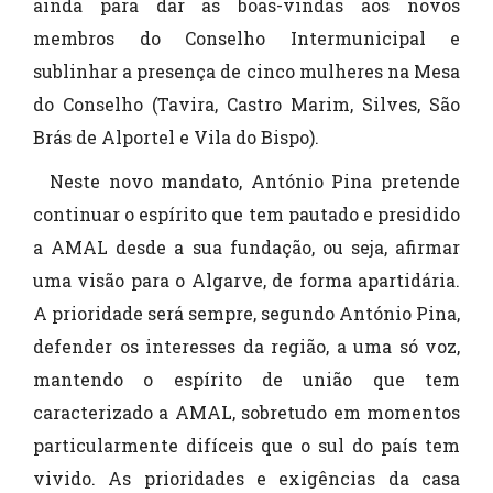
ainda para dar as boas-vindas aos novos
membros do Conselho Intermunicipal e
sublinhar a presença de cinco mulheres na Mesa
do Conselho (Tavira, Castro Marim, Silves, São
Brás de Alportel e Vila do Bispo).
Neste novo mandato, António Pina pretende
continuar o espírito que tem pautado e presidido
a AMAL desde a sua fundação, ou seja, afirmar
uma visão para o Algarve, de forma apartidária.
A prioridade será sempre, segundo António Pina,
defender os interesses da região, a uma só voz,
mantendo o espírito de união que tem
caracterizado a AMAL, sobretudo em momentos
particularmente difíceis que o sul do país tem
vivido. As prioridades e exigências da casa