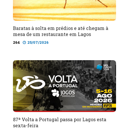
Baratas à solta em prédios e até chegam à
mesa de um restaurante em Lagos
264
25/07/2026
87ª Volta a Portugal passa por Lagos esta
sexta-feira